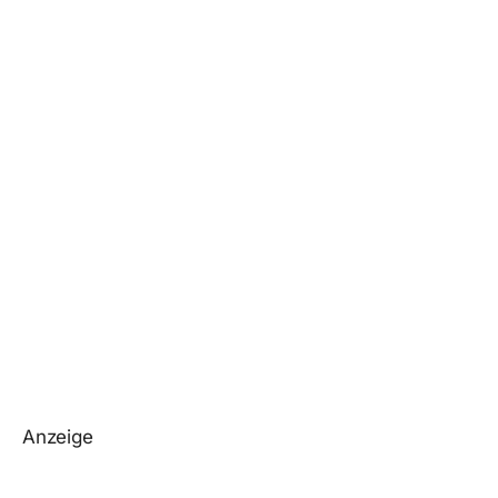
Anzeige