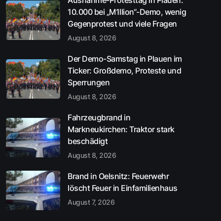
Ausnahme-Protesttag in Plauen:
10.000 bei „M1llion“-Demo, wenig
Gegenprotest und viele Fragen
August 8, 2026
Der Demo-Samstag in Plauen im
Ticker: Großdemo, Proteste und
Sperrungen
August 8, 2026
Fahrzeugbrand in
Markneukirchen: Traktor stark
beschädigt
August 8, 2026
Brand in Oelsnitz: Feuerwehr
löscht Feuer in Einfamilienhaus
August 7, 2026