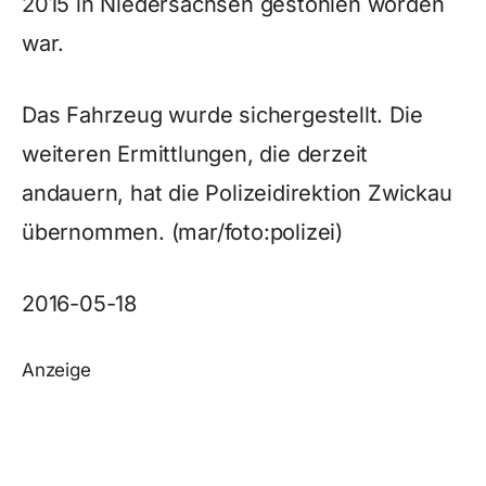
2015 in Niedersachsen gestohlen worden
war.
Das Fahrzeug wurde sichergestellt. Die
weiteren Ermittlungen, die derzeit
andauern, hat die Polizeidirektion Zwickau
übernommen. (mar/foto:polizei)
2016-05-18
Anzeige