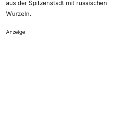
aus der Spitzenstadt mit russischen
Wurzeln.
Anzeige