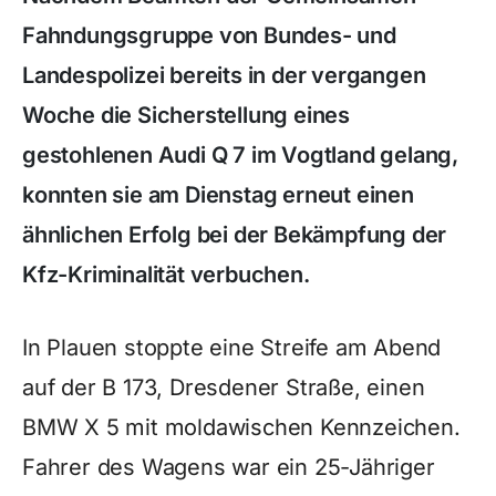
Fahndungsgruppe von Bundes- und
Landespolizei bereits in der vergangen
Woche die Sicherstellung eines
gestohlenen Audi Q 7 im Vogtland gelang,
konnten sie am Dienstag erneut einen
ähnlichen Erfolg bei der Bekämpfung der
Kfz-Kriminalität verbuchen.
In Plauen stoppte eine Streife am Abend
auf der B 173, Dresdener Straße, einen
BMW X 5 mit moldawischen Kennzeichen.
Fahrer des Wagens war ein 25-Jähriger