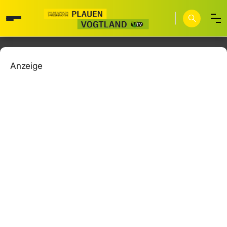
Anzeige