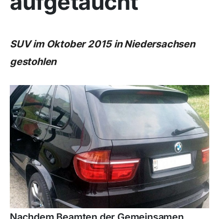
aufgetaucht
SUV im Oktober 2015 in Niedersachsen
gestohlen
Nachdem Beamten der Gemeinsamen