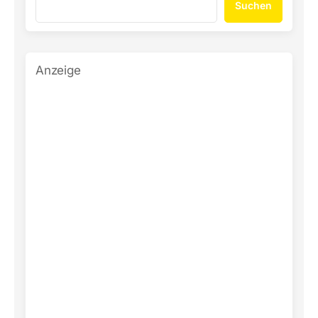
Suchen
Anzeige