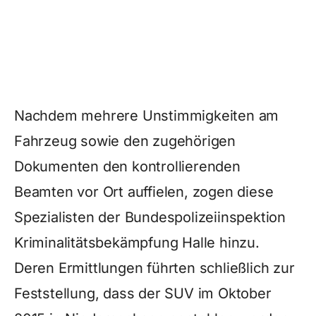
Nachdem mehrere Unstimmigkeiten am
Fahrzeug sowie den zugehörigen
Dokumenten den kontrollierenden
Beamten vor Ort auffielen, zogen diese
Spezialisten der Bundespolizeiinspektion
Kriminalitätsbekämpfung Halle hinzu.
Deren Ermittlungen führten schließlich zur
Feststellung, dass der SUV im Oktober