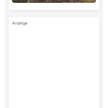
Anzeige