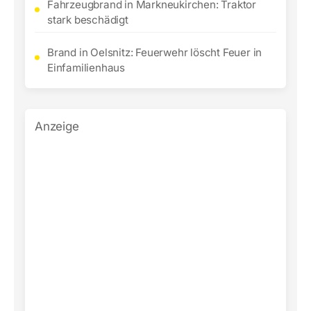
Fahrzeugbrand in Markneukirchen: Traktor
stark beschädigt
Brand in Oelsnitz: Feuerwehr löscht Feuer in
Einfamilienhaus
Anzeige