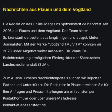
Nachrichten aus Plauen und dem Vogtland
Die Redaktion des Online-Magazins Spitzenstadt.de berichtet seit
2005 aus Plauen und dem Vogtland. Das Team hinter
Spitzenstadt.de besteht aus langjährigen und ausgebildeten
Journalisten. Mit der Marke "Vogtland TV / V.TV" konnten wir
2023 unser Angebot weiter ausbauen. Die lokale TV-
Berichterstattung ermöglichen Fördergelder der Sächsischen
Landesmedienanstalt (SLM).
Zum Ausbau unseres Nachrichtenportals suchen wir Reporter,
Partner und Unterstützer. Die Redaktion in Plauen erreichen Sie für
Ihre Anfragen und Pressemitteilungen am einfachsten per
Kontaktformular oder über unsere Mailadresse
kontakt(at)spitzenstadt.de.