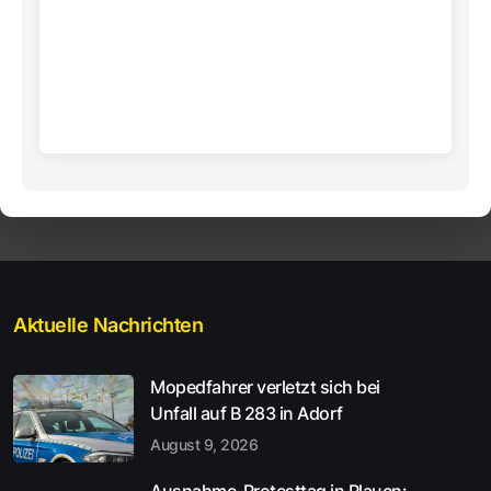
Aktuelle Nachrichten
Mopedfahrer verletzt sich bei
Unfall auf B 283 in Adorf
August 9, 2026