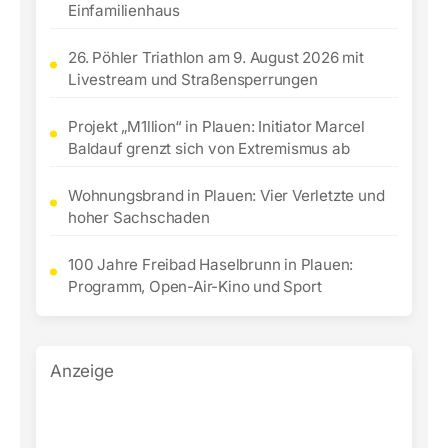
Einfamilienhaus
26. Pöhler Triathlon am 9. August 2026 mit
Livestream und Straßensperrungen
Projekt „M1llion“ in Plauen: Initiator Marcel
Baldauf grenzt sich von Extremismus ab
Wohnungsbrand in Plauen: Vier Verletzte und
hoher Sachschaden
100 Jahre Freibad Haselbrunn in Plauen:
Programm, Open-Air-Kino und Sport
Anzeige