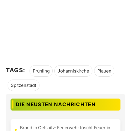
TAGS:
Frühling
Johanniskirche
Plauen
Spitzenstadt
DIE NEUSTEN NACHRICHTEN
Brand in Oelsnitz: Feuerwehr löscht Feuer in