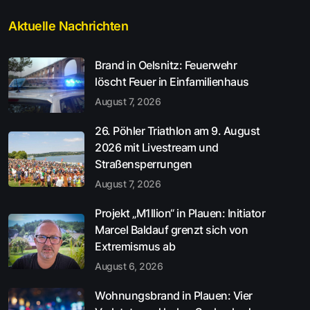
Aktuelle Nachrichten
Brand in Oelsnitz: Feuerwehr
löscht Feuer in Einfamilienhaus
August 7, 2026
26. Pöhler Triathlon am 9. August
2026 mit Livestream und
Straßensperrungen
August 7, 2026
Projekt „M1llion“ in Plauen: Initiator
Marcel Baldauf grenzt sich von
Extremismus ab
August 6, 2026
Wohnungsbrand in Plauen: Vier