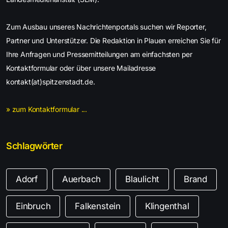
Zum Ausbau unseres Nachrichtenportals suchen wir Reporter,
Partner und Unterstützer. Die Redaktion in Plauen erreichen Sie für
Ihre Anfragen und Pressemitteilungen am einfachsten per
Kontaktformular oder über unsere Mailadresse
kontakt(at)spitzenstadt.de.
» zum Kontaktformular ...
Schlagwörter
Adorf
Auerbach
Blaulicht
Brand
Einbruch
Falkenstein
Klingenthal