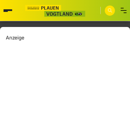
Anzeige