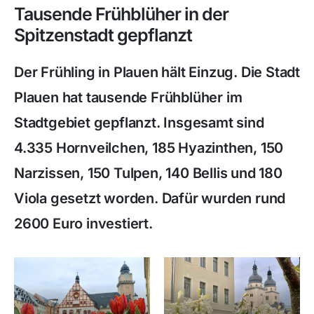
Tausende Frühblüher in der
Spitzenstadt gepflanzt
Der Frühling in Plauen hält Einzug. Die Stadt
Plauen hat tausende Frühblüher im
Stadtgebiet gepflanzt. Insgesamt sind
4.335 Hornveilchen, 185 Hyazinthen, 150
Narzissen, 150 Tulpen, 140 Bellis und 180
Viola gesetzt worden. Dafür wurden rund
2600 Euro investiert.