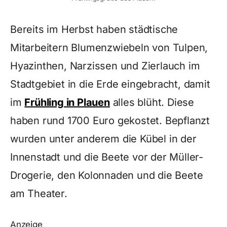
Bereits im Herbst haben städtische
Mitarbeitern Blumenzwiebeln von Tulpen,
Hyazinthen, Narzissen und Zierlauch im
Stadtgebiet in die Erde eingebracht, damit
im
Frühling in Plauen
alles blüht. Diese
haben rund 1700 Euro gekostet. Bepflanzt
wurden unter anderem die Kübel in der
Innenstadt und die Beete vor der Müller-
Drogerie, den Kolonnaden und die Beete
am Theater.
Anzeige