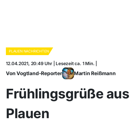
PLAUEN NACHRICHTEN
12.04.2021, 20:49 Uhr | Lesezeit ca. 1 Min. |
Von Vogtland-Reporter
Martin Reißmann
Frühlingsgrüße aus
Plauen