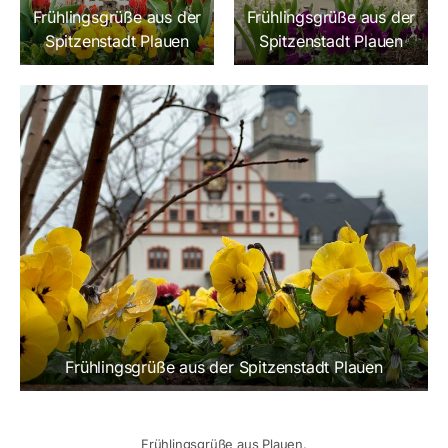
Frühlingsgrüße aus der
Frühlingsgrüße aus der
Spitzenstadt Plauen
Spitzenstadt Plauen
Frühlingsgrüße aus der Spitzenstadt Plauen
Frühlingsgrüße aus Plauen.