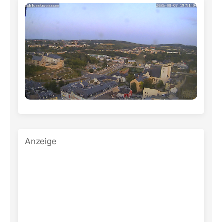
Anzeige