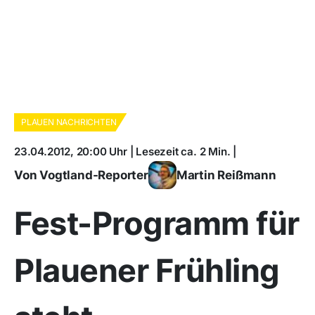
PLAUEN NACHRICHTEN
23.04.2012, 20:00 Uhr | Lesezeit ca. 2 Min. |
Von Vogtland-Reporter
Martin Reißmann
Fest-Programm für
Plauener Frühling