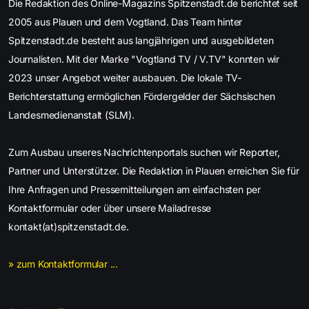
Die Redaktion des Online-Magazins Spitzenstadt.de berichtet seit
2005 aus Plauen und dem Vogtland. Das Team hinter
Spitzenstadt.de besteht aus langjährigen und ausgebildeten
Journalisten. Mit der Marke "Vogtland TV / V.TV" konnten wir
2023 unser Angebot weiter ausbauen. Die lokale TV-
Berichterstattung ermöglichen Fördergelder der Sächsischen
Landesmedienanstalt (SLM).
Zum Ausbau unseres Nachrichtenportals suchen wir Reporter,
Partner und Unterstützer. Die Redaktion in Plauen erreichen Sie für
Ihre Anfragen und Pressemitteilungen am einfachsten per
Kontaktformular oder über unsere Mailadresse
kontakt(at)spitzenstadt.de.
» zum Kontaktformular ...