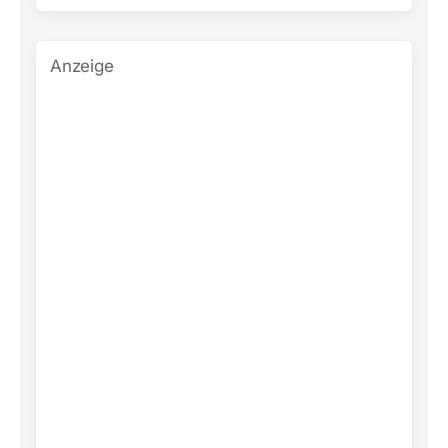
Anzeige