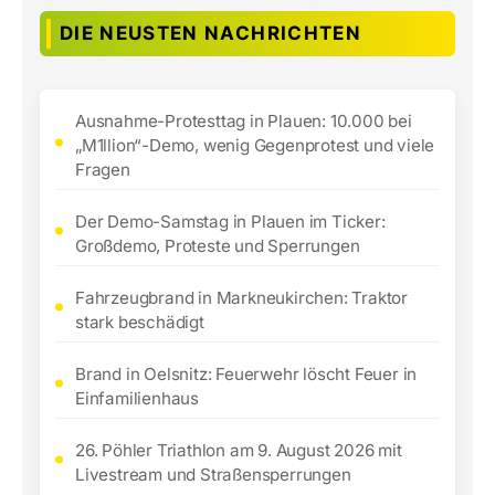
DIE NEUSTEN NACHRICHTEN
Ausnahme-Protesttag in Plauen: 10.000 bei
„M1llion“-Demo, wenig Gegenprotest und viele
Fragen
Der Demo-Samstag in Plauen im Ticker:
Großdemo, Proteste und Sperrungen
Fahrzeugbrand in Markneukirchen: Traktor
stark beschädigt
Brand in Oelsnitz: Feuerwehr löscht Feuer in
Einfamilienhaus
26. Pöhler Triathlon am 9. August 2026 mit
Livestream und Straßensperrungen