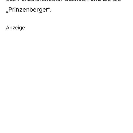
„Prinzenberger“.
Anzeige