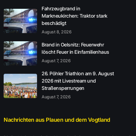
Fahrzeugbrand in
Markneukirchen: Traktor stark
beschädigt
August 8, 2026
Brand in Oelsnitz: Feuerwehr
löscht Feuer in Einfamilienhaus
August 7, 2026
26. Pöhler Triathlon am 9. August
2026 mit Livestream und
Straßensperrungen
August 7, 2026
Nachrichten aus Plauen und dem Vogtland