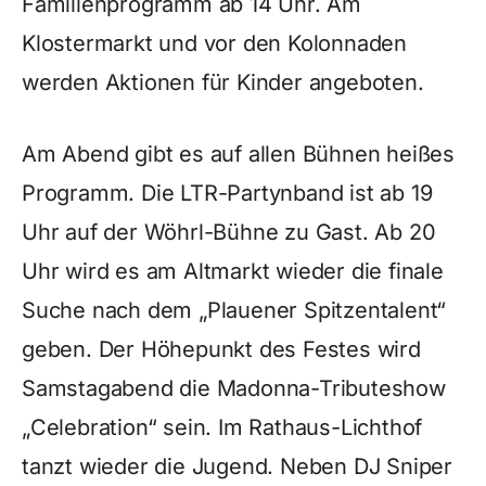
Familienprogramm ab 14 Uhr. Am
Klostermarkt und vor den Kolonnaden
werden Aktionen für Kinder angeboten.
Am Abend gibt es auf allen Bühnen heißes
Programm. Die LTR-Partynband ist ab 19
Uhr auf der Wöhrl-Bühne zu Gast. Ab 20
Uhr wird es am Altmarkt wieder die finale
Suche nach dem „Plauener Spitzentalent“
geben. Der Höhepunkt des Festes wird
Samstagabend die Madonna-Tributeshow
„Celebration“ sein. Im Rathaus-Lichthof
tanzt wieder die Jugend. Neben DJ Sniper