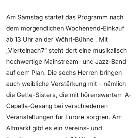
Am Samstag startet das Programm nach
dem morgendlichen Wochenend-Einkauf
ab 13 Uhr an der Wöhrl-Bühne . Mit
„Viertelnach7“ steht dort eine musikalisch
hochwertige Mainstream- und Jazz-Band
auf dem Plan. Die sechs Herren bringen
auch weibliche Verstärkung mit – nämlich
die Gette-Sisters, die mit hörenswertem A-
Capella-Gesang bei verschiedenen
Veranstaltungen für Furore sorgten. Am
Altmarkt gibt es ein Vereins- und