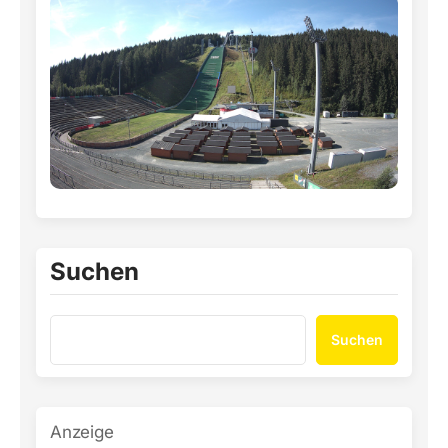
Suchen
Suchen
Anzeige