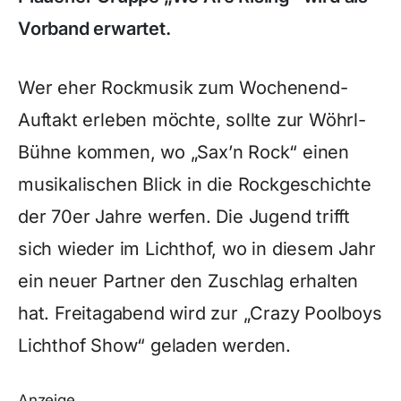
Vorband erwartet.
Wer eher Rockmusik zum Wochenend-
Auftakt erleben möchte, sollte zur Wöhrl-
Bühne kommen, wo „Sax’n Rock“ einen
musikalischen Blick in die Rockgeschichte
der 70er Jahre werfen. Die Jugend trifft
sich wieder im Lichthof, wo in diesem Jahr
ein neuer Partner den Zuschlag erhalten
hat. Freitagabend wird zur „Crazy Poolboys
Lichthof Show“ geladen werden.
Anzeige