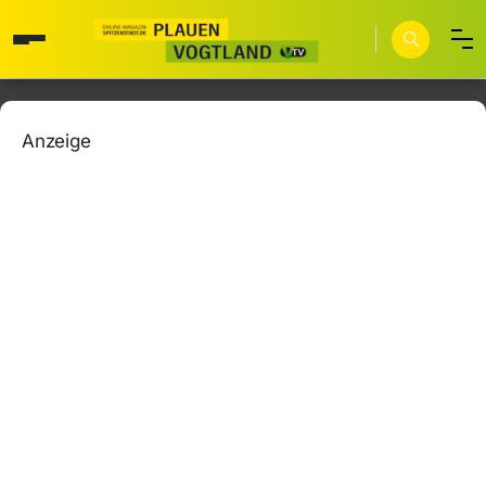
Anzeige