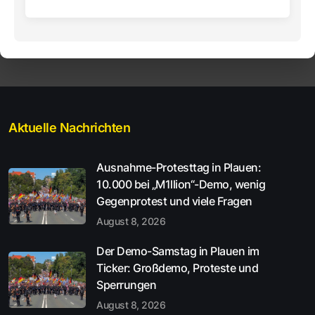
Aktuelle Nachrichten
Ausnahme-Protesttag in Plauen:
10.000 bei „M1llion“-Demo, wenig
Gegenprotest und viele Fragen
August 8, 2026
Der Demo-Samstag in Plauen im
Ticker: Großdemo, Proteste und
Sperrungen
August 8, 2026