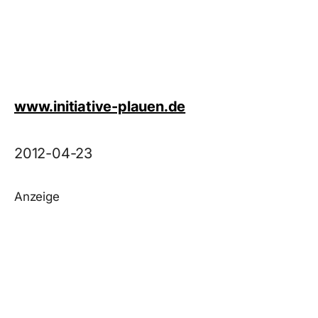
www.initiative-plauen.de
2012-04-23
Anzeige