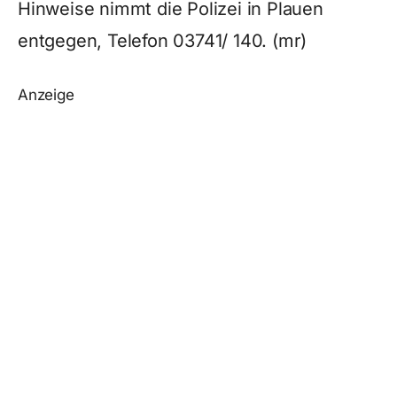
Hinweise nimmt die Polizei in Plauen
entgegen, Telefon 03741/ 140. (mr)
Anzeige