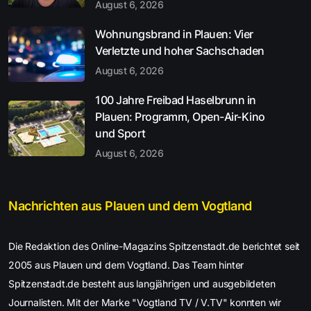
August 6, 2026
Wohnungsbrand in Plauen: Vier
Verletzte und hoher Sachschaden
August 6, 2026
100 Jahre Freibad Haselbrunn in
Plauen: Programm, Open-Air-Kino
und Sport
August 6, 2026
Nachrichten aus Plauen und dem Vogtland
Die Redaktion des Online-Magazins Spitzenstadt.de berichtet seit
2005 aus Plauen und dem Vogtland. Das Team hinter
Spitzenstadt.de besteht aus langjährigen und ausgebildeten
Journalisten. Mit der Marke "Vogtland TV / V.TV" konnten wir