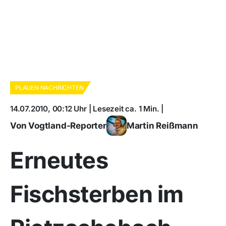
PLAUEN NACHRICHTEN
14.07.2010, 00:12 Uhr | Lesezeit ca. 1 Min. |
Von Vogtland-Reporter
Martin Reißmann
Erneutes
Fischsterben im