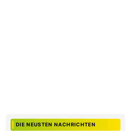
DIE NEUSTEN NACHRICHTEN