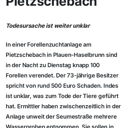
Pietzschebach
Todesursache ist weiter unklar
In einer Forellenzuchtanlage am
Pietzschebach in Plauen-Haselbrunn sind
in der Nacht zu Dienstag knapp 100
Forellen verendet. Der 73-jährige Besitzer
spricht von rund 500 Euro Schaden. Indes
ist unklar, was zum Tode der Tiere geführt
hat. Ermittler haben zwischenzeitlich in der
Anlage unweit der Seumestraße mehrere
Wasserproben entnommen. Sie sollen in