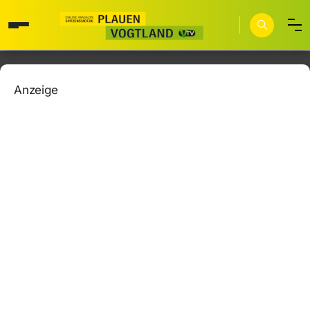
Anzeige