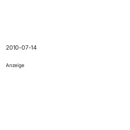
2010-07-14
Anzeige