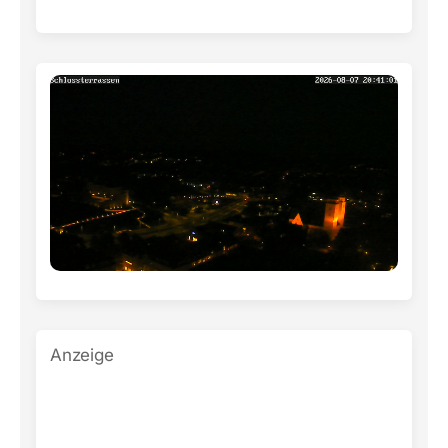
Anzeige