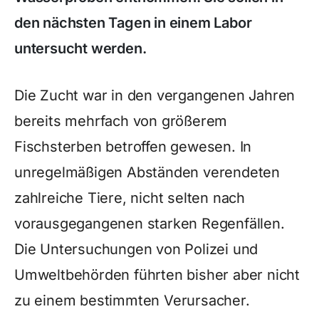
den nächsten Tagen in einem Labor
untersucht werden.
Die Zucht war in den vergangenen Jahren
bereits mehrfach von größerem
Fischsterben betroffen gewesen. In
unregelmäßigen Abständen verendeten
zahlreiche Tiere, nicht selten nach
vorausgegangenen starken Regenfällen.
Die Untersuchungen von Polizei und
Umweltbehörden führten bisher aber nicht
zu einem bestimmten Verursacher.