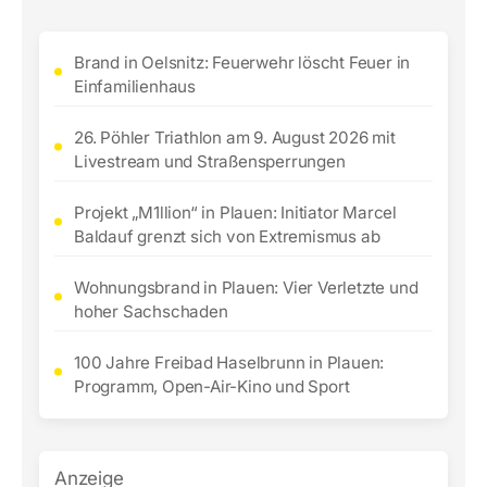
Brand in Oelsnitz: Feuerwehr löscht Feuer in
Einfamilienhaus
26. Pöhler Triathlon am 9. August 2026 mit
Livestream und Straßensperrungen
Projekt „M1llion“ in Plauen: Initiator Marcel
Baldauf grenzt sich von Extremismus ab
Wohnungsbrand in Plauen: Vier Verletzte und
hoher Sachschaden
100 Jahre Freibad Haselbrunn in Plauen:
Programm, Open-Air-Kino und Sport
Anzeige