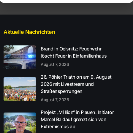
Aktuelle Nachrichten
Brand in Oelsnitz: Feuerwehr
löscht Feuer in Einfamilienhaus
August 7, 2026
26. Pöhler Triathlon am 9. August
2026 mit Livestream und
Straßensperrungen
August 7, 2026
Projekt „M1llion“ in Plauen: Initiator
Marcel Baldauf grenzt sich von
Extremismus ab