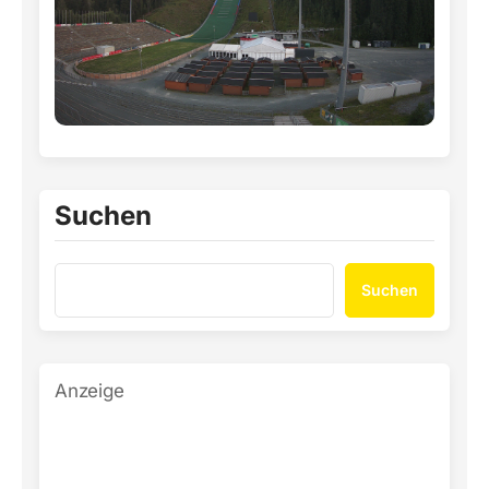
Suchen
Suchen
Anzeige