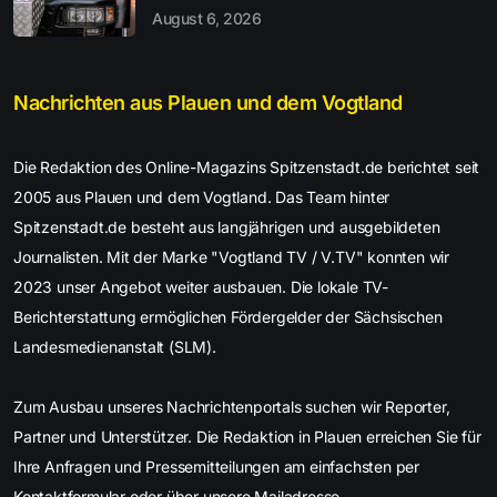
August 6, 2026
Nachrichten aus Plauen und dem Vogtland
Die Redaktion des Online-Magazins Spitzenstadt.de berichtet seit
2005 aus Plauen und dem Vogtland. Das Team hinter
Spitzenstadt.de besteht aus langjährigen und ausgebildeten
Journalisten. Mit der Marke "Vogtland TV / V.TV" konnten wir
2023 unser Angebot weiter ausbauen. Die lokale TV-
Berichterstattung ermöglichen Fördergelder der Sächsischen
Landesmedienanstalt (SLM).
Zum Ausbau unseres Nachrichtenportals suchen wir Reporter,
Partner und Unterstützer. Die Redaktion in Plauen erreichen Sie für
Ihre Anfragen und Pressemitteilungen am einfachsten per
Kontaktformular oder über unsere Mailadresse