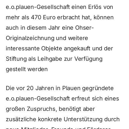
e.o.plauen-Gesellschaft einen Erlös von
mehr als 470 Euro erbracht hat, können
auch in diesem Jahr eine Ohser-
Originalzeichnung und weitere
interessante Objekte angekauft und der
Stiftung als Leihgabe zur Verfügung
gestellt werden
Die vor 20 Jahren in Plauen gegründete
e.o.plauen-Gesellschaft erfreut sich eines
großen Zuspruchs, benötigt aber
zusätzliche konkrete Unterstützung durch