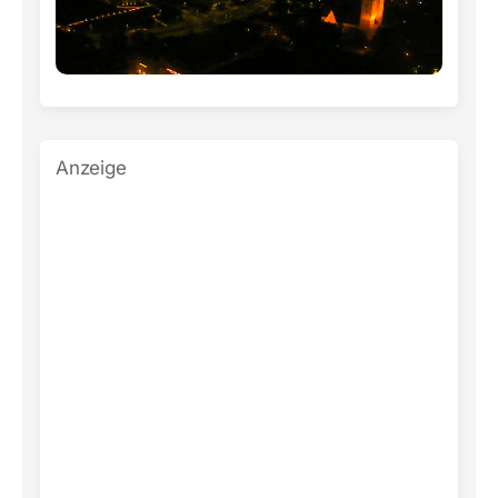
Anzeige