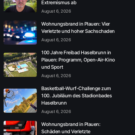
Extremismus ab
August 6, 2026
Wohnungsbrand in Plauen: Vier
Verletzte und hoher Sachschaden
August 6, 2026
100 Jahre Freibad Haselbrunn in
Plauen: Programm, Open-Air-Kino
und Sport
August 6, 2026
Basketball-Wurf-Challenge zum
100. Jubiläum des Stadionbades
Haselbrunn
August 6, 2026
Wohnungsbrand in Plauen:
Schäden und Verletzte