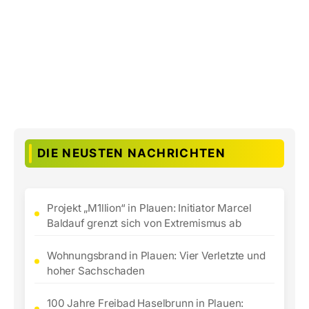
DIE NEUSTEN NACHRICHTEN
Projekt „M1llion“ in Plauen: Initiator Marcel
Baldauf grenzt sich von Extremismus ab
Wohnungsbrand in Plauen: Vier Verletzte und
hoher Sachschaden
100 Jahre Freibad Haselbrunn in Plauen: