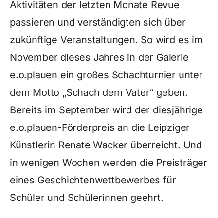
Aktivitäten der letzten Monate Revue
passieren und verständigten sich über
zukünftige Veranstaltungen. So wird es im
November dieses Jahres in der Galerie
e.o.plauen ein großes Schachturnier unter
dem Motto „Schach dem Vater“ geben.
Bereits im September wird der diesjährige
e.o.plauen-Förderpreis an die Leipziger
Künstlerin Renate Wacker überreicht. Und
in wenigen Wochen werden die Preisträger
eines Geschichtenwettbewerbes für
Schüler und Schülerinnen geehrt.