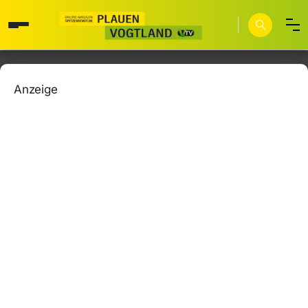
Anzeige