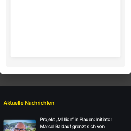
Aktuelle Nachrichten
Projekt „M1llion“ in Plauen: Initiator
Marcel Baldauf grenzt sich von