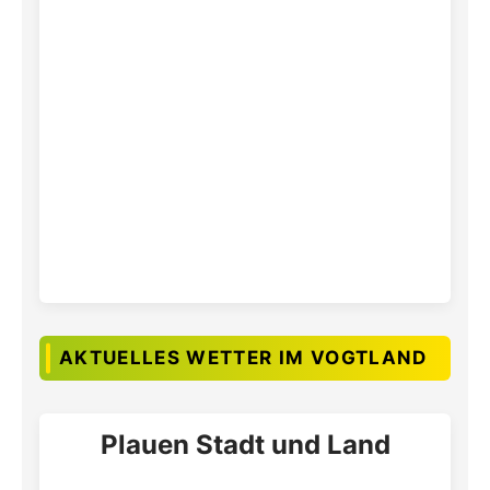
AKTUELLES WETTER IM VOGTLAND
Plauen Stadt und Land