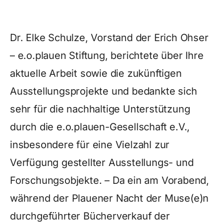
Dr. Elke Schulze, Vorstand der Erich Ohser
– e.o.plauen Stiftung, berichtete über Ihre
aktuelle Arbeit sowie die zukünftigen
Ausstellungsprojekte und bedankte sich
sehr für die nachhaltige Unterstützung
durch die e.o.plauen-Gesellschaft e.V.,
insbesondere für eine Vielzahl zur
Verfügung gestellter Ausstellungs- und
Forschungsobjekte. – Da ein am Vorabend,
während der Plauener Nacht der Muse(e)n
durchgeführter Bücherverkauf der