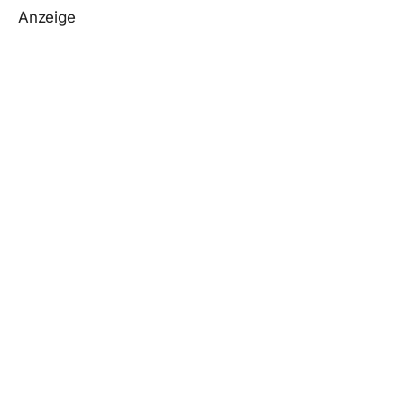
Anzeige