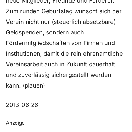
neue Mitglieder, Freunde und Förderer.
Zum runden Geburtstag wünscht sich der
Verein nicht nur (steuerlich absetzbare)
Geldspenden, sondern auch
Fördermitgliedschaften von Firmen und
Institutionen, damit die rein ehrenamtliche
Vereinsarbeit auch in Zukunft dauerhaft
und zuverlässig sichergestellt werden
kann. (plauen)
2013-06-26
Anzeige