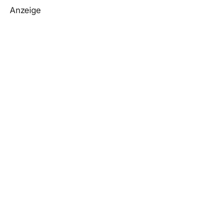
Anzeige