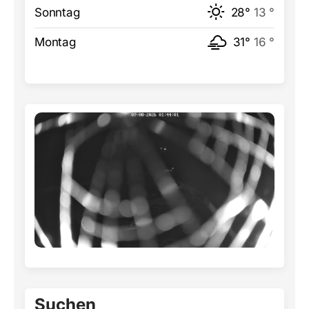
Sonntag
28°
13 °
Montag
31°
16 °
Suchen