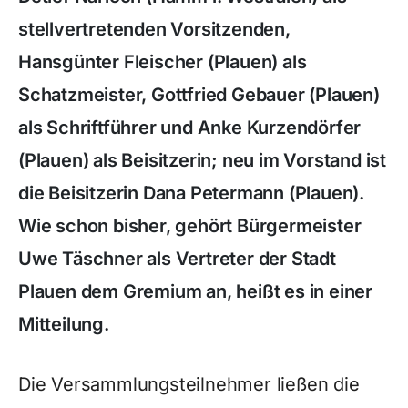
stellvertretenden Vorsitzenden,
Hansgünter Fleischer (Plauen) als
Schatzmeister, Gottfried Gebauer (Plauen)
als Schriftführer und Anke Kurzendörfer
(Plauen) als Beisitzerin; neu im Vorstand ist
die Beisitzerin Dana Petermann (Plauen).
Wie schon bisher, gehört Bürgermeister
Uwe Täschner als Vertreter der Stadt
Plauen dem Gremium an, heißt es in einer
Mitteilung.
Die Versammlungsteilnehmer ließen die