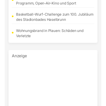
Programm, Open-Air-Kino und Sport
Basketball-Wurf-Challenge zum 100. Jubiläum
des Stadionbades Haselbrunn
Wohnungsbrand in Plauen: Schäden und
Verletzte
Anzeige