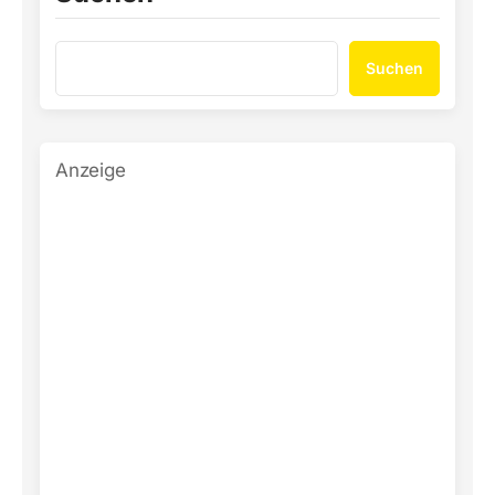
Suchen
Anzeige