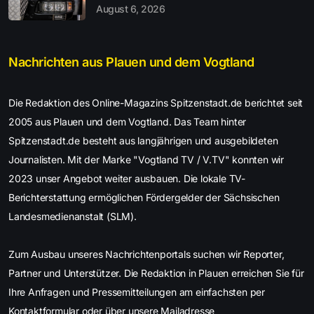
August 6, 2026
Nachrichten aus Plauen und dem Vogtland
Die Redaktion des Online-Magazins Spitzenstadt.de berichtet seit
2005 aus Plauen und dem Vogtland. Das Team hinter
Spitzenstadt.de besteht aus langjährigen und ausgebildeten
Journalisten. Mit der Marke "Vogtland TV / V.TV" konnten wir
2023 unser Angebot weiter ausbauen. Die lokale TV-
Berichterstattung ermöglichen Fördergelder der Sächsischen
Landesmedienanstalt (SLM).
Zum Ausbau unseres Nachrichtenportals suchen wir Reporter,
Partner und Unterstützer. Die Redaktion in Plauen erreichen Sie für
Ihre Anfragen und Pressemitteilungen am einfachsten per
Kontaktformular oder über unsere Mailadresse