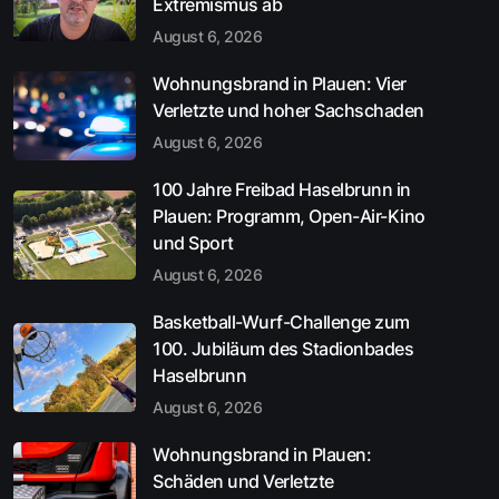
Extremismus ab
August 6, 2026
Wohnungsbrand in Plauen: Vier
Verletzte und hoher Sachschaden
August 6, 2026
100 Jahre Freibad Haselbrunn in
Plauen: Programm, Open-Air-Kino
und Sport
August 6, 2026
Basketball-Wurf-Challenge zum
100. Jubiläum des Stadionbades
Haselbrunn
August 6, 2026
Wohnungsbrand in Plauen:
Schäden und Verletzte