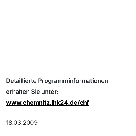
Detaillierte Programminformationen
erhalten Sie unter:
www.chemnitz.ihk24.de/chf
18.03.2009