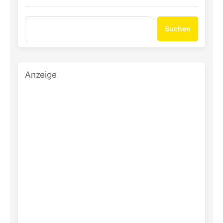
Suchen
Anzeige