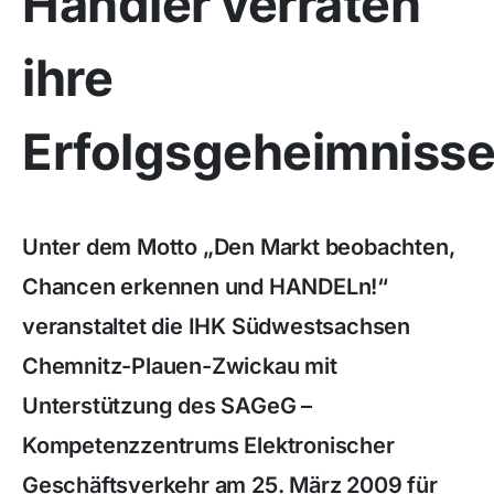
Händler verraten
ihre
Erfolgsgeheimniss
Unter dem Motto „Den Markt beobachten,
Chancen erkennen und HANDELn!“
veranstaltet die IHK Südwestsachsen
Chemnitz-Plauen-Zwickau mit
Unterstützung des SAGeG –
Kompetenzzentrums Elektronischer
Geschäftsverkehr am 25. März 2009 für