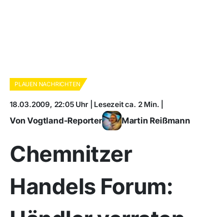
PLAUEN NACHRICHTEN
18.03.2009, 22:05 Uhr | Lesezeit ca. 2 Min. |
Von Vogtland-Reporter
Martin Reißmann
Chemnitzer
Handels Forum: