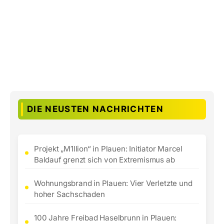
DIE NEUSTEN NACHRICHTEN
Projekt „M1llion“ in Plauen: Initiator Marcel
Baldauf grenzt sich von Extremismus ab
Wohnungsbrand in Plauen: Vier Verletzte und
hoher Sachschaden
100 Jahre Freibad Haselbrunn in Plauen: