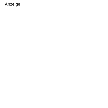
Anzeige