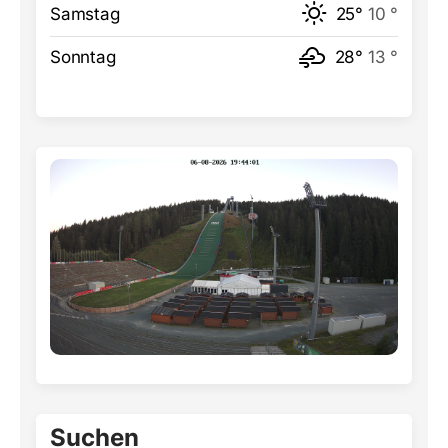
Samstag
25°
10 °
Sonntag
28°
13 °
Suchen