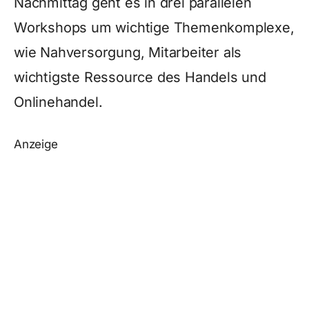
Nachmittag geht es in drei parallelen
Workshops um wichtige Themenkomplexe,
wie Nahversorgung, Mitarbeiter als
wichtigste Ressource des Handels und
Onlinehandel.
Anzeige