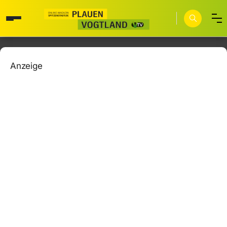
Anzeige