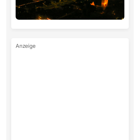
Anzeige