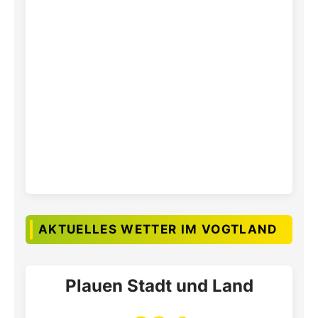
AKTUELLES WETTER IM VOGTLAND
Plauen Stadt und Land