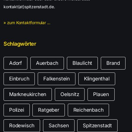
kontakt(at)spitzenstadt.de.
» zum Kontaktformular ...
Schlagwörter
Adorf
Auerbach
Blaulicht
Brand
Einbruch
Falkenstein
Klingenthal
Markneukirchen
Oelsnitz
Plauen
Polizei
Ratgeber
Reichenbach
Rodewisch
Sachsen
Spitzenstadt