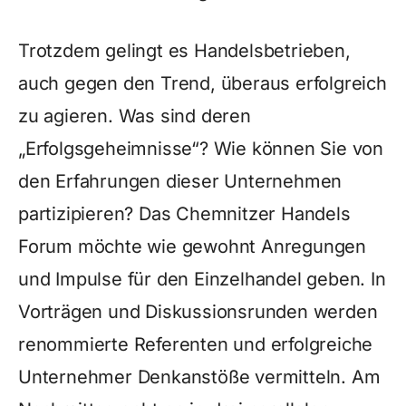
Trotzdem gelingt es Handelsbetrieben,
auch gegen den Trend, überaus erfolgreich
zu agieren. Was sind deren
„Erfolgsgeheimnisse“? Wie können Sie von
den Erfahrungen dieser Unternehmen
partizipieren? Das Chemnitzer Handels
Forum möchte wie gewohnt Anregungen
und Impulse für den Einzelhandel geben. In
Vorträgen und Diskussionsrunden werden
renommierte Referenten und erfolgreiche
Unternehmer Denkanstöße vermitteln. Am