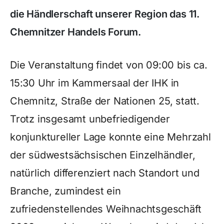
die Händlerschaft unserer Region das 11.
Chemnitzer Handels Forum.
Die Veranstaltung findet von 09:00 bis ca.
15:30 Uhr im Kammersaal der IHK in
Chemnitz, Straße der Nationen 25, statt.
Trotz insgesamt unbefriedigender
konjunktureller Lage konnte eine Mehrzahl
der südwestsächsischen Einzelhändler,
natürlich differenziert nach Standort und
Branche, zumindest ein
zufriedenstellendes Weihnachtsgeschäft