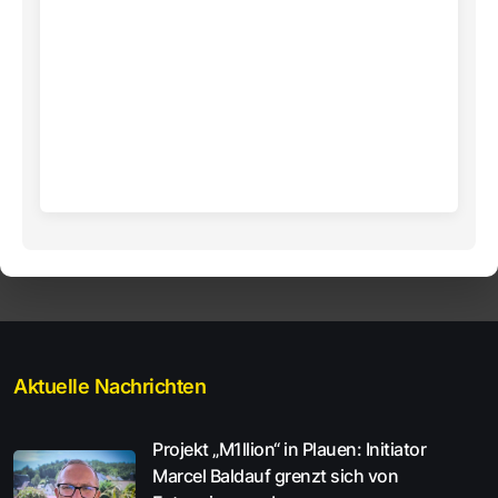
Aktuelle Nachrichten
Projekt „M1llion“ in Plauen: Initiator
Marcel Baldauf grenzt sich von