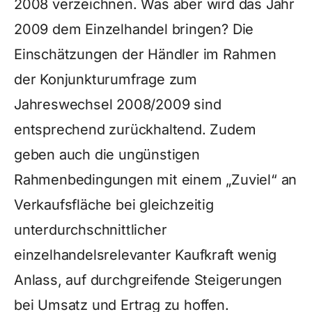
2008 verzeichnen. Was aber wird das Jahr
2009 dem Einzelhandel bringen? Die
Einschätzungen der Händler im Rahmen
der Konjunkturumfrage zum
Jahreswechsel 2008/2009 sind
entsprechend zurückhaltend. Zudem
geben auch die ungünstigen
Rahmenbedingungen mit einem „Zuviel“ an
Verkaufsfläche bei gleichzeitig
unterdurchschnittlicher
einzelhandelsrelevanter Kaufkraft wenig
Anlass, auf durchgreifende Steigerungen
bei Umsatz und Ertrag zu hoffen.