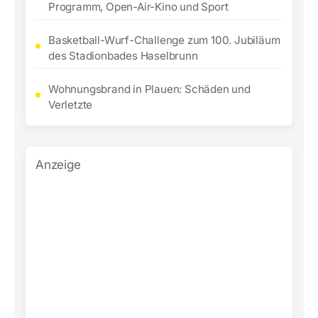
Programm, Open-Air-Kino und Sport
Basketball-Wurf-Challenge zum 100. Jubiläum
des Stadionbades Haselbrunn
Wohnungsbrand in Plauen: Schäden und
Verletzte
Anzeige