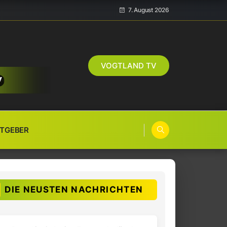
7. August 2026
VOGTLAND TV
TGEBER
DIE NEUSTEN NACHRICHTEN