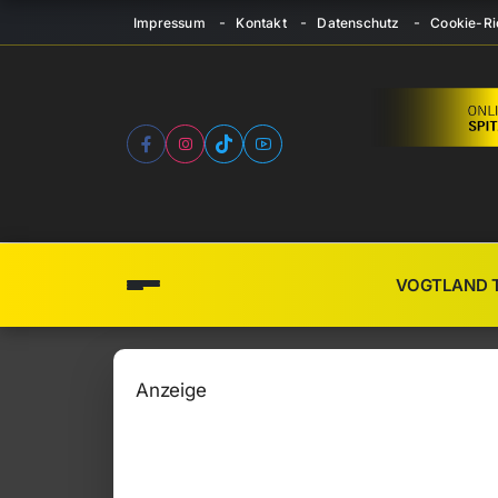
Impressum
Kontakt
Datenschutz
Cookie-Ric
VOGTLAND 
Anzeige