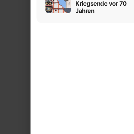
Kriegsende vor 70
Jahren