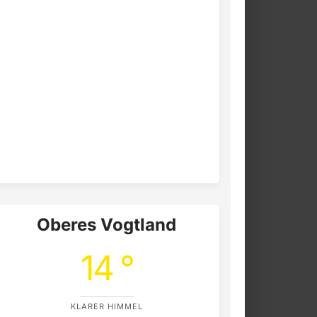
Oberes Vogtland
14 °
KLARER HIMMEL