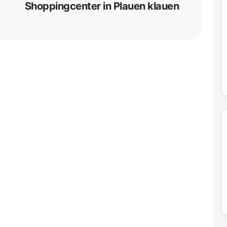
Shoppingcenter in Plauen klauen