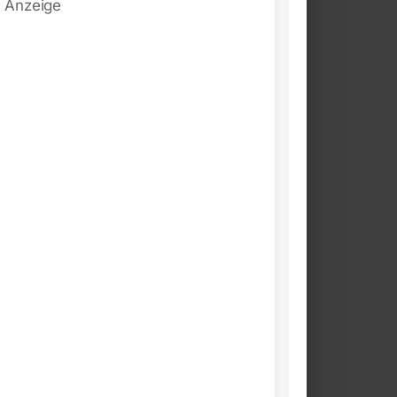
Anzeige