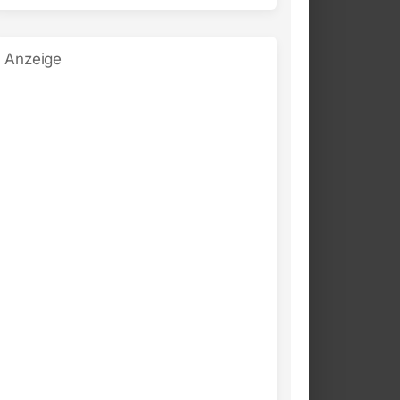
Anzeige