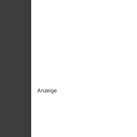
Anzeige