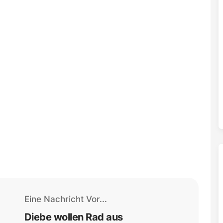
Eine Nachricht Vor...
Diebe wollen Rad aus