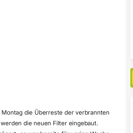
m Montag die Überreste der verbrannten
werden die neuen Filter eingebaut.