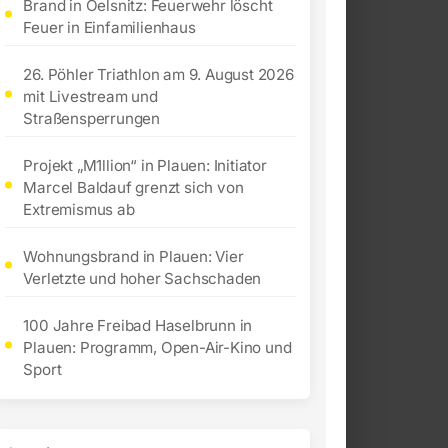
Brand in Oelsnitz: Feuerwehr löscht
Feuer in Einfamilienhaus
26. Pöhler Triathlon am 9. August 2026
mit Livestream und
Straßensperrungen
Projekt „M1llion“ in Plauen: Initiator
Marcel Baldauf grenzt sich von
Extremismus ab
Wohnungsbrand in Plauen: Vier
Verletzte und hoher Sachschaden
100 Jahre Freibad Haselbrunn in
Plauen: Programm, Open-Air-Kino und
Sport