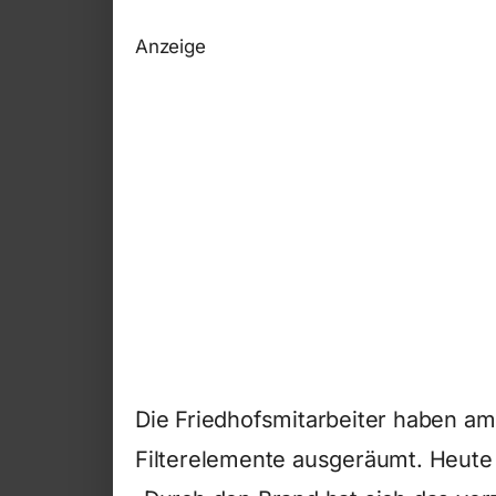
Anzeige
Die Friedhofsmitarbeiter haben a
Filterelemente ausgeräumt. Heute 