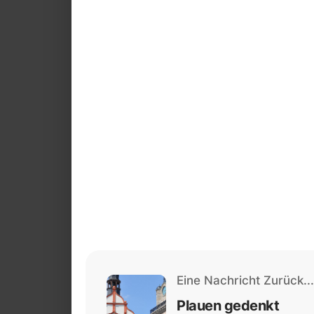
Eine Nachricht Zurück...
Plauen gedenkt