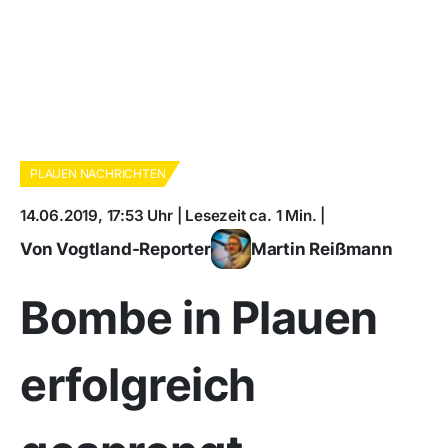
PLAUEN NACHRICHTEN
14.06.2019, 17:53 Uhr | Lesezeit ca. 1 Min. |
Von Vogtland-Reporter
Martin Reißmann
Bombe in Plauen
erfolgreich