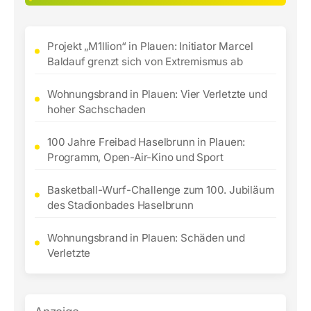
Projekt „M1llion“ in Plauen: Initiator Marcel
Baldauf grenzt sich von Extremismus ab
Wohnungsbrand in Plauen: Vier Verletzte und
hoher Sachschaden
100 Jahre Freibad Haselbrunn in Plauen:
Programm, Open-Air-Kino und Sport
Basketball-Wurf-Challenge zum 100. Jubiläum
des Stadionbades Haselbrunn
Wohnungsbrand in Plauen: Schäden und
Verletzte