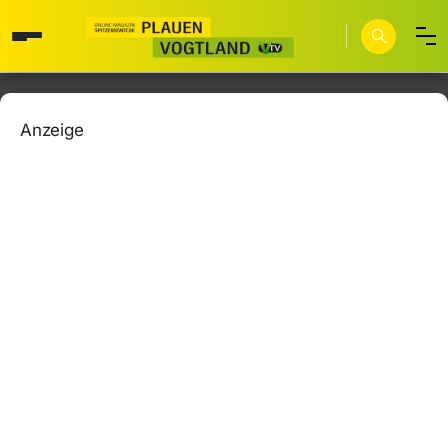
Anzeige