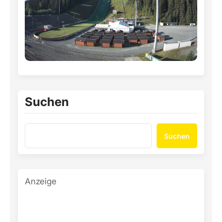
Suchen
Suchen
Anzeige