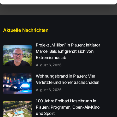
Aktuelle Nachrichten
Projekt „M1llion“ in Plauen: Initiator
Marcel Baldauf grenzt sich von
Extremismus ab
August 6, 2026
Wohnungsbrand in Plauen: Vier
Verletzte und hoher Sachschaden
August 6, 2026
100 Jahre Freibad Haselbrunn in
Plauen: Programm, Open-Air-Kino
und Sport