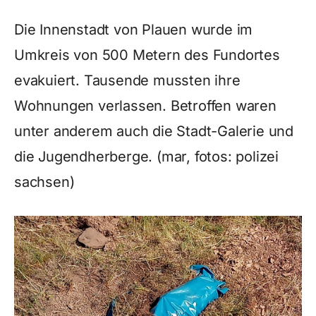
Die Innenstadt von Plauen wurde im
Umkreis von 500 Metern des Fundortes
evakuiert. Tausende mussten ihre
Wohnungen verlassen. Betroffen waren
unter anderem auch die Stadt-Galerie und
die Jugendherberge. (mar, fotos: polizei
sachsen)