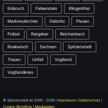
Einbruch
Falkenstein
Klingenthal
Markneukirchen
Oelsnitz
Plauen
Polizei
Ratgeber
Reichenbach
Rodewisch
Sachsen
Spitzenstadt
Treuen
Unfall
Vogtland
Vogtlandkreis
© Spitzenstadt.de 2005 - 2026 |
Impressum
|
Datenschutz
|
Cookie-Richtlinie
|
Mediadaten