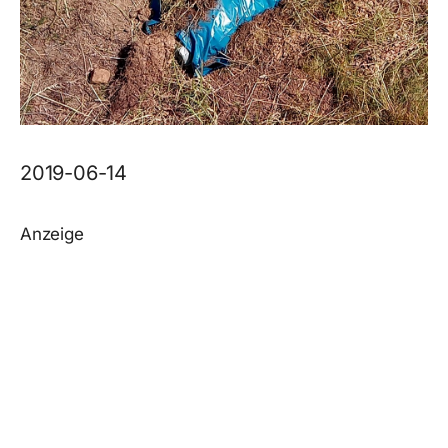
2019-06-14
Anzeige