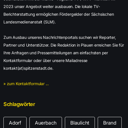
2023 unser Angebot weiter ausbauen. Die lokale TV-
Berichterstattung ermöglichen Fördergelder der Sächsischen
Landesmedienanstalt (SLM).
Zum Ausbau unseres Nachrichtenportals suchen wir Reporter,
Partner und Unterstützer. Die Redaktion in Plauen erreichen Sie für
Ihre Anfragen und Pressemitteilungen am einfachsten per
Kontaktformular oder über unsere Mailadresse
kontakt(at)spitzenstadt.de.
» zum Kontaktformular ...
Schlagwörter
Adorf
Auerbach
Blaulicht
Brand