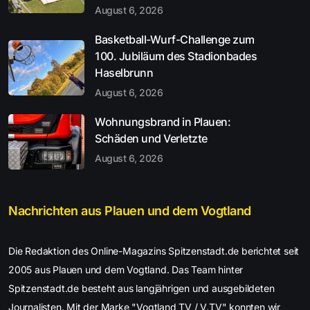
August 6, 2026
Basketball-Wurf-Challenge zum
100. Jubiläum des Stadionbades
Haselbrunn
August 6, 2026
Wohnungsbrand in Plauen:
Schäden und Verletzte
August 6, 2026
Nachrichten aus Plauen und dem Vogtland
Die Redaktion des Online-Magazins Spitzenstadt.de berichtet seit
2005 aus Plauen und dem Vogtland. Das Team hinter
Spitzenstadt.de besteht aus langjährigen und ausgebildeten
Journalisten. Mit der Marke "Vogtland TV / V.TV" konnten wir