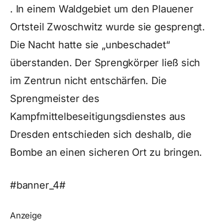
. In einem Waldgebiet um den Plauener
Ortsteil Zwoschwitz wurde sie gesprengt.
Die Nacht hatte sie „unbeschadet“
überstanden. Der Sprengkörper ließ sich
im Zentrun nicht entschärfen. Die
Sprengmeister des
Kampfmittelbeseitigungsdienstes aus
Dresden entschieden sich deshalb, die
Bombe an einen sicheren Ort zu bringen.
#banner_4#
Anzeige