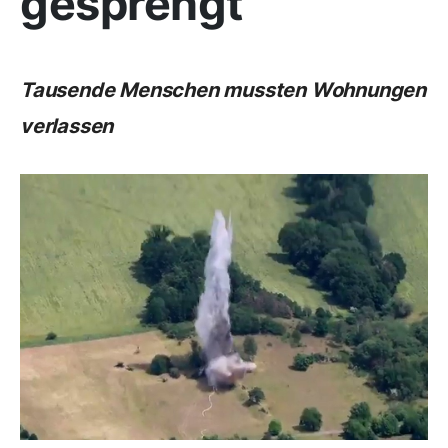
gesprengt
Tausende Menschen mussten Wohnungen
verlassen