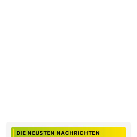
DIE NEUSTEN NACHRICHTEN