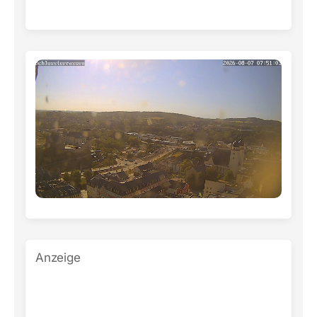
Anzeige