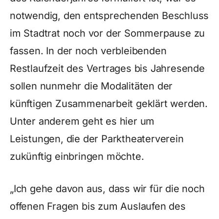
notwendig, den entsprechenden Beschluss
im Stadtrat noch vor der Sommerpause zu
fassen. In der noch verbleibenden
Restlaufzeit des Vertrages bis Jahresende
sollen nunmehr die Modalitäten der
künftigen Zusammenarbeit geklärt werden.
Unter anderem geht es hier um
Leistungen, die der Parktheaterverein
zukünftig einbringen möchte.
„Ich gehe davon aus, dass wir für die noch
offenen Fragen bis zum Auslaufen des