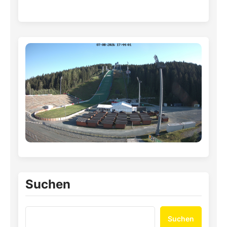
Suchen
Suchen