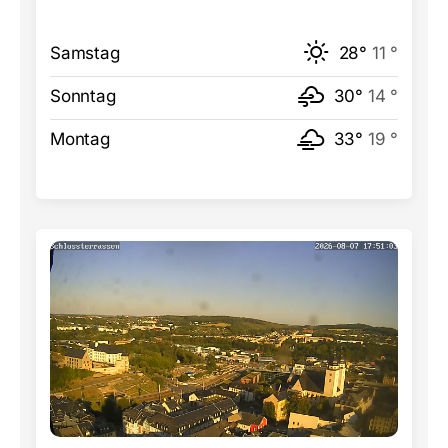
Samstag
28°
11 °
Sonntag
30°
14 °
Montag
33°
19 °