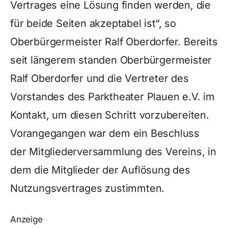
Vertrages eine Lösung finden werden, die
für beide Seiten akzeptabel ist“, so
Oberbürgermeister Ralf Oberdorfer. Bereits
seit längerem standen Oberbürgermeister
Ralf Oberdorfer und die Vertreter des
Vorstandes des Parktheater Plauen e.V. im
Kontakt, um diesen Schritt vorzubereiten.
Vorangegangen war dem ein Beschluss
der Mitgliederversammlung des Vereins, in
dem die Mitglieder der Auflösung des
Nutzungsvertrages zustimmten.
Anzeige