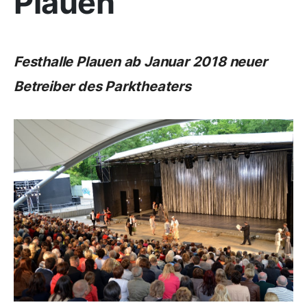
Plauen
Festhalle Plauen ab Januar 2018 neuer
Betreiber des Parktheaters