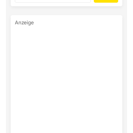
Anzeige