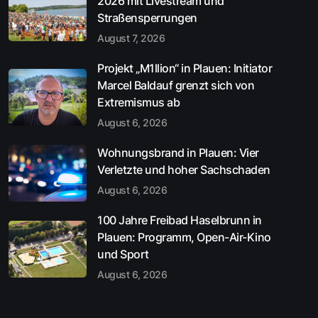
2026 mit Livestream und
Straßensperrungen
August 7, 2026
Projekt „M1llion“ in Plauen: Initiator
Marcel Baldauf grenzt sich von
Extremismus ab
August 6, 2026
Wohnungsbrand in Plauen: Vier
Verletzte und hoher Sachschaden
August 6, 2026
100 Jahre Freibad Haselbrunn in
Plauen: Programm, Open-Air-Kino
und Sport
August 6, 2026