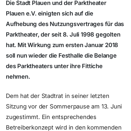
Die Stadt Plauen und der Parktheater
Plauen e.V. einigten sich auf die
Aufhebung des Nutzungsvertrages für das
Parktheater, der seit 8. Juli 1998 gegolten
hat. Mit Wirkung zum ersten Januar 2018
soll nun wieder die Festhalle die Belange
des Parktheaters unter ihre Fittiche
nehmen.
Dem hat der Stadtrat in seiner letzten
Sitzung vor der Sommerpause am 13. Juni
zugestimmt. Ein entsprechendes
Betreiberkonzept wird in den kommenden