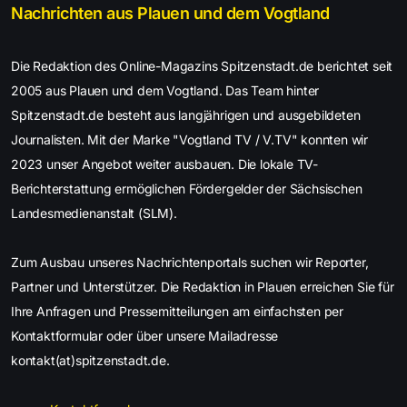
Nachrichten aus Plauen und dem Vogtland
Die Redaktion des Online-Magazins Spitzenstadt.de berichtet seit
2005 aus Plauen und dem Vogtland. Das Team hinter
Spitzenstadt.de besteht aus langjährigen und ausgebildeten
Journalisten. Mit der Marke "Vogtland TV / V.TV" konnten wir
2023 unser Angebot weiter ausbauen. Die lokale TV-
Berichterstattung ermöglichen Fördergelder der Sächsischen
Landesmedienanstalt (SLM).
Zum Ausbau unseres Nachrichtenportals suchen wir Reporter,
Partner und Unterstützer. Die Redaktion in Plauen erreichen Sie für
Ihre Anfragen und Pressemitteilungen am einfachsten per
Kontaktformular oder über unsere Mailadresse
kontakt(at)spitzenstadt.de.