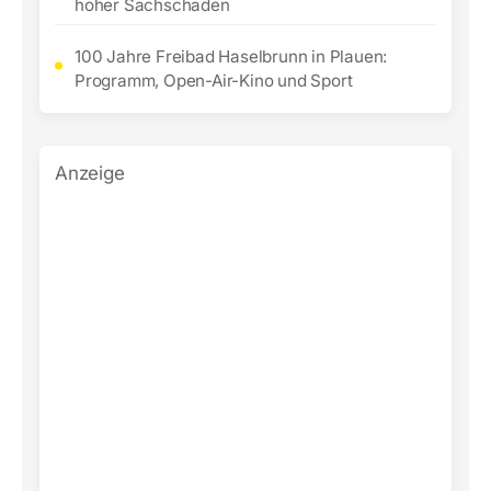
hoher Sachschaden
100 Jahre Freibad Haselbrunn in Plauen:
Programm, Open-Air-Kino und Sport
Anzeige