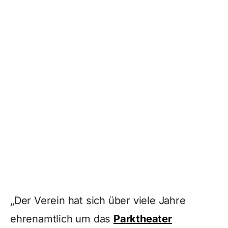
„Der Verein hat sich über viele Jahre
ehrenamtlich um das
Parktheater