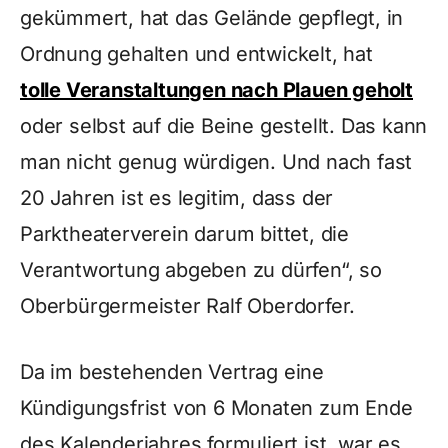
gekümmert, hat das Gelände gepflegt, in
Ordnung gehalten und entwickelt, hat
tolle Veranstaltungen nach Plauen geholt
oder selbst auf die Beine gestellt. Das kann
man nicht genug würdigen. Und nach fast
20 Jahren ist es legitim, dass der
Parktheaterverein darum bittet, die
Verantwortung abgeben zu dürfen“, so
Oberbürgermeister Ralf Oberdorfer.
Da im bestehenden Vertrag eine
Kündigungsfrist von 6 Monaten zum Ende
des Kalenderjahres formuliert ist, war es