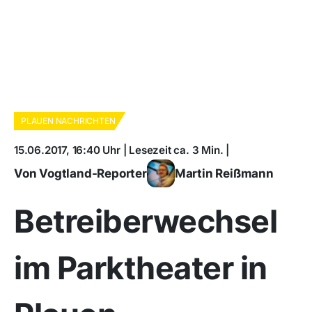
PLAUEN NACHRICHTEN
15.06.2017, 16:40 Uhr | Lesezeit ca. 3 Min. |
Von Vogtland-Reporter
Martin Reißmann
Betreiberwechsel
im Parktheater in