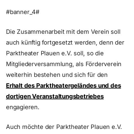
#banner_4#
Die Zusammenarbeit mit dem Verein soll
auch künftig fortgesetzt werden, denn der
Parktheater Plauen e.V. soll, so die
Mitgliederversammlung, als Förderverein
weiterhin bestehen und sich für den
Erhalt des Parktheatergeländes und des
dortigen Veranstaltungsbetriebes
engagieren.
Auch möchte der Parktheater Plauen e.V.