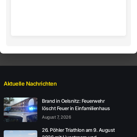
Aktuelle Nachrichten
Brand in Oelsnitz: Feuerwehr
löscht Feuer in Einfamilienhaus
August 7, 2026
26. Pöhler Triathlon am 9. August