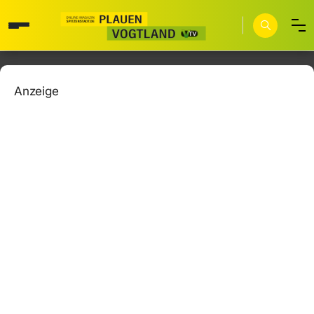
Anzeige