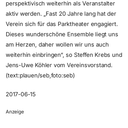
perspektivisch weiterhin als Veranstalter
aktiv werden. „Fast 20 Jahre lang hat der
Verein sich für das Parktheater engagiert.
Dieses wunderschöne Ensemble liegt uns
am Herzen, daher wollen wir uns auch
weiterhin einbringen“, so Steffen Krebs und
Jens-Uwe Köhler vom Vereinsvorstand.
(text:plauen/seb,foto:seb)
2017-06-15
Anzeige