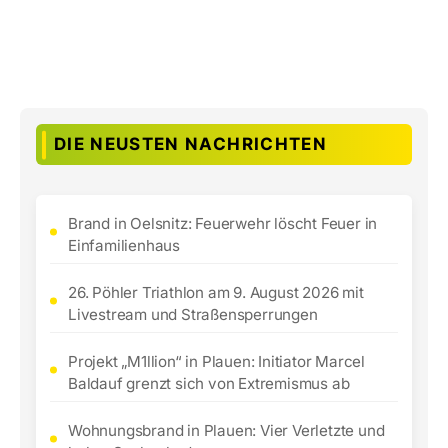
DIE NEUSTEN NACHRICHTEN
Brand in Oelsnitz: Feuerwehr löscht Feuer in
Einfamilienhaus
26. Pöhler Triathlon am 9. August 2026 mit
Livestream und Straßensperrungen
Projekt „M1llion“ in Plauen: Initiator Marcel
Baldauf grenzt sich von Extremismus ab
Wohnungsbrand in Plauen: Vier Verletzte und