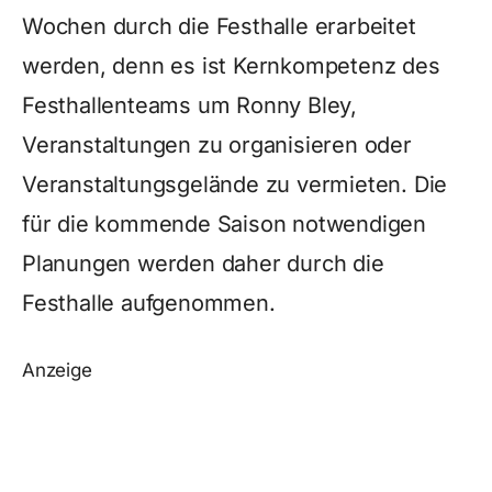
Wochen durch die Festhalle erarbeitet
werden, denn es ist Kernkompetenz des
Festhallenteams um Ronny Bley,
Veranstaltungen zu organisieren oder
Veranstaltungsgelände zu vermieten. Die
für die kommende Saison notwendigen
Planungen werden daher durch die
Festhalle aufgenommen.
Anzeige