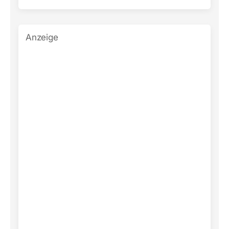
Anzeige