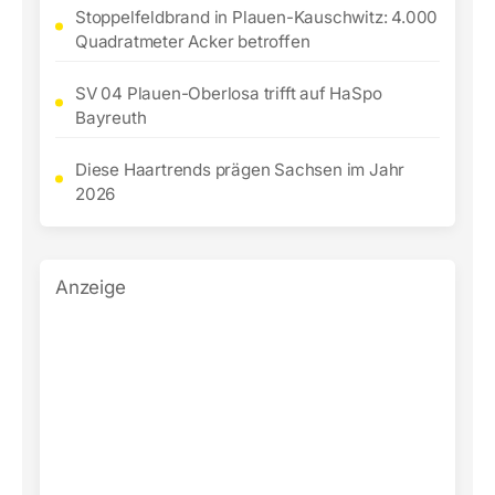
Stoppelfeldbrand in Plauen-Kauschwitz: 4.000
Quadratmeter Acker betroffen
SV 04 Plauen-Oberlosa trifft auf HaSpo
Bayreuth
Diese Haartrends prägen Sachsen im Jahr
2026
Anzeige