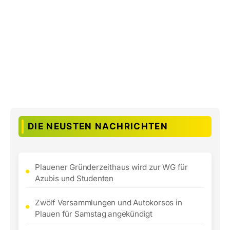
DIE NEUSTEN NACHRICHTEN
Plauener Gründerzeithaus wird zur WG für
Azubis und Studenten
Zwölf Versammlungen und Autokorsos in
Plauen für Samstag angekündigt