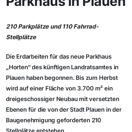
Parkhaus in Plauen
210 Parkplätze und 110 Fahrrad-
Stellplätze
Die Erdarbeiten für das neue Parkhaus
„Horten“ des künftigen Landratsamtes in
Plauen haben begonnen. Bis zum Herbst
wird auf einer Fläche von 3.700 m² ein
dreigeschossiger Neubau mit versetzten
Ebenen für die von der Stadt Plauen in der
Baugenehmigung geforderten 210
Stellplätze entstehen.