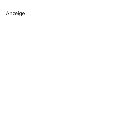
Anzeige