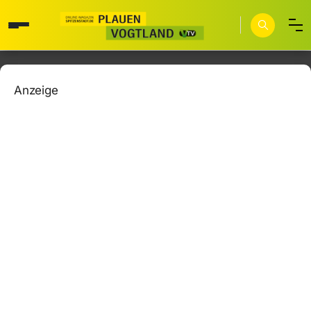
Anzeige