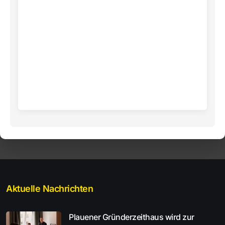
Aktuelle Nachrichten
Plauener Gründerzeithaus wird zur