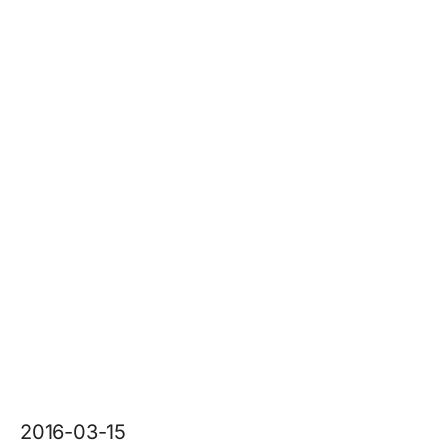
2016-03-15