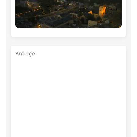
Anzeige