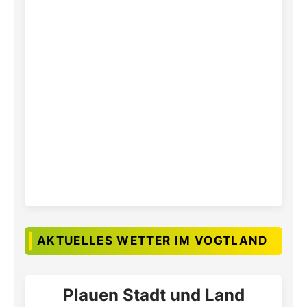
AKTUELLES WETTER IM VOGTLAND
Plauen Stadt und Land