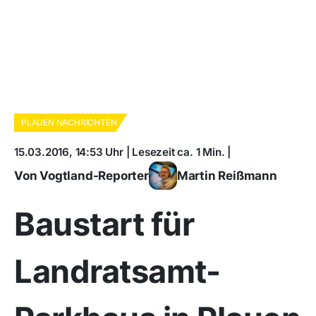
PLAUEN NACHRICHTEN
15.03.2016, 14:53 Uhr | Lesezeit ca. 1 Min. |
Von Vogtland-Reporter
Martin Reißmann
Baustart für
Landratsamt-