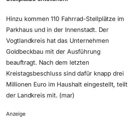
Hinzu kommen 110 Fahrrad-Stellplätze im
Parkhaus und in der Innenstadt. Der
Vogtlandkreis hat das Unternehmen
Goldbeckbau mit der Ausführung
beauftragt. Nach dem letzten
Kreistagsbeschluss sind dafür knapp drei
Millionen Euro im Haushalt eingestellt, teilt
der Landkreis mit. (mar)
Anzeige