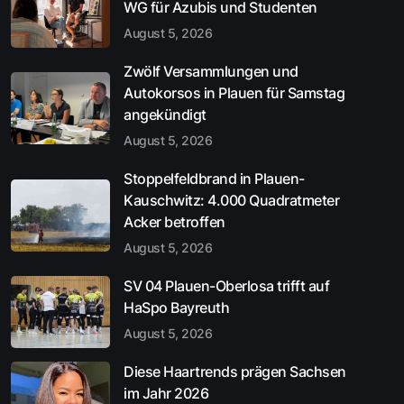
WG für Azubis und Studenten
August 5, 2026
Zwölf Versammlungen und
Autokorsos in Plauen für Samstag
angekündigt
August 5, 2026
Stoppelfeldbrand in Plauen-
Kauschwitz: 4.000 Quadratmeter
Acker betroffen
August 5, 2026
SV 04 Plauen-Oberlosa trifft auf
HaSpo Bayreuth
August 5, 2026
Diese Haartrends prägen Sachsen
im Jahr 2026