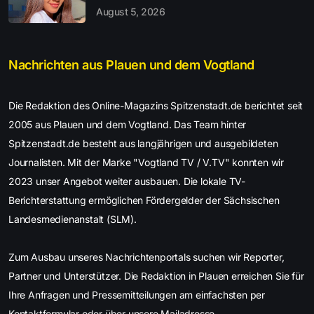
August 5, 2026
Nachrichten aus Plauen und dem Vogtland
Die Redaktion des Online-Magazins Spitzenstadt.de berichtet seit
2005 aus Plauen und dem Vogtland. Das Team hinter
Spitzenstadt.de besteht aus langjährigen und ausgebildeten
Journalisten. Mit der Marke "Vogtland TV / V.TV" konnten wir
2023 unser Angebot weiter ausbauen. Die lokale TV-
Berichterstattung ermöglichen Fördergelder der Sächsischen
Landesmedienanstalt (SLM).
Zum Ausbau unseres Nachrichtenportals suchen wir Reporter,
Partner und Unterstützer. Die Redaktion in Plauen erreichen Sie für
Ihre Anfragen und Pressemitteilungen am einfachsten per
Kontaktformular oder über unsere Mailadresse