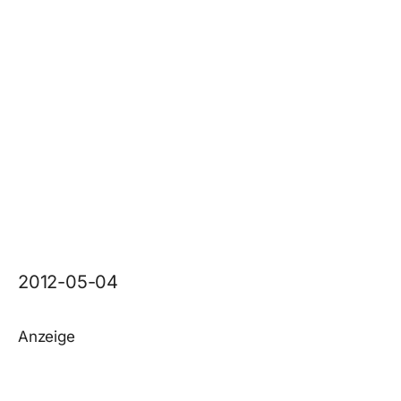
2012-05-04
Anzeige