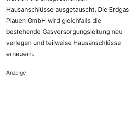
Hausanschlüsse ausgetauscht. Die Erdgas
Plauen GmbH wird gleichfalls die
bestehende Gasversorgungsleitung neu
verlegen und teilweise Hausanschlüsse
erneuern.
Anzeige