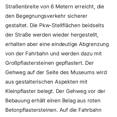
Straßenbreite von 6 Metern erreicht, die
den Begegnungsverkehr sicherer
gestaltet. Die Pkw-Stellflächen beidseits
der Straße werden wieder hergestellt,
erhalten aber eine eindeutige Abgrenzung
von der Fahrbahn und werden dazu mit
Großpflastersteinen gepflastert. Der
Gehweg auf der Seite des Museums wird
aus gestalterischen Aspekten mit
Kleinpflaster belegt. Der Gehweg vor der
Bebauung erhält einen Belag aus roten
Betonpflastersteinen. Auf die Fahrbahn