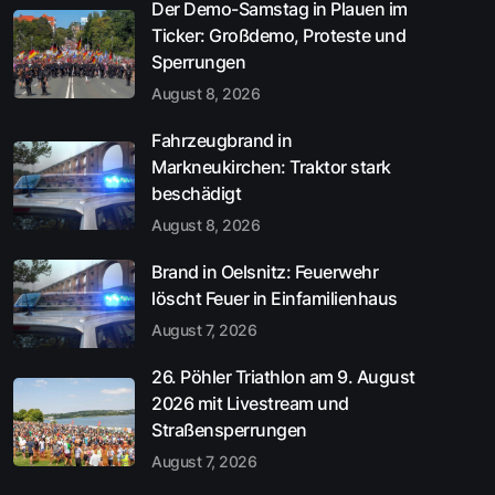
Der Demo-Samstag in Plauen im
Ticker: Großdemo, Proteste und
Sperrungen
August 8, 2026
Fahrzeugbrand in
Markneukirchen: Traktor stark
beschädigt
August 8, 2026
Brand in Oelsnitz: Feuerwehr
löscht Feuer in Einfamilienhaus
August 7, 2026
26. Pöhler Triathlon am 9. August
2026 mit Livestream und
Straßensperrungen
August 7, 2026