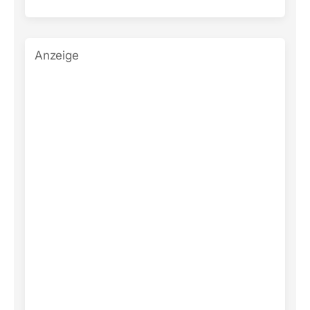
Anzeige