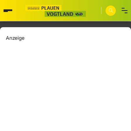
Anzeige