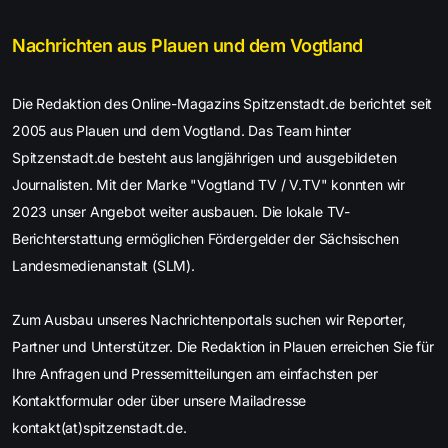
Nachrichten aus Plauen und dem Vogtland
Die Redaktion des Online-Magazins Spitzenstadt.de berichtet seit
2005 aus Plauen und dem Vogtland. Das Team hinter
Spitzenstadt.de besteht aus langjährigen und ausgebildeten
Journalisten. Mit der Marke "Vogtland TV / V.TV" konnten wir
2023 unser Angebot weiter ausbauen. Die lokale TV-
Berichterstattung ermöglichen Fördergelder der Sächsischen
Landesmedienanstalt (SLM).
Zum Ausbau unseres Nachrichtenportals suchen wir Reporter,
Partner und Unterstützer. Die Redaktion in Plauen erreichen Sie für
Ihre Anfragen und Pressemitteilungen am einfachsten per
Kontaktformular oder über unsere Mailadresse
kontakt(at)spitzenstadt.de.