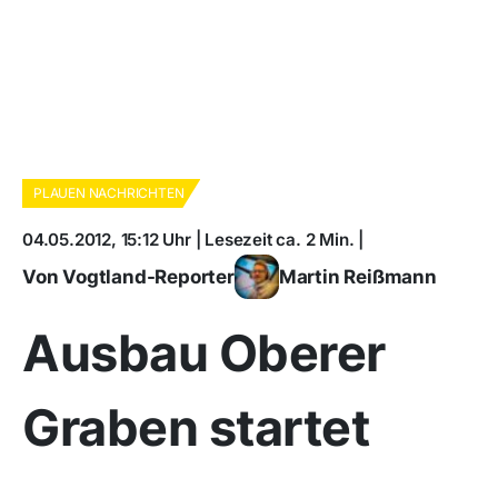
PLAUEN NACHRICHTEN
04.05.2012, 15:12 Uhr | Lesezeit ca. 2 Min. |
Von Vogtland-Reporter
Martin Reißmann
Ausbau Oberer
Graben startet