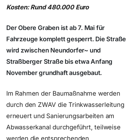
Kosten: Rund 480.000 Euro
Der Obere Graben ist ab 7. Mai für
Fahrzeuge komplett gesperrt. Die Straße
wird zwischen Neundorfer~ und
Straßberger Straße bis etwa Anfang
November grundhaft ausgebaut.
Im Rahmen der Baumaßnahme werden
durch den ZWAV die Trinkwasserleitung
erneuert und Sanierungsarbeiten am
Abwasserkanal durchgeführt, teilweise
werden die entsprechenden