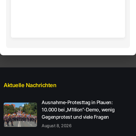
Aktuelle Nachrichten
Ausnahme-Protesttag in Plauen:
10.000 bei „M1llion“-Demo, wenig
Gegenprotest und viele Fragen
August 8, 2026