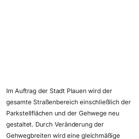
Im Auftrag der Stadt Plauen wird der
gesamte Straßenbereich einschließlich der
Parkstellflächen und der Gehwege neu
gestaltet. Durch Veränderung der
Gehwegbreiten wird eine gleichmäßige