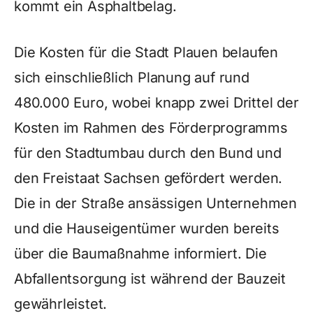
kommt ein Asphaltbelag.
Die Kosten für die Stadt Plauen belaufen
sich einschließlich Planung auf rund
480.000 Euro, wobei knapp zwei Drittel der
Kosten im Rahmen des Förderprogramms
für den Stadtumbau durch den Bund und
den Freistaat Sachsen gefördert werden.
Die in der Straße ansässigen Unternehmen
und die Hauseigentümer wurden bereits
über die Baumaßnahme informiert. Die
Abfallentsorgung ist während der Bauzeit
gewährleistet.