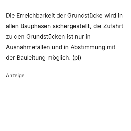
Die Erreichbarkeit der Grundstücke wird in
allen Bauphasen sichergestellt, die Zufahrt
zu den Grundstücken ist nur in
Ausnahmefällen und in Abstimmung mit
der Bauleitung möglich. (pl)
Anzeige