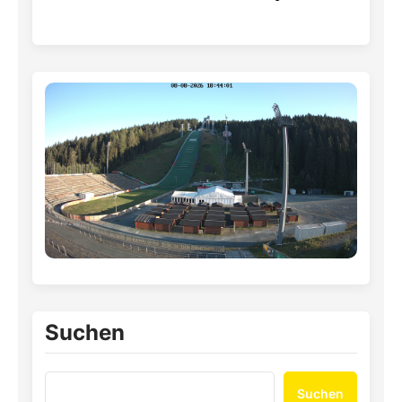
Suchen
Suchen