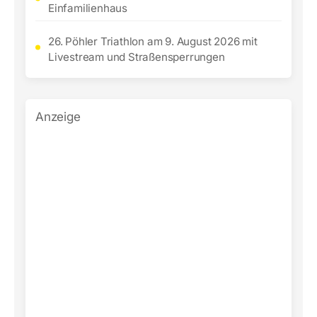
Einfamilienhaus
26. Pöhler Triathlon am 9. August 2026 mit
Livestream und Straßensperrungen
Anzeige