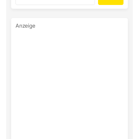
Anzeige