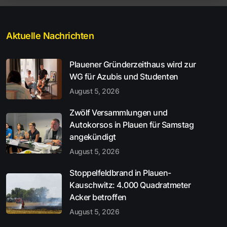
Aktuelle Nachrichten
Plauener Gründerzeithaus wird zur
WG für Azubis und Studenten
August 5, 2026
Zwölf Versammlungen und
Autokorsos in Plauen für Samstag
angekündigt
August 5, 2026
Stoppelfeldbrand in Plauen-
Kauschwitz: 4.000 Quadratmeter
Acker betroffen
August 5, 2026