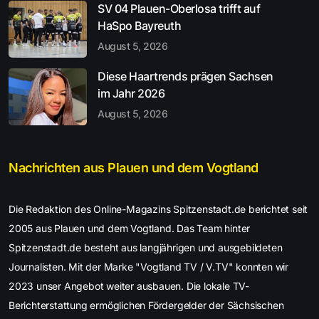
SV 04 Plauen-Oberlosa trifft auf
HaSpo Bayreuth
August 5, 2026
Diese Haartrends prägen Sachsen
im Jahr 2026
August 5, 2026
Nachrichten aus Plauen und dem Vogtland
Die Redaktion des Online-Magazins Spitzenstadt.de berichtet seit
2005 aus Plauen und dem Vogtland. Das Team hinter
Spitzenstadt.de besteht aus langjährigen und ausgebildeten
Journalisten. Mit der Marke "Vogtland TV / V.TV" konnten wir
2023 unser Angebot weiter ausbauen. Die lokale TV-
Berichterstattung ermöglichen Fördergelder der Sächsischen