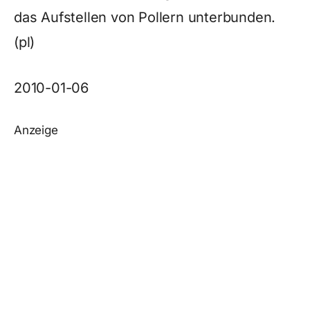
das Aufstellen von Pollern unterbunden.
(pl)
2010-01-06
Anzeige