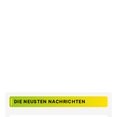
DIE NEUSTEN NACHRICHTEN