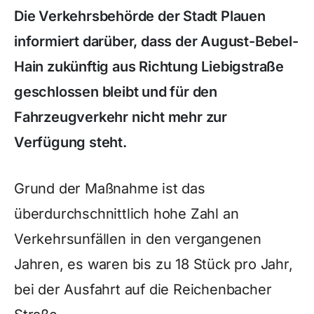
Die Verkehrsbehörde der Stadt Plauen
informiert darüber, dass der August-Bebel-
Hain zukünftig aus Richtung Liebigstraße
geschlossen bleibt und für den
Fahrzeugverkehr nicht mehr zur
Verfügung steht.
Grund der Maßnahme ist das
überdurchschnittlich hohe Zahl an
Verkehrsunfällen in den vergangenen
Jahren, es waren bis zu 18 Stück pro Jahr,
bei der Ausfahrt auf die Reichenbacher