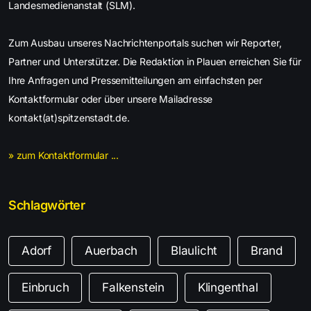
Landesmedienanstalt (SLM).
Zum Ausbau unseres Nachrichtenportals suchen wir Reporter,
Partner und Unterstützer. Die Redaktion in Plauen erreichen Sie für
Ihre Anfragen und Pressemitteilungen am einfachsten per
Kontaktformular oder über unsere Mailadresse
kontakt(at)spitzenstadt.de.
» zum Kontaktformular ...
Schlagwörter
Adorf
Auerbach
Blaulicht
Brand
Einbruch
Falkenstein
Klingenthal