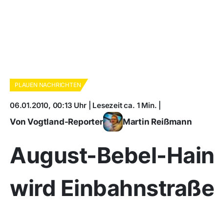
PLAUEN NACHRICHTEN
06.01.2010, 00:13 Uhr | Lesezeit ca. 1 Min. |
Von Vogtland-Reporter
Martin Reißmann
August-Bebel-Hain
wird Einbahnstraße