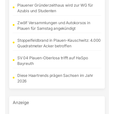
Plauener Gründerzeithaus wird zur WG für
Azubis und Studenten
Zwölf Versammlungen und Autokorsos in
Plauen für Samstag angekündigt
Stoppelfeldbrand in Plauen-Kauschwitz: 4.000
Quadratmeter Acker betroffen
SV 04 Plauen-Oberlosa trifft auf HaSpo
Bayreuth
Diese Haartrends prägen Sachsen im Jahr
2026
Anzeige