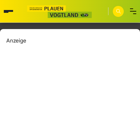
Anzeige