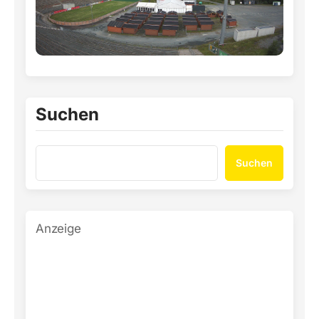
Suchen
Suchen
Anzeige