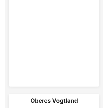
Oberes Vogtland