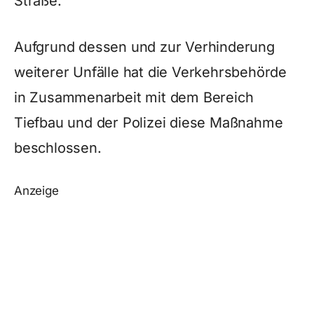
Straße.
Aufgrund dessen und zur Verhinderung
weiterer Unfälle hat die Verkehrsbehörde
in Zusammenarbeit mit dem Bereich
Tiefbau und der Polizei diese Maßnahme
beschlossen.
Anzeige