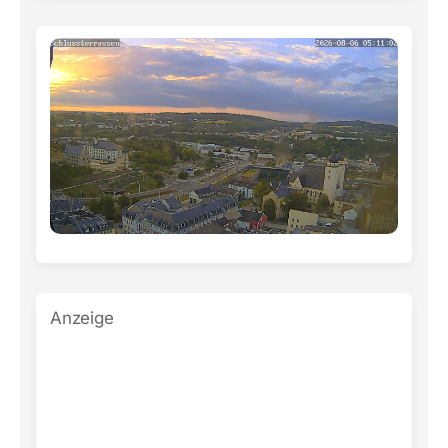
Anzeige