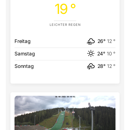
19 °
LEICHTER REGEN
Freitag
26°
12 °
Samstag
24°
10 °
Sonntag
28°
12 °