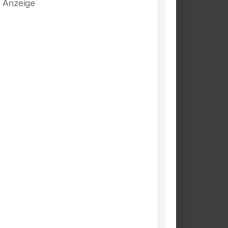
Anzeige