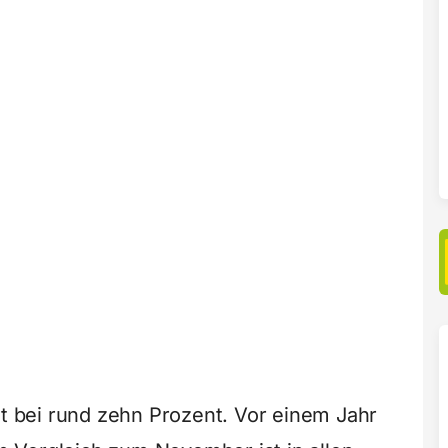
gt bei rund zehn Prozent. Vor einem Jahr