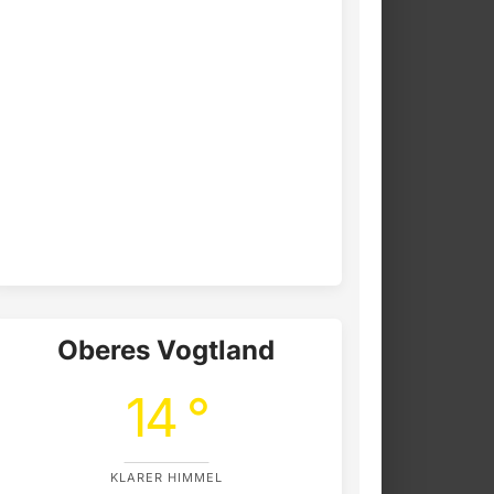
Oberes Vogtland
14 °
KLARER HIMMEL