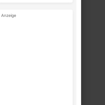
Anzeige