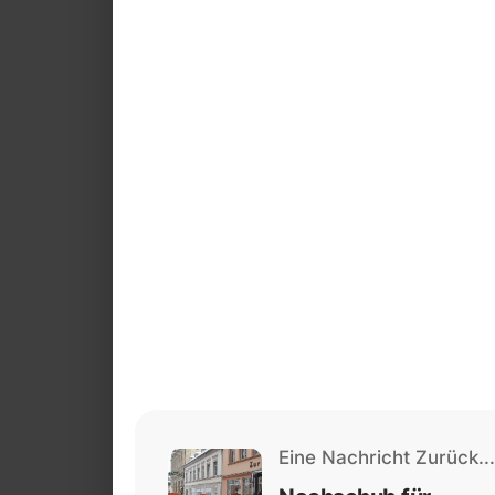
Eine Nachricht Zurück...