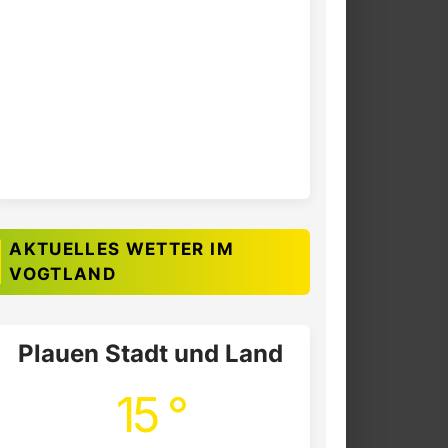
AKTUELLES WETTER IM
VOGTLAND
Plauen Stadt und Land
15 °