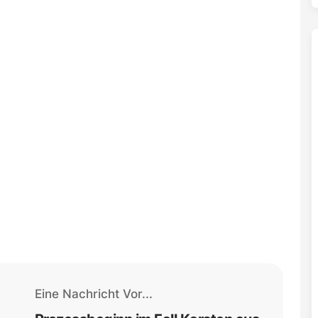
Eine Nachricht Vor...