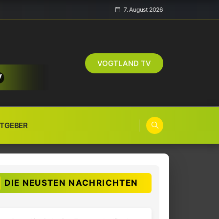
7. August 2026
VOGTLAND TV
TGEBER
DIE NEUSTEN NACHRICHTEN