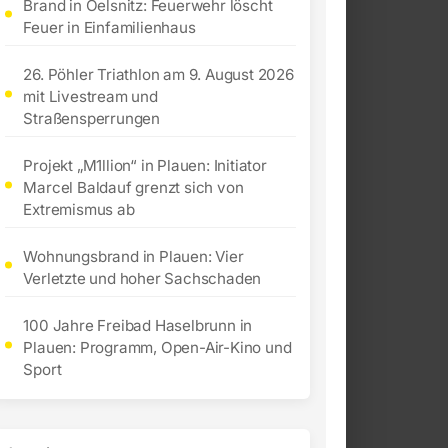
Brand in Oelsnitz: Feuerwehr löscht
Feuer in Einfamilienhaus
26. Pöhler Triathlon am 9. August 2026
mit Livestream und
Straßensperrungen
Projekt „M1llion“ in Plauen: Initiator
Marcel Baldauf grenzt sich von
Extremismus ab
Wohnungsbrand in Plauen: Vier
Verletzte und hoher Sachschaden
100 Jahre Freibad Haselbrunn in
Plauen: Programm, Open-Air-Kino und
Sport