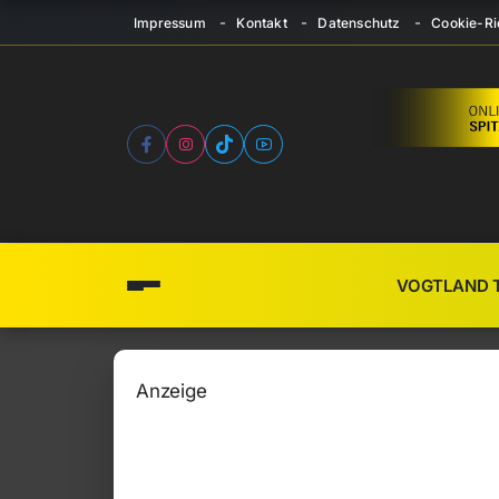
Impressum
Kontakt
Datenschutz
Cookie-Ric
VOGTLAND 
Anzeige