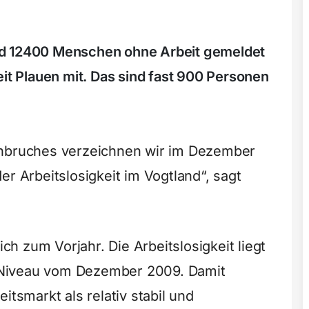
nd 12400 Menschen ohne Arbeit gemeldet
eit Plauen mit. Das sind fast 900 Personen
inbruches verzeichnen wir im Dezember
er Arbeitslosigkeit im Vogtland“, sagt
ich zum Vorjahr. Die Arbeitslosigkeit liegt
 Niveau vom Dezember 2009. Damit
itsmarkt als relativ stabil und