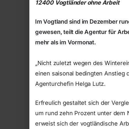
12400 Vogtländer ohne Arbeit
Im Vogtland sind im Dezember ru
gewesen, teilt die Agentur für Arb
mehr als im Vormonat.
„Nicht zuletzt wegen des Wintere
einen saisonal bedingten Anstieg d
Agenturchefin Helga Lutz.
Erfreulich gestaltet sich der Vergle
um rund zehn Prozent unter dem
erweist sich der vogtländische Arbe