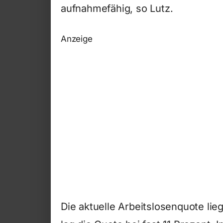
aufnahmefähig, so Lutz.
Anzeige
Die aktuelle Arbeitslosenquote lie