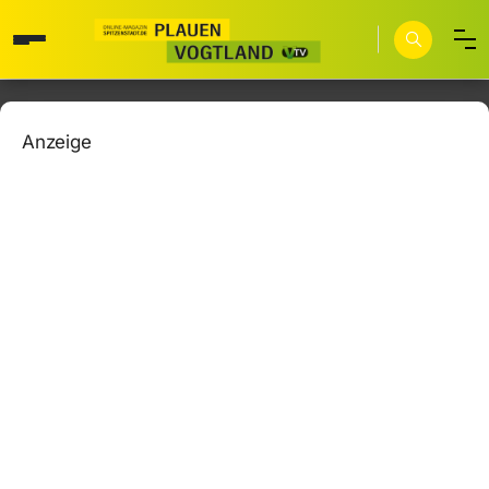
Anzeige