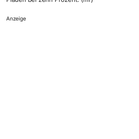
Anzeige