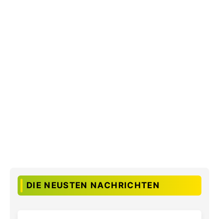
DIE NEUSTEN NACHRICHTEN