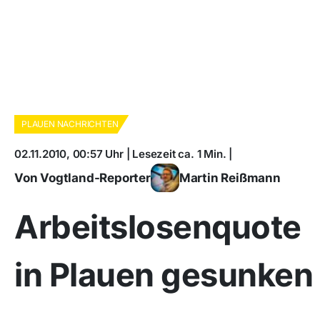
PLAUEN NACHRICHTEN
02.11.2010, 00:57 Uhr | Lesezeit ca. 1 Min. |
Von Vogtland-Reporter
Martin Reißmann
Arbeitslosenquote
in Plauen gesunken