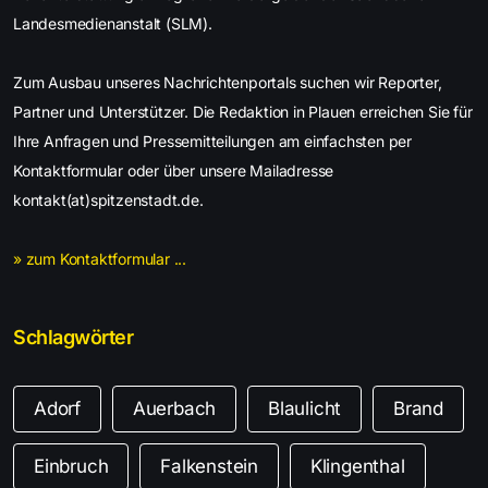
Landesmedienanstalt (SLM).
Zum Ausbau unseres Nachrichtenportals suchen wir Reporter,
Partner und Unterstützer. Die Redaktion in Plauen erreichen Sie für
Ihre Anfragen und Pressemitteilungen am einfachsten per
Kontaktformular oder über unsere Mailadresse
kontakt(at)spitzenstadt.de.
» zum Kontaktformular ...
Schlagwörter
Adorf
Auerbach
Blaulicht
Brand
Einbruch
Falkenstein
Klingenthal