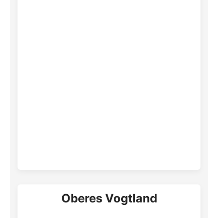
Oberes Vogtland