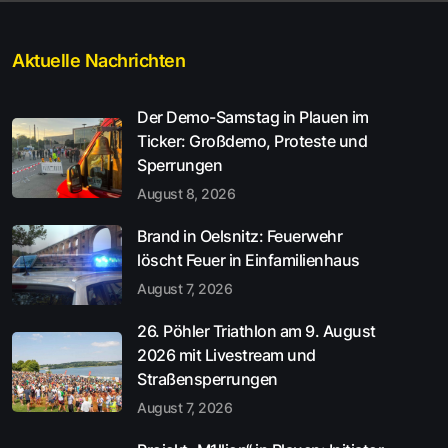
Aktuelle Nachrichten
Der Demo-Samstag in Plauen im
Ticker: Großdemo, Proteste und
Sperrungen
August 8, 2026
Brand in Oelsnitz: Feuerwehr
löscht Feuer in Einfamilienhaus
August 7, 2026
26. Pöhler Triathlon am 9. August
2026 mit Livestream und
Straßensperrungen
August 7, 2026