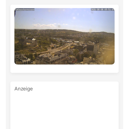
Anzeige