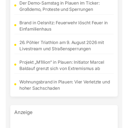
Der Demo-Samstag in Plauen im Ticker:
Großdemo, Proteste und Sperrungen
Brand in Oelsnitz: Feuerwehr löscht Feuer in
Einfamilienhaus
26. Pöhler Triathlon am 9. August 2026 mit
Livestream und Straßensperrungen
Projekt „M1llion“ in Plauen: Initiator Marcel
Baldauf grenzt sich von Extremismus ab
Wohnungsbrand in Plauen: Vier Verletzte und
hoher Sachschaden
Anzeige