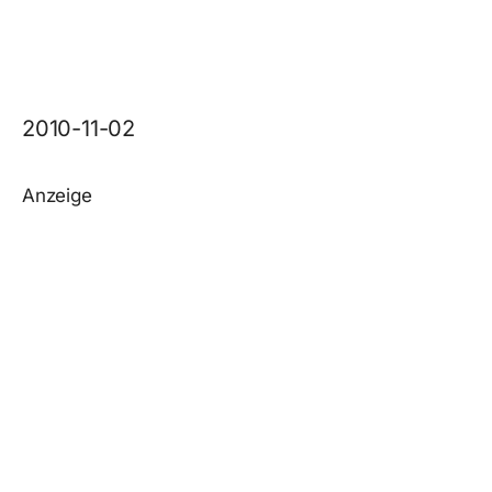
2010-11-02
Anzeige