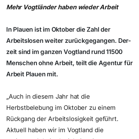
Mehr Vogtländer haben wieder Arbeit
In Plauen ist im Oktober die Zahl der
Arbeitslosen weiter zurückgegangen. Der-
zeit sind im ganzen Vogtland rund 11500
Menschen ohne Arbeit, teilt die Agentur für
Arbeit Plauen mit.
„Auch in diesem Jahr hat die
Herbstbelebung im Oktober zu einem
Rückgang der Arbeitslosigkeit geführt.
Aktuell haben wir im Vogtland die