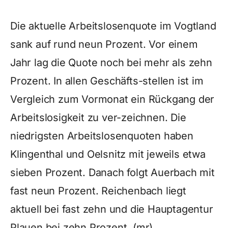
Die aktuelle Arbeitslosenquote im Vogtland
sank auf rund neun Prozent. Vor einem
Jahr lag die Quote noch bei mehr als zehn
Prozent. In allen Geschäfts-stellen ist im
Vergleich zum Vormonat ein Rückgang der
Arbeitslosigkeit zu ver-zeichnen. Die
niedrigsten Arbeitslosenquoten haben
Klingenthal und Oelsnitz mit jeweils etwa
sieben Prozent. Danach folgt Auerbach mit
fast neun Prozent. Reichenbach liegt
aktuell bei fast zehn und die Hauptagentur
Plauen bei zehn Prozent. (mr)