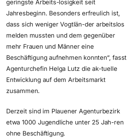
geringste Arbeits-losigkeit seit
Jahresbeginn. Besonders erfreulich ist,
dass sich weniger Vogtlän-der arbeitslos
melden mussten und dem gegenüber
mehr Frauen und Männer eine
Beschäftigung aufnehmen konnten“, fasst
Agenturchefin Helga Lutz die ak-tuelle
Entwicklung auf dem Arbeitsmarkt
zusammen.
Derzeit sind im Plauener Agenturbezirk
etwa 1000 Jugendliche unter 25 Jah-ren
ohne Beschäftigung.