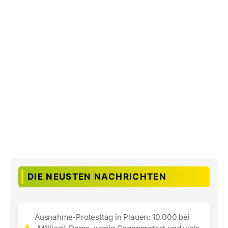
DIE NEUSTEN NACHRICHTEN
Ausnahme-Protesttag in Plauen: 10.000 bei