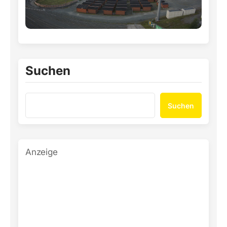
Suchen
Suchen
Anzeige