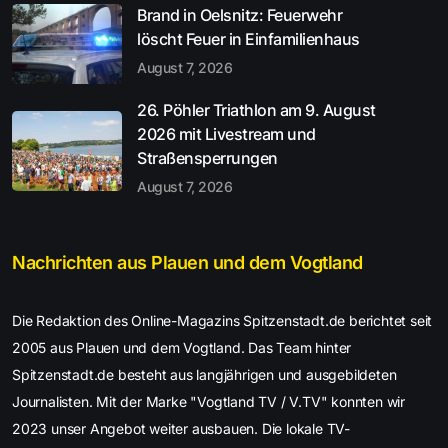
Brand in Oelsnitz: Feuerwehr
löscht Feuer in Einfamilienhaus
August 7, 2026
26. Pöhler Triathlon am 9. August
2026 mit Livestream und
Straßensperrungen
August 7, 2026
Nachrichten aus Plauen und dem Vogtland
Die Redaktion des Online-Magazins Spitzenstadt.de berichtet seit
2005 aus Plauen und dem Vogtland. Das Team hinter
Spitzenstadt.de besteht aus langjährigen und ausgebildeten
Journalisten. Mit der Marke "Vogtland TV / V.TV" konnten wir
2023 unser Angebot weiter ausbauen. Die lokale TV-