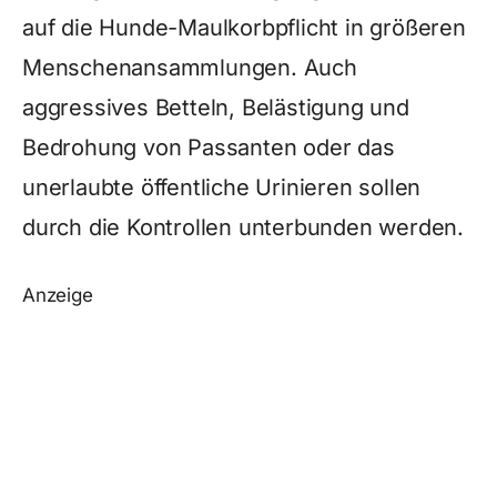
auf die Hunde-Maulkorbpflicht in größeren
Menschenansammlungen. Auch
aggressives Betteln, Belästigung und
Bedrohung von Passanten oder das
unerlaubte öffentliche Urinieren sollen
durch die Kontrollen unterbunden werden.
Anzeige