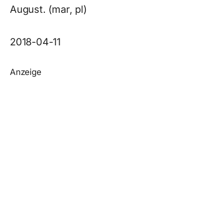
August. (mar, pl)
2018-04-11
Anzeige