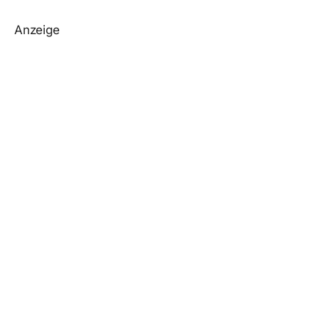
Anzeige