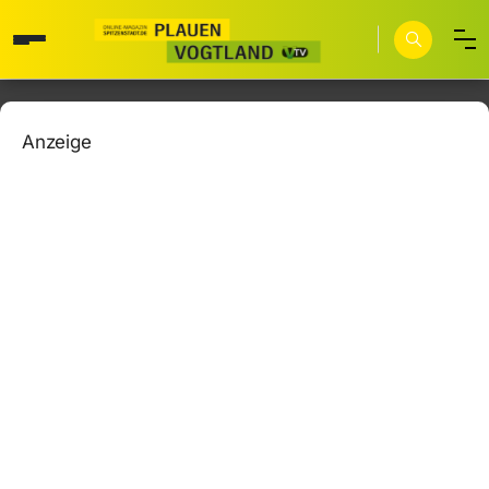
Anzeige