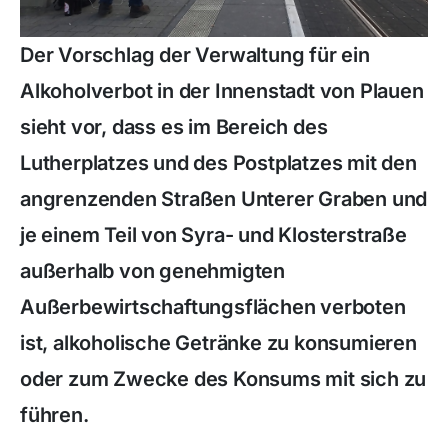
Der Vorschlag der Verwaltung für ein
Alkoholverbot in der Innenstadt von Plauen
sieht vor, dass es im Bereich des
Lutherplatzes und des Postplatzes mit den
angrenzenden Straßen Unterer Graben und
je einem Teil von Syra- und Klosterstraße
außerhalb von genehmigten
Außerbewirtschaftungsflächen verboten
ist, alkoholische Getränke zu konsumieren
oder zum Zwecke des Konsums mit sich zu
führen.