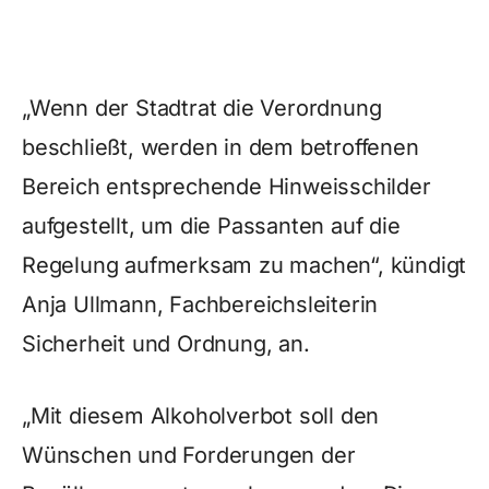
„Wenn der Stadtrat die Verordnung
beschließt, werden in dem betroffenen
Bereich entsprechende Hinweisschilder
aufgestellt, um die Passanten auf die
Regelung aufmerksam zu machen“, kündigt
Anja Ullmann, Fachbereichsleiterin
Sicherheit und Ordnung, an.
„Mit diesem Alkoholverbot soll den
Wünschen und Forderungen der