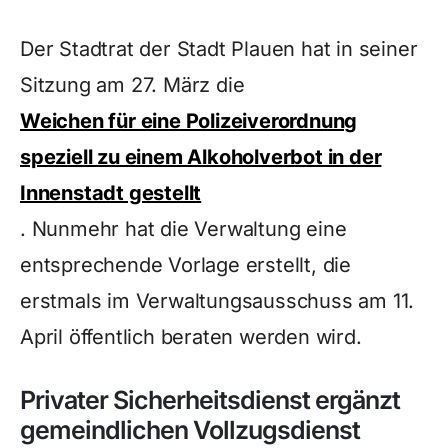
Der Stadtrat der Stadt Plauen hat in seiner
Sitzung am 27. März die
Weichen für eine Polizeiverordnung
speziell zu einem Alkoholverbot in der
Innenstadt gestellt
. Nunmehr hat die Verwaltung eine
entsprechende Vorlage erstellt, die
erstmals im Verwaltungsausschuss am 11.
April öffentlich beraten werden wird.
Privater Sicherheitsdienst ergänzt
gemeindlichen Vollzugsdienst