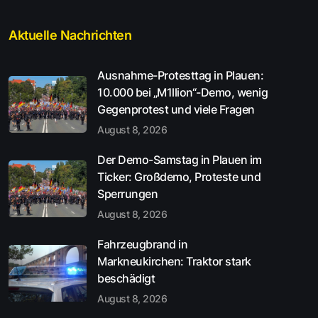
Aktuelle Nachrichten
Ausnahme-Protesttag in Plauen:
10.000 bei „M1llion“-Demo, wenig
Gegenprotest und viele Fragen
August 8, 2026
Der Demo-Samstag in Plauen im
Ticker: Großdemo, Proteste und
Sperrungen
August 8, 2026
Fahrzeugbrand in
Markneukirchen: Traktor stark
beschädigt
August 8, 2026