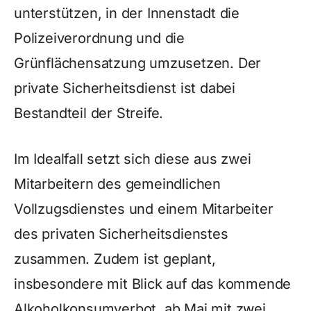
unterstützen, in der Innenstadt die
Polizeiverordnung und die
Grünflächensatzung umzusetzen. Der
private Sicherheitsdienst ist dabei
Bestandteil der Streife.
Im Idealfall setzt sich diese aus zwei
Mitarbeitern des gemeindlichen
Vollzugsdienstes und einem Mitarbeiter
des privaten Sicherheitsdienstes
zusammen. Zudem ist geplant,
insbesondere mit Blick auf das kommende
Alkoholkonsumverbot, ab Mai mit zwei