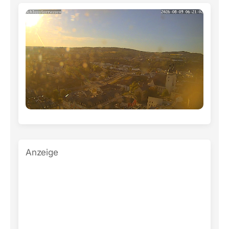
Anzeige