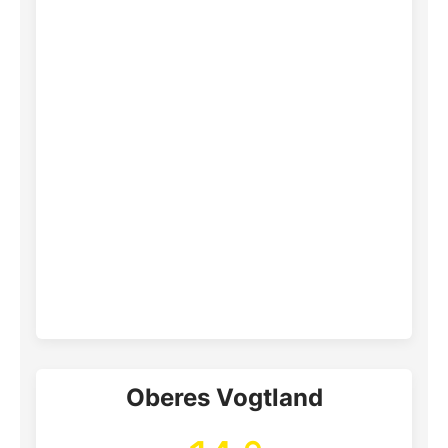
Oberes Vogtland