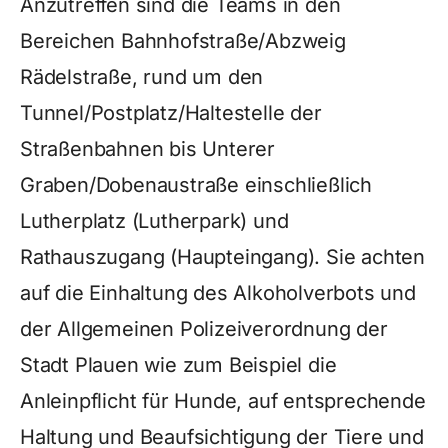
Anzutreffen sind die Teams in den
Bereichen Bahnhofstraße/Abzweig
Rädelstraße, rund um den
Tunnel/Postplatz/Haltestelle der
Straßenbahnen bis Unterer
Graben/Dobenaustraße einschließlich
Lutherplatz (Lutherpark) und
Rathauszugang (Haupteingang). Sie achten
auf die Einhaltung des Alkoholverbots und
der Allgemeinen Polizeiverordnung der
Stadt Plauen wie zum Beispiel die
Anleinpflicht für Hunde, auf entsprechende
Haltung und Beaufsichtigung der Tiere und