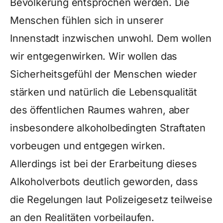
Bevölkerung entsprochen werden. Die
Menschen fühlen sich in unserer
Innenstadt inzwischen unwohl. Dem wollen
wir entgegenwirken. Wir wollen das
Sicherheitsgefühl der Menschen wieder
stärken und natürlich die Lebensqualität
des öffentlichen Raumes wahren, aber
insbesondere alkoholbedingten Straftaten
vorbeugen und entgegen wirken.
Allerdings ist bei der Erarbeitung dieses
Alkoholverbots deutlich geworden, dass
die Regelungen laut Polizeigesetz teilweise
an den Realitäten vorbeilaufen.