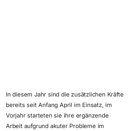
In diesem Jahr sind die zusätzlichen Kräfte
bereits seit Anfang April im Einsatz, im
Vorjahr starteten sie ihre ergänzende
Arbeit aufgrund akuter Probleme im