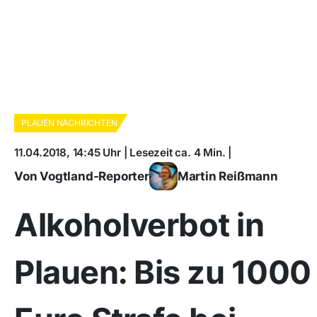
PLAUEN NACHRICHTEN
11.04.2018, 14:45 Uhr | Lesezeit ca. 4 Min. |
Von Vogtland-Reporter
Martin Reißmann
Alkoholverbot in
Plauen: Bis zu 1000