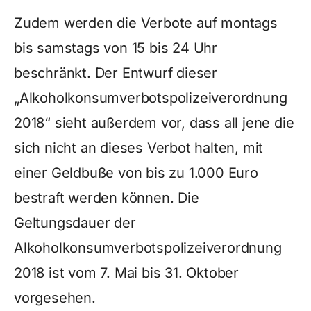
Zudem werden die Verbote auf montags
bis samstags von 15 bis 24 Uhr
beschränkt. Der Entwurf dieser
„Alkoholkonsumverbotspolizeiverordnung
2018“ sieht außerdem vor, dass all jene die
sich nicht an dieses Verbot halten, mit
einer Geldbuße von bis zu 1.000 Euro
bestraft werden können. Die
Geltungsdauer der
Alkoholkonsumverbotspolizeiverordnung
2018 ist vom 7. Mai bis 31. Oktober
vorgesehen.