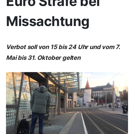
Euro Strafe bei
Missachtung
Verbot soll von 15 bis 24 Uhr und vom 7.
Mai bis 31. Oktober gelten