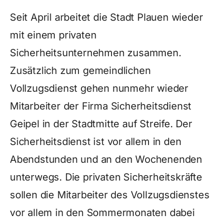
Seit April arbeitet die Stadt Plauen wieder
mit einem privaten
Sicherheitsunternehmen zusammen.
Zusätzlich zum gemeindlichen
Vollzugsdienst gehen nunmehr wieder
Mitarbeiter der Firma Sicherheitsdienst
Geipel in der Stadtmitte auf Streife. Der
Sicherheitsdienst ist vor allem in den
Abendstunden und an den Wochenenden
unterwegs. Die privaten Sicherheitskräfte
sollen die Mitarbeiter des Vollzugsdienstes
vor allem in den Sommermonaten dabei