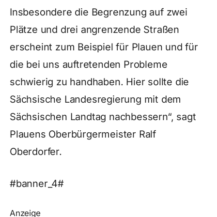
Insbesondere die Begrenzung auf zwei
Plätze und drei angrenzende Straßen
erscheint zum Beispiel für Plauen und für
die bei uns auftretenden Probleme
schwierig zu handhaben. Hier sollte die
Sächsische Landesregierung mit dem
Sächsischen Landtag nachbessern“, sagt
Plauens Oberbürgermeister Ralf
Oberdorfer.
#banner_4#
Anzeige