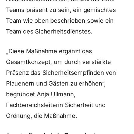
Teams präsent zu sein, ein gemischtes
Team wie oben beschrieben sowie ein
Team des Sicherheitsdienstes.
„Diese Maßnahme ergänzt das
Gesamtkonzept, um durch verstärkte
Präsenz das Sicherheitsempfinden von
Plauenern und Gästen zu erhöhen“,
begründet Anja Ullmann,
Fachbereichsleiterin Sicherheit und
Ordnung, die Maßnahme.