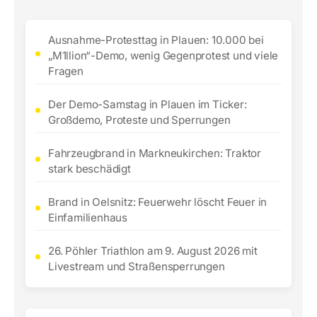
Ausnahme-Protesttag in Plauen: 10.000 bei
„M1llion“-Demo, wenig Gegenprotest und viele
Fragen
Der Demo-Samstag in Plauen im Ticker:
Großdemo, Proteste und Sperrungen
Fahrzeugbrand in Markneukirchen: Traktor
stark beschädigt
Brand in Oelsnitz: Feuerwehr löscht Feuer in
Einfamilienhaus
26. Pöhler Triathlon am 9. August 2026 mit
Livestream und Straßensperrungen