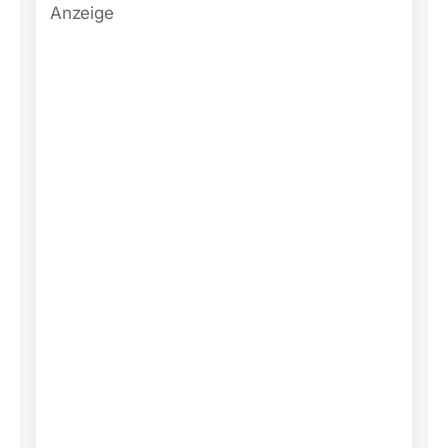
Anzeige