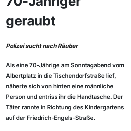
70-Jähriger
geraubt
Polizei sucht nach Räuber
Als eine 70-Jährige am Sonntagabend vom
Albertplatz in die Tischendorfstraße lief,
näherte sich von hinten eine männliche
Person und entriss ihr die Handtasche. Der
Täter rannte in Richtung des Kindergartens
auf der Friedrich-Engels-Straße.