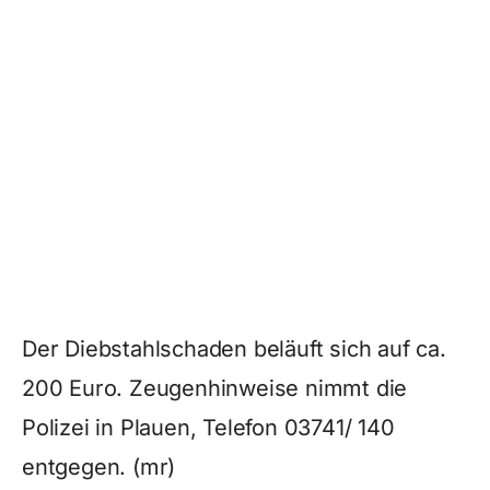
Der Diebstahlschaden beläuft sich auf ca.
200 Euro. Zeugenhinweise nimmt die
Polizei in Plauen, Telefon 03741/ 140
entgegen. (mr)