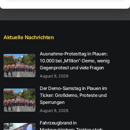
Aktuelle Nachrichten
Ausnahme-Protesttag in Plauen:
10.000 bei „M1llion“-Demo, wenig
Gegenprotest und viele Fragen
August 8, 2026
Der Demo-Samstag in Plauen im
Ticker: Großdemo, Proteste und
Sperrungen
August 8, 2026
Fahrzeugbrand in
Markneukirchen: Traktor stark