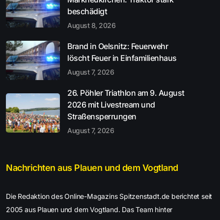
beschädigt
August 8, 2026
Brand in Oelsnitz: Feuerwehr
löscht Feuer in Einfamilienhaus
August 7, 2026
26. Pöhler Triathlon am 9. August
2026 mit Livestream und
Straßensperrungen
August 7, 2026
Nachrichten aus Plauen und dem Vogtland
Die Redaktion des Online-Magazins Spitzenstadt.de berichtet seit
2005 aus Plauen und dem Vogtland. Das Team hinter