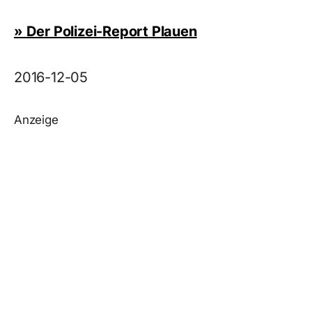
» Der Polizei-Report Plauen
2016-12-05
Anzeige