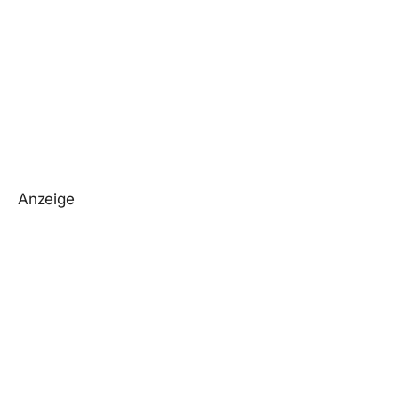
Anzeige