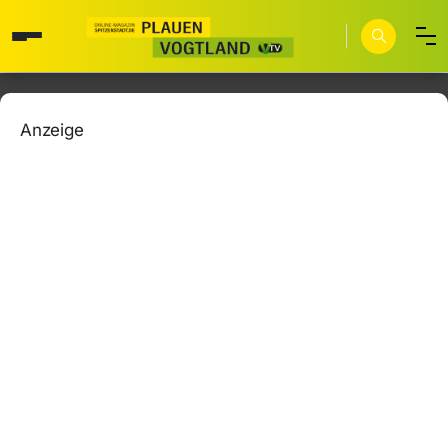
Anzeige