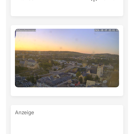
Anzeige