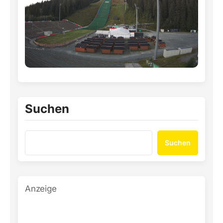
Suchen
Suchen
Anzeige