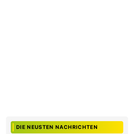
DIE NEUSTEN NACHRICHTEN