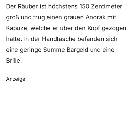
Der Räuber ist höchstens 150 Zentimeter
groß und trug einen grauen Anorak mit
Kapuze, welche er über den Kopf gezogen
hatte. In der Handtasche befanden sich
eine geringe Summe Bargeld und eine
Brille.
Anzeige