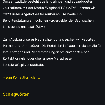
Spitzenstadt.de besteht aus langjährigen und ausgebildeten
Journalisten. Mit der Marke "Vogtland TV / V.TV" konnten wir
2023 unser Angebot weiter ausbauen. Die lokale TV-
Berichterstattung ermöglichen Fördergelder der Sächsischen
Landesmedienanstalt (SLM).
Zum Ausbau unseres Nachrichtenportals suchen wir Reporter,
Partner und Unterstützer. Die Redaktion in Plauen erreichen Sie für
Ihre Anfragen und Pressemitteilungen am einfachsten per
Kontaktformular oder über unsere Mailadresse
kontakt(at)spitzenstadt.de.
» zum Kontaktformular ...
Schlagwörter