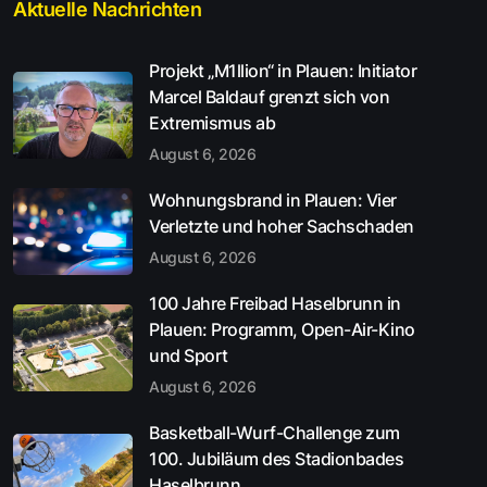
Aktuelle Nachrichten
Projekt „M1llion“ in Plauen: Initiator
Marcel Baldauf grenzt sich von
Extremismus ab
August 6, 2026
Wohnungsbrand in Plauen: Vier
Verletzte und hoher Sachschaden
August 6, 2026
100 Jahre Freibad Haselbrunn in
Plauen: Programm, Open-Air-Kino
und Sport
August 6, 2026
Basketball-Wurf-Challenge zum
100. Jubiläum des Stadionbades
Haselbrunn