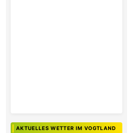
AKTUELLES WETTER IM VOGTLAND