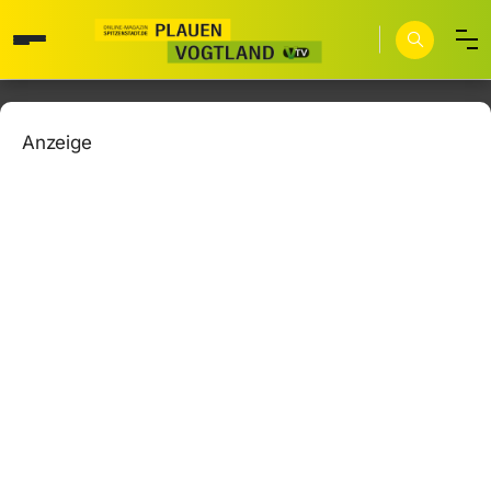
Anzeige