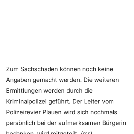
Zum Sachschaden können noch keine
Angaben gemacht werden. Die weiteren
Ermittlungen werden durch die
Kriminalpolizei geführt. Der Leiter vom
Polizeirevier Plauen wird sich nochmals
persönlich bei der aufmerksamen Bürgerin
bedanken, wird mitgeteilt. (mr)