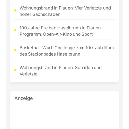
Wohnungsbrand in Plauen: Vier Verletzte und
hoher Sachschaden
100 Jahre Freibad Haselbrunn in Plauen:
Programm, Open-Air-Kino und Sport
Basketball-Wurf-Challenge zum 100. Jubiläum
des Stadionbades Haselbrunn
Wohnungsbrand in Plauen: Schäden und
Verletzte
Anzeige