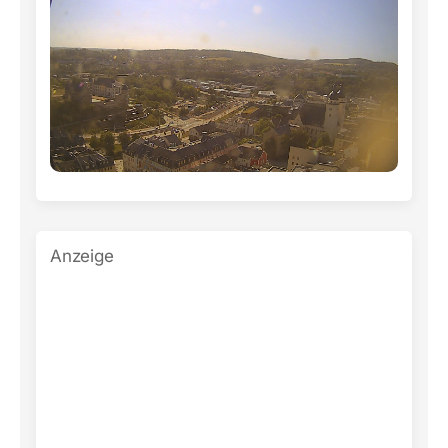
Anzeige