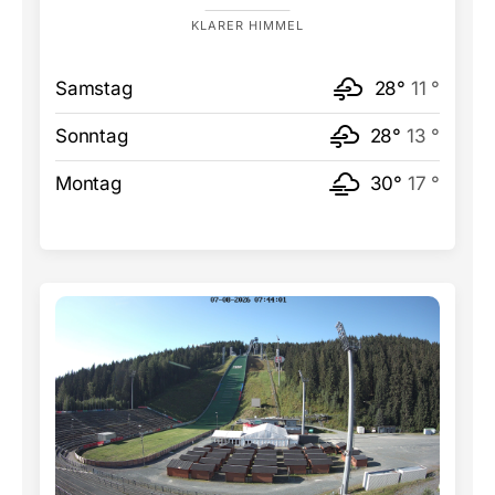
KLARER HIMMEL
Samstag
28°
11 °
Sonntag
28°
13 °
Montag
30°
17 °