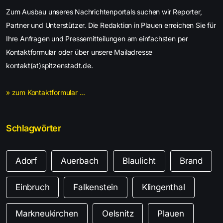
Zum Ausbau unseres Nachrichtenportals suchen wir Reporter,
Partner und Unterstützer. Die Redaktion in Plauen erreichen Sie für
Ihre Anfragen und Pressemitteilungen am einfachsten per
Kontaktformular oder über unsere Mailadresse
kontakt(at)spitzenstadt.de.
» zum Kontaktformular ...
Schlagwörter
Adorf
Auerbach
Blaulicht
Brand
Einbruch
Falkenstein
Klingenthal
Markneukirchen
Oelsnitz
Plauen