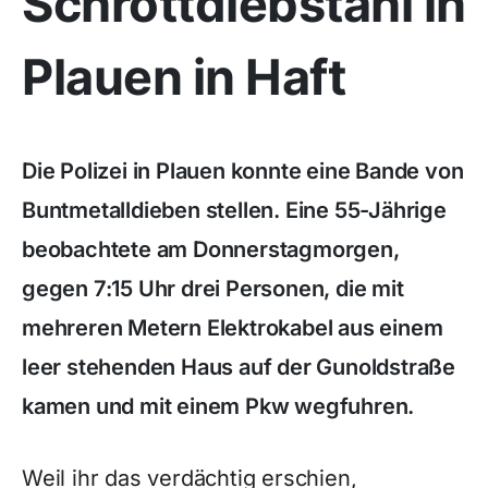
Schrottdiebstahl in
Plauen in Haft
Die Polizei in Plauen konnte eine Bande von
Buntmetalldieben stellen. Eine 55-Jährige
beobachtete am Donnerstagmorgen,
gegen 7:15 Uhr drei Personen, die mit
mehreren Metern Elektrokabel aus einem
leer stehenden Haus auf der Gunoldstraße
kamen und mit einem Pkw wegfuhren.
Weil ihr das verdächtig erschien,