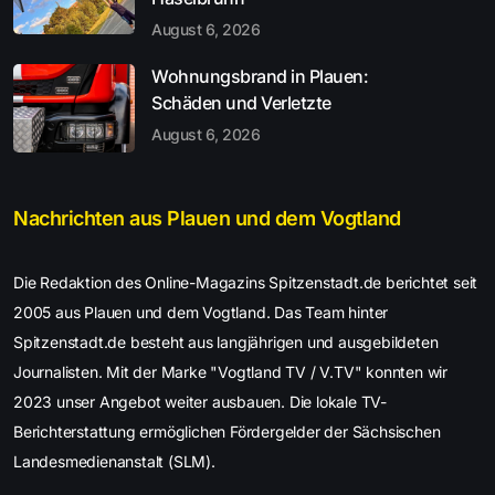
August 6, 2026
Wohnungsbrand in Plauen:
Schäden und Verletzte
August 6, 2026
Nachrichten aus Plauen und dem Vogtland
Die Redaktion des Online-Magazins Spitzenstadt.de berichtet seit
2005 aus Plauen und dem Vogtland. Das Team hinter
Spitzenstadt.de besteht aus langjährigen und ausgebildeten
Journalisten. Mit der Marke "Vogtland TV / V.TV" konnten wir
2023 unser Angebot weiter ausbauen. Die lokale TV-
Berichterstattung ermöglichen Fördergelder der Sächsischen
Landesmedienanstalt (SLM).