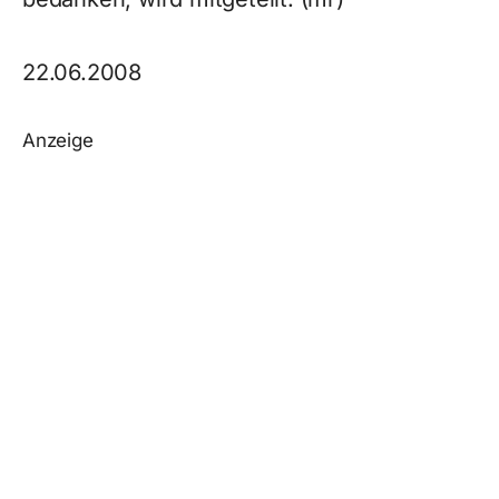
22.06.2008
Anzeige