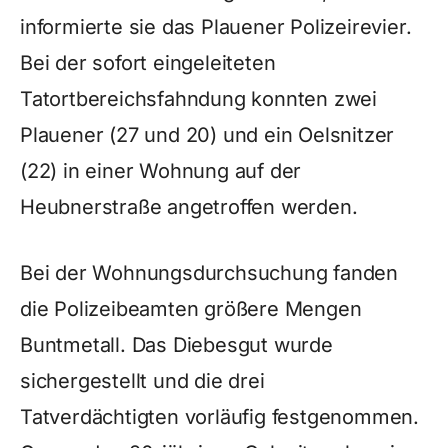
informierte sie das Plauener Polizeirevier.
Bei der sofort eingeleiteten
Tatortbereichsfahndung konnten zwei
Plauener (27 und 20) und ein Oelsnitzer
(22) in einer Wohnung auf der
Heubnerstraße angetroffen werden.
Bei der Wohnungsdurchsuchung fanden
die Polizeibeamten größere Mengen
Buntmetall. Das Diebesgut wurde
sichergestellt und die drei
Tatverdächtigten vorläufig festgenommen.