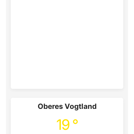
Oberes Vogtland
19 °