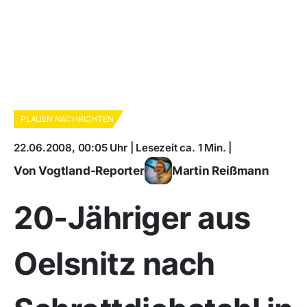
PLAUEN NACHRICHTEN
22.06.2008, 00:05 Uhr | Lesezeit ca. 1 Min. |
Von Vogtland-Reporter
Martin Reißmann
20-Jähriger aus
Oelsnitz nach