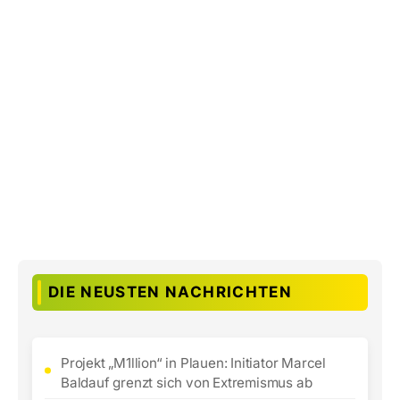
DIE NEUSTEN NACHRICHTEN
Projekt „M1llion“ in Plauen: Initiator Marcel
Baldauf grenzt sich von Extremismus ab