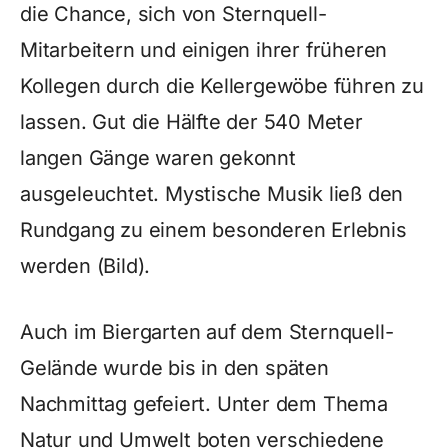
die Chance, sich von Sternquell-
Mitarbeitern und einigen ihrer früheren
Kollegen durch die Kellergewöbe führen zu
lassen. Gut die Hälfte der 540 Meter
langen Gänge waren gekonnt
ausgeleuchtet. Mystische Musik ließ den
Rundgang zu einem besonderen Erlebnis
werden (Bild).
Auch im Biergarten auf dem Sternquell-
Gelände wurde bis in den späten
Nachmittag gefeiert. Unter dem Thema
Natur und Umwelt boten verschiedene