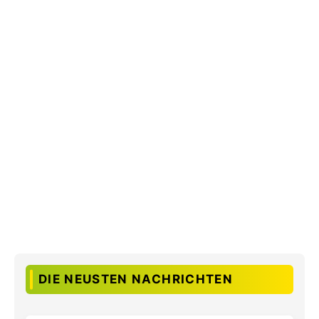
DIE NEUSTEN NACHRICHTEN