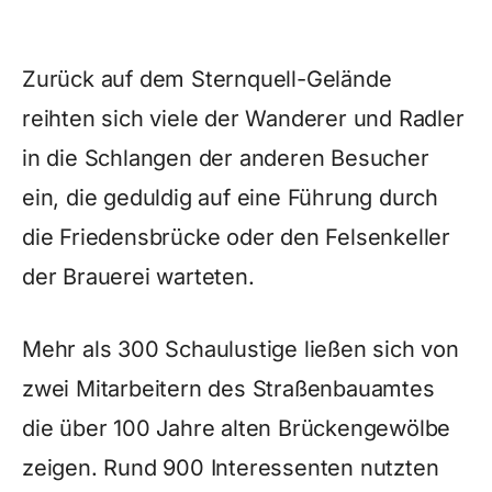
Zurück auf dem Sternquell-Gelände
reihten sich viele der Wanderer und Radler
in die Schlangen der anderen Besucher
ein, die geduldig auf eine Führung durch
die Friedensbrücke oder den Felsenkeller
der Brauerei warteten.
Mehr als 300 Schaulustige ließen sich von
zwei Mitarbeitern des Straßenbauamtes
die über 100 Jahre alten Brückengewölbe
zeigen. Rund 900 Interessenten nutzten