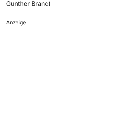
Gunther Brand)
Anzeige