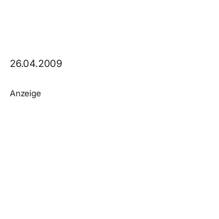
26.04.2009
Anzeige