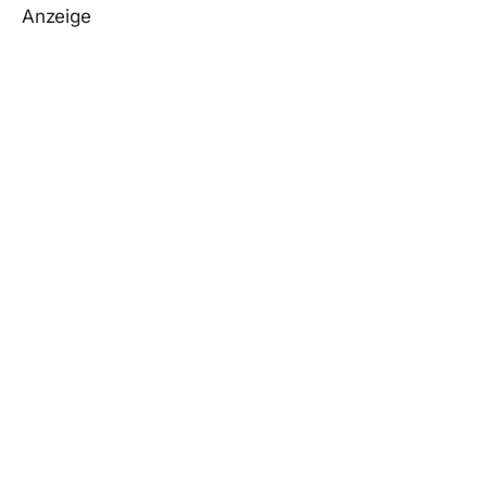
Anzeige