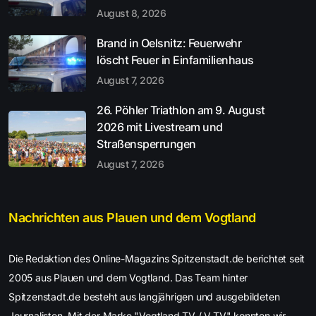
August 8, 2026
Brand in Oelsnitz: Feuerwehr
löscht Feuer in Einfamilienhaus
August 7, 2026
26. Pöhler Triathlon am 9. August
2026 mit Livestream und
Straßensperrungen
August 7, 2026
Nachrichten aus Plauen und dem Vogtland
Die Redaktion des Online-Magazins Spitzenstadt.de berichtet seit
2005 aus Plauen und dem Vogtland. Das Team hinter
Spitzenstadt.de besteht aus langjährigen und ausgebildeten
Journalisten. Mit der Marke "Vogtland TV / V.TV" konnten wir