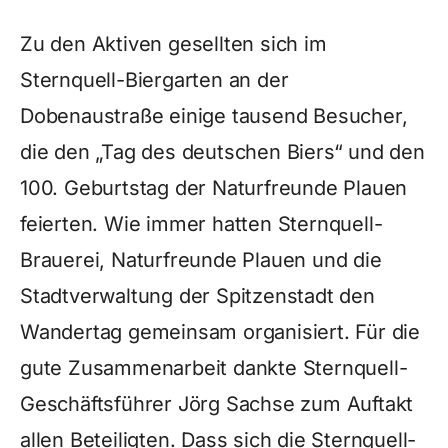
Zu den Aktiven gesellten sich im
Sternquell-Biergarten an der
Dobenaustraße einige tausend Besucher,
die den „Tag des deutschen Biers“ und den
100. Geburtstag der Naturfreunde Plauen
feierten. Wie immer hatten Sternquell-
Brauerei, Naturfreunde Plauen und die
Stadtverwaltung der Spitzenstadt den
Wandertag gemeinsam organisiert. Für die
gute Zusammenarbeit dankte Sternquell-
Geschäftsführer Jörg Sachse zum Auftakt
allen Beteiligten. Dass sich die Sternquell-