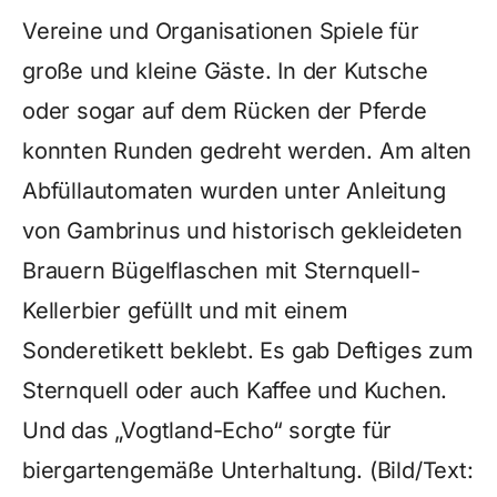
Vereine und Organisationen Spiele für
große und kleine Gäste. In der Kutsche
oder sogar auf dem Rücken der Pferde
konnten Runden gedreht werden. Am alten
Abfüllautomaten wurden unter Anleitung
von Gambrinus und historisch gekleideten
Brauern Bügelflaschen mit Sternquell-
Kellerbier gefüllt und mit einem
Sonderetikett beklebt. Es gab Deftiges zum
Sternquell oder auch Kaffee und Kuchen.
Und das „Vogtland-Echo“ sorgte für
biergartengemäße Unterhaltung. (Bild/Text: