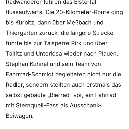
Radwanderer fuhren das Elstertal
flussaufwärts. Die 20-Kilometer-Route ging
bis Kürbitz, dann über Meßbach und
Thiergarten zurück, die längere Strecke
führte bis zur Talsperre Pirk und über
Taltitz und Unterlosa wieder nach Plauen.
Stephan Kühnel und sein Team von
Fahrrrad-Schmidt begleiteten nicht nur die
Radler, sondern stellten auch erstmals das
selbst gebaute „Bierrad“ vor, ein Fahrrad
mit Sternquell-Fass als Ausschank-
Beiwagen.