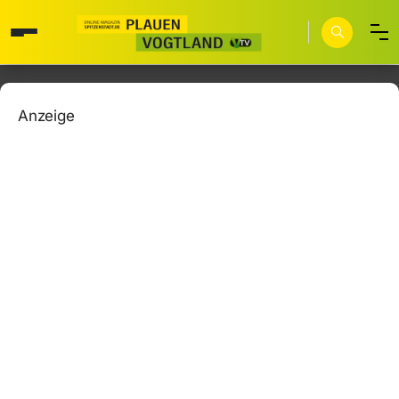
Anzeige