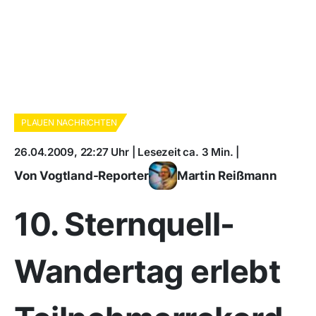
PLAUEN NACHRICHTEN
26.04.2009, 22:27 Uhr | Lesezeit ca. 3 Min. |
Von Vogtland-Reporter
Martin Reißmann
10. Sternquell-
Wandertag erlebt