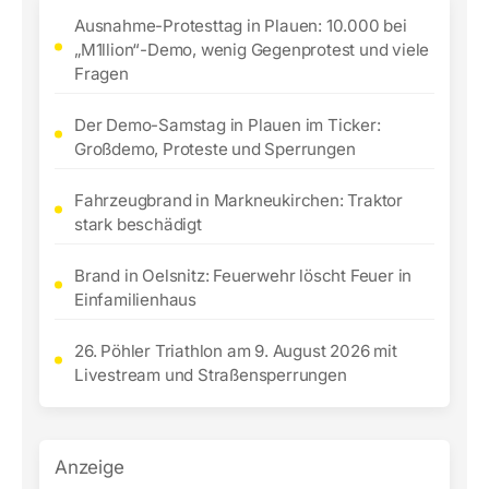
Ausnahme-Protesttag in Plauen: 10.000 bei
„M1llion“-Demo, wenig Gegenprotest und viele
Fragen
Der Demo-Samstag in Plauen im Ticker:
Großdemo, Proteste und Sperrungen
Fahrzeugbrand in Markneukirchen: Traktor
stark beschädigt
Brand in Oelsnitz: Feuerwehr löscht Feuer in
Einfamilienhaus
26. Pöhler Triathlon am 9. August 2026 mit
Livestream und Straßensperrungen
Anzeige