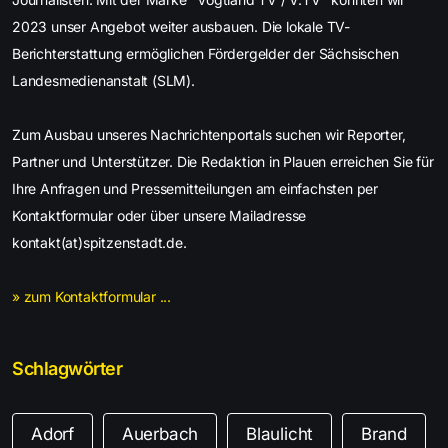
2023 unser Angebot weiter ausbauen. Die lokale TV-
Berichterstattung ermöglichen Fördergelder der Sächsischen
Landesmedienanstalt (SLM).
Zum Ausbau unseres Nachrichtenportals suchen wir Reporter,
Partner und Unterstützer. Die Redaktion in Plauen erreichen Sie für
Ihre Anfragen und Pressemitteilungen am einfachsten per
Kontaktformular oder über unsere Mailadresse
kontakt(at)spitzenstadt.de.
» zum Kontaktformular ...
Schlagwörter
Adorf
Auerbach
Blaulicht
Brand