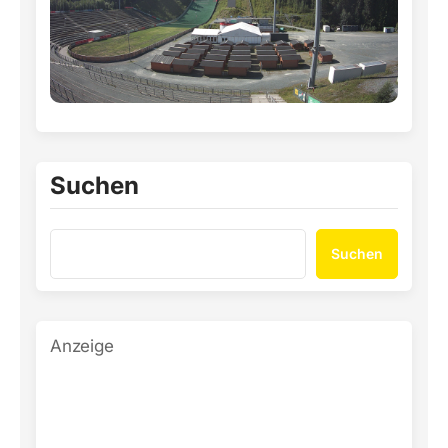
Suchen
Suchen
Anzeige