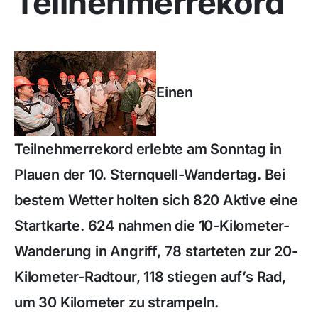
Teilnehmerrekord
Einen
Teilnehmerrekord erlebte am Sonntag in
Plauen der 10. Sternquell-Wandertag. Bei
bestem Wetter holten sich 820 Aktive eine
Startkarte. 624 nahmen die 10-Kilometer-
Wanderung in Angriff, 78 starteten zur 20-
Kilometer-Radtour, 118 stiegen auf’s Rad,
um 30 Kilometer zu strampeln.