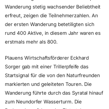
Wanderung stetig wachsender Beliebtheit
erfreut, zeigen die Teilnehmerzahlen. An
der ersten Wanderung betetiligten sich
rund 400 Aktive, in diesem Jahr waren es
erstmals mehr als 800.
Plauens Wirtschaftsförderer Eckhard
Sorger gab mit einer Trillerpfeife das
Startsignal für die von den Naturfreunden
markierten und geleiteten Touren. Die
Wanderung führte durch das Syratal hinauf
zum Neundorfer Wasserturm. Die