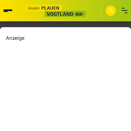
Anzeige