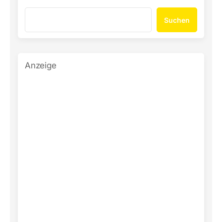
Suchen
Anzeige