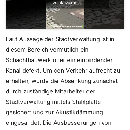
zu aktivieren
Laut Aussage der Stadtverwaltung ist in
diesem Bereich vermutlich ein
Schachtbauwerk oder ein einbindender
Kanal defekt. Um den Verkehr aufrecht zu
erhalten, wurde die Absenkung zunächst
durch zuständige Mitarbeiter der
Stadtverwaltung mittels Stahlplatte
gesichert und zur Akustikdämmung
eingesandet. Die Ausbesserungen von