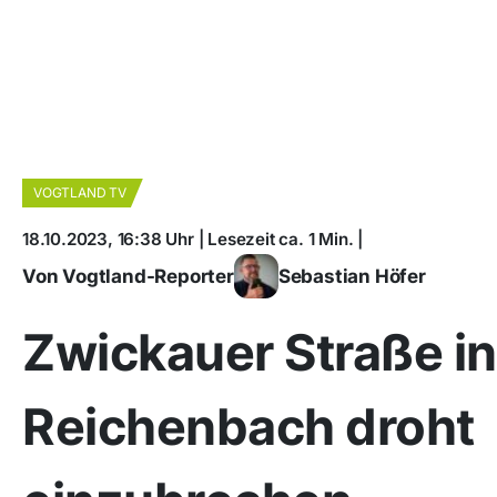
VOGTLAND TV
18.10.2023, 16:38 Uhr | Lesezeit ca. 1 Min. |
Von Vogtland-Reporter
Sebastian Höfer
Zwickauer Straße in
Reichenbach droht