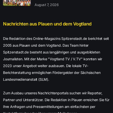
August 7, 2026
Nachrichten aus Plauen und dem Vogtland
Die Redaktion des Online-Magazins Spitzenstadt.de berichtet seit
2005 aus Plauen und dem Vogtland. Das Team hinter
Spitzenstadt.de besteht aus langjährigen und ausgebildeten
Journalisten. Mit der Marke "Vogtland TV / V.TV" konnten wir
2023 unser Angebot weiter ausbauen. Die lokale TV-
Berichterstattung ermöglichen Fördergelder der Sächsischen
Landesmedienanstalt (SLM).
Zum Ausbau unseres Nachrichtenportals suchen wir Reporter,
Partner und Unterstützer. Die Redaktion in Plauen erreichen Sie für
Ihre Anfragen und Pressemitteilungen am einfachsten per