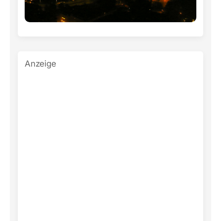
Anzeige