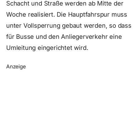
Schacht und Straße werden ab Mitte der
Woche realisiert. Die Hauptfahrspur muss
unter Vollsperrung gebaut werden, so dass
für Busse und den Anliegerverkehr eine
Umleitung eingerichtet wird.
Anzeige