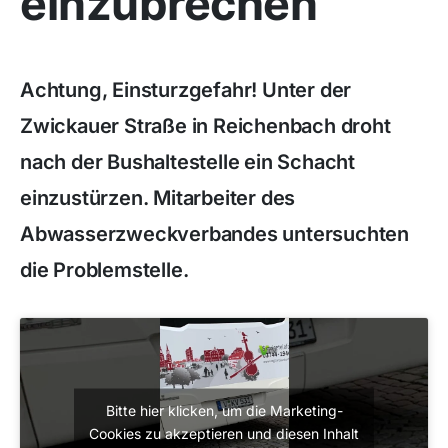
einzubrechen
Achtung, Einsturzgefahr! Unter der
Zwickauer Straße in Reichenbach droht
nach der Bushaltestelle ein Schacht
einzustürzen. Mitarbeiter des
Abwasserzweckverbandes untersuchten
die Problemstelle.
Bitte hier klicken, um die Marketing-
Cookies zu akzeptieren und diesen Inhalt