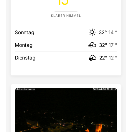
KLARER HIMMEL
Sonntag
32°
14 °
Montag
32°
17 °
Dienstag
22°
12 °