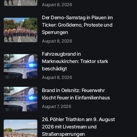
August 8, 2026
Der Demo-Samstag in Plauen im
Ticker: Großdemo, Proteste und
Sperrungen
August 8, 2026
Fahrzeugbrand in
Markneukirchen: Traktor stark
beschädigt
August 8, 2026
Brand in Oelsnitz: Feuerwehr
löscht Feuer in Einfamilienhaus
August 7, 2026
26. Pöhler Triathlon am 9. August
2026 mit Livestream und
Straßensperrungen