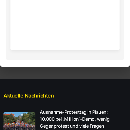
Aktuelle Nachrichten
Ausnahme-Protesttag in Plauen:
10.000 bei „M1llion“-Demo, wenig
Gegenprotest und viele Fragen