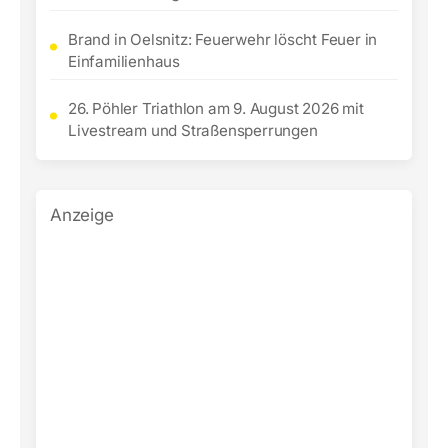
Brand in Oelsnitz: Feuerwehr löscht Feuer in
Einfamilienhaus
26. Pöhler Triathlon am 9. August 2026 mit
Livestream und Straßensperrungen
Anzeige