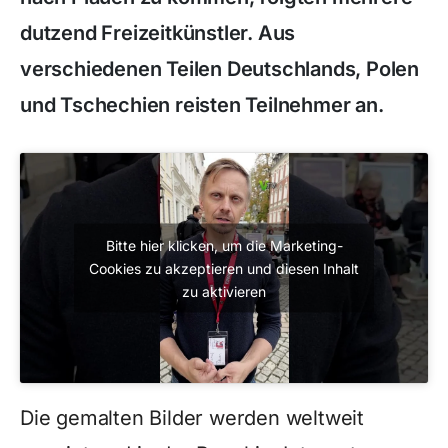
dutzend Freizeitkünstler. Aus
verschiedenen Teilen Deutschlands, Polen
und Tschechien reisten Teilnehmer an.
Bitte hier klicken, um die Marketing-
Cookies zu akzeptieren und diesen Inhalt
zu aktivieren
Die gemalten Bilder werden weltweit