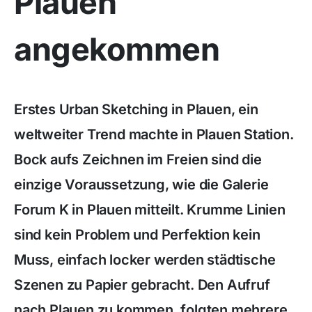
Plauen
angekommen
Erstes Urban Sketching in Plauen, ein
weltweiter Trend machte in Plauen Station.
Bock aufs Zeichnen im Freien sind die
einzige Voraussetzung, wie die Galerie
Forum K in Plauen mitteilt. Krumme Linien
sind kein Problem und Perfektion kein
Muss, einfach locker werden städtische
Szenen zu Papier gebracht. Den Aufruf
nach Plauen zu kommen, folgten mehrere