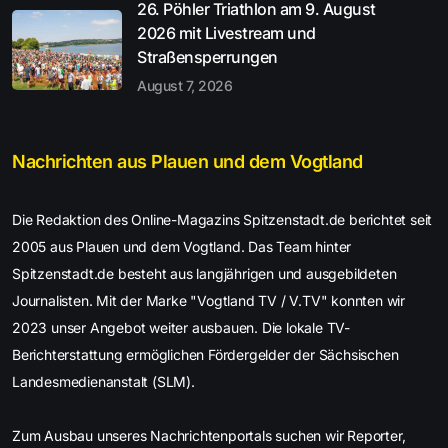
26. Pöhler Triathlon am 9. August
2026 mit Livestream und
Straßensperrungen
August 7, 2026
Nachrichten aus Plauen und dem Vogtland
Die Redaktion des Online-Magazins Spitzenstadt.de berichtet seit
2005 aus Plauen und dem Vogtland. Das Team hinter
Spitzenstadt.de besteht aus langjährigen und ausgebildeten
Journalisten. Mit der Marke "Vogtland TV / V.TV" konnten wir
2023 unser Angebot weiter ausbauen. Die lokale TV-
Berichterstattung ermöglichen Fördergelder der Sächsischen
Landesmedienanstalt (SLM).
Zum Ausbau unseres Nachrichtenportals suchen wir Reporter,