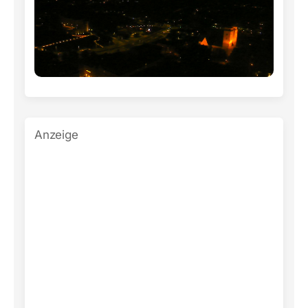
Anzeige