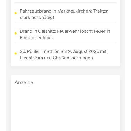
Fahrzeugbrand in Markneukirchen: Traktor
stark beschädigt
Brand in Oelsnitz: Feuerwehr löscht Feuer in
Einfamilienhaus
26. Pöhler Triathlon am 9. August 2026 mit
Livestream und Straßensperrungen
Anzeige