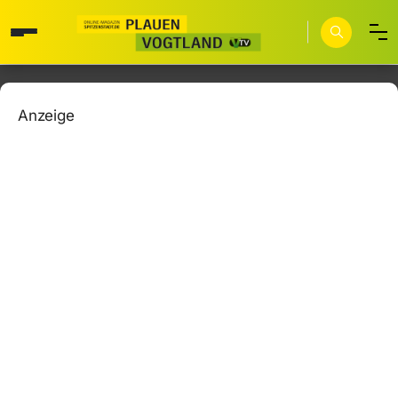
Anzeige