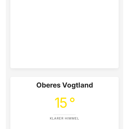
Oberes Vogtland
15 °
KLARER HIMMEL