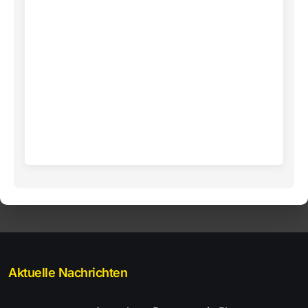
Aktuelle Nachrichten