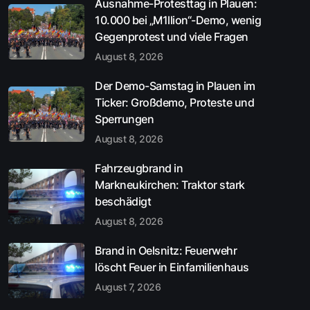
Ausnahme-Protesttag in Plauen:
10.000 bei „M1llion“-Demo, wenig
Gegenprotest und viele Fragen
August 8, 2026
Der Demo-Samstag in Plauen im
Ticker: Großdemo, Proteste und
Sperrungen
August 8, 2026
Fahrzeugbrand in
Markneukirchen: Traktor stark
beschädigt
August 8, 2026
Brand in Oelsnitz: Feuerwehr
löscht Feuer in Einfamilienhaus
August 7, 2026