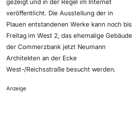
gezeigt und in der Regel im Internet
veröffentlicht. Die Ausstellung der in
Plauen entstandenen Werke kann noch bis
Freitag im West 2, das ehemalige Gebäude
der Commerzbank jetzt Neumann
Architekten an der Ecke
West-/Reichsstraße besucht werden.
Anzeige