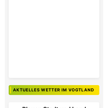
AKTUELLES WETTER IM VOGTLAND