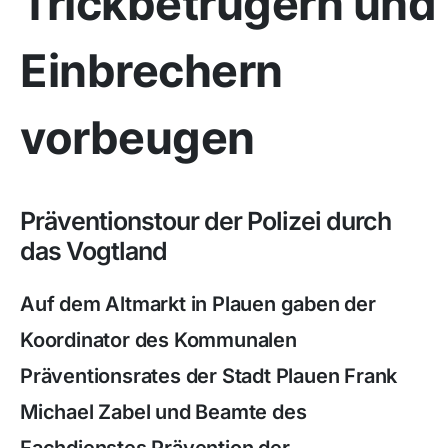
Trickbetrügern und
Einbrechern
vorbeugen
Präventionstour der Polizei durch
das Vogtland
Auf dem Altmarkt in Plauen gaben der
Koordinator des Kommunalen
Präventionsrates der Stadt Plauen Frank
Michael Zabel und Beamte des