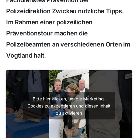
Fachdienstes Prävention der
Polizeidirektion Zwickau nützliche Tipps.
Im Rahmen einer polizeilichen
Präventionstour machen die
Polizeibeamten an verschiedenen Orten im
Vogtland halt.
Bitte hier klicken, um die Marketing-
Cookies zu akzeptieren und diesen Inhalt
zu aktivieren