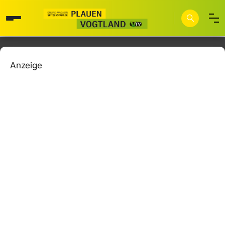
Anzeige