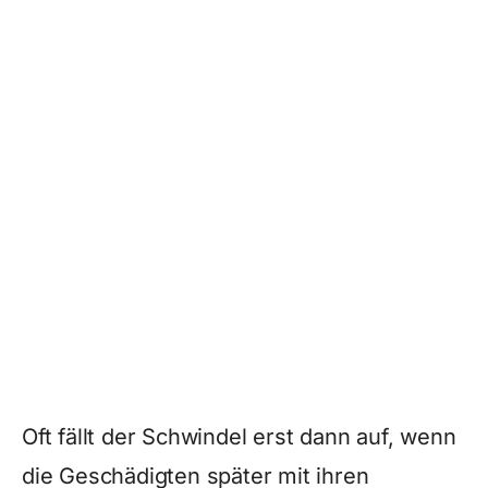
Oft fällt der Schwindel erst dann auf, wenn
die Geschädigten später mit ihren