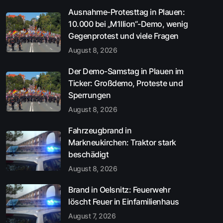
Ausnahme-Protesttag in Plauen:
10.000 bei „M1llion“-Demo, wenig
Gegenprotest und viele Fragen
August 8, 2026
Der Demo-Samstag in Plauen im
Ticker: Großdemo, Proteste und
Sperrungen
August 8, 2026
Fahrzeugbrand in
Markneukirchen: Traktor stark
beschädigt
August 8, 2026
Brand in Oelsnitz: Feuerwehr
löscht Feuer in Einfamilienhaus
August 7, 2026