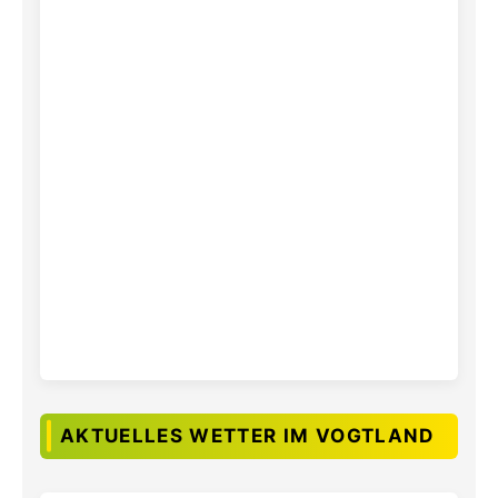
AKTUELLES WETTER IM VOGTLAND