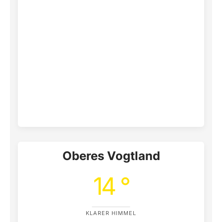
Oberes Vogtland
14 °
KLARER HIMMEL