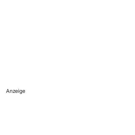
Anzeige