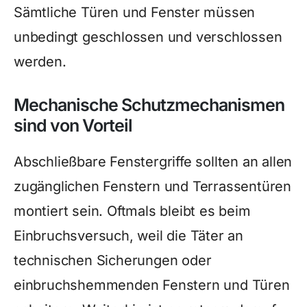
Sämtliche Türen und Fenster müssen
unbedingt geschlossen und verschlossen
werden.
Mechanische Schutzmechanismen
sind von Vorteil
Abschließbare Fenstergriffe sollten an allen
zugänglichen Fenstern und Terrassentüren
montiert sein. Oftmals bleibt es beim
Einbruchsversuch, weil die Täter an
technischen Sicherungen oder
einbruchshemmenden Fenstern und Türen