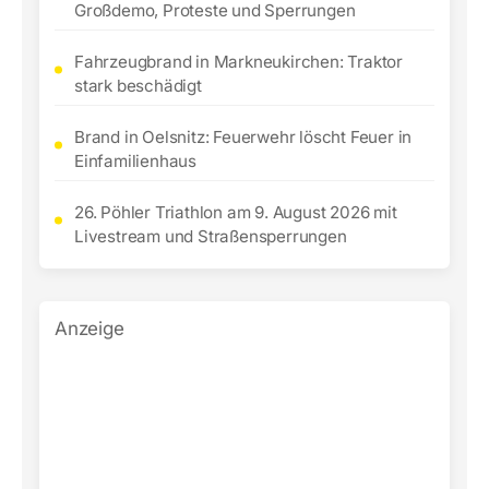
Großdemo, Proteste und Sperrungen
Fahrzeugbrand in Markneukirchen: Traktor
stark beschädigt
Brand in Oelsnitz: Feuerwehr löscht Feuer in
Einfamilienhaus
26. Pöhler Triathlon am 9. August 2026 mit
Livestream und Straßensperrungen
Anzeige