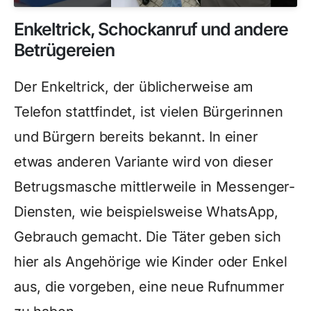
Enkeltrick, Schockanruf und andere
Betrügereien
Der Enkeltrick, der üblicherweise am
Telefon stattfindet, ist vielen Bürgerinnen
und Bürgern bereits bekannt. In einer
etwas anderen Variante wird von dieser
Betrugsmasche mittlerweile in Messenger-
Diensten, wie beispielsweise WhatsApp,
Gebrauch gemacht. Die Täter geben sich
hier als Angehörige wie Kinder oder Enkel
aus, die vorgeben, eine neue Rufnummer