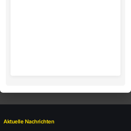
Aktuelle Nachrichten