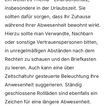
insbesondere in der Urlaubszeit. Sie
sollten dafür sorgen, dass Ihr Zuhause
während Ihrer Abwesenheit bewohnt wirkt.
Hierzu sollte man Verwandte, Nachbarn
oder sonstige Vertrauenspersonen bitten,
in unregelmäßigen Abständen nach dem
Rechten zu schauen und den Briefkasten
zu leeren. Auch kann eine über
Zeitschaltuhr gesteuerte Beleuchtung Ihre
Anwesenheit suggerieren. Ständig
geschlossene Rollläden sind ebenfalls ein
Zeichen für eine längere Abwesenheit.