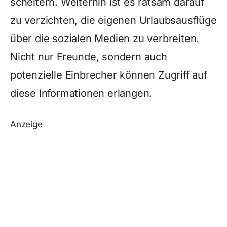
scheitern. Weiterhin ist es ratsam darauf
zu verzichten, die eigenen Urlaubsausflüge
über die sozialen Medien zu verbreiten.
Nicht nur Freunde, sondern auch
potenzielle Einbrecher können Zugriff auf
diese Informationen erlangen.
Anzeige