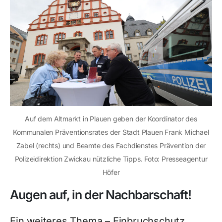
Auf dem Altmarkt in Plauen geben der Koordinator des
Kommunalen Präventionsrates der Stadt Plauen Frank Michael
Zabel (rechts) und Beamte des Fachdienstes Prävention der
Polizeidirektion Zwickau nützliche Tipps. Foto: Presseagentur
Höfer
Augen auf, in der Nachbarschaft!
Ein weiteres Thema – Einbruchschutz,