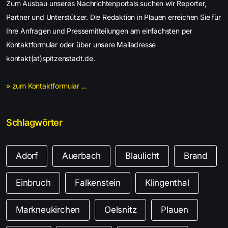
Zum Ausbau unseres Nachrichtenportals suchen wir Reporter,
Partner und Unterstützer. Die Redaktion in Plauen erreichen Sie für
Ihre Anfragen und Pressemitteilungen am einfachsten per
Kontaktformular oder über unsere Mailadresse
kontakt(at)spitzenstadt.de.
» zum Kontaktformular ...
Schlagwörter
Adorf
Auerbach
Blaulicht
Brand
Einbruch
Falkenstein
Klingenthal
Markneukirchen
Oelsnitz
Plauen