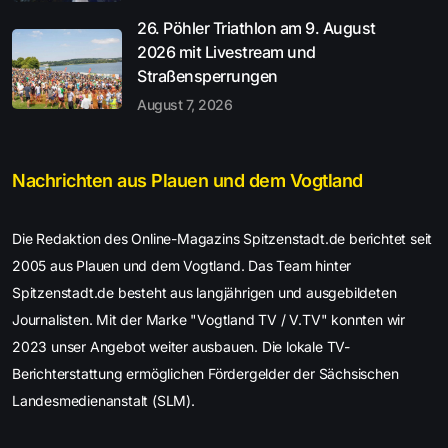
26. Pöhler Triathlon am 9. August
2026 mit Livestream und
Straßensperrungen
August 7, 2026
Nachrichten aus Plauen und dem Vogtland
Die Redaktion des Online-Magazins Spitzenstadt.de berichtet seit
2005 aus Plauen und dem Vogtland. Das Team hinter
Spitzenstadt.de besteht aus langjährigen und ausgebildeten
Journalisten. Mit der Marke "Vogtland TV / V.TV" konnten wir
2023 unser Angebot weiter ausbauen. Die lokale TV-
Berichterstattung ermöglichen Fördergelder der Sächsischen
Landesmedienanstalt (SLM).