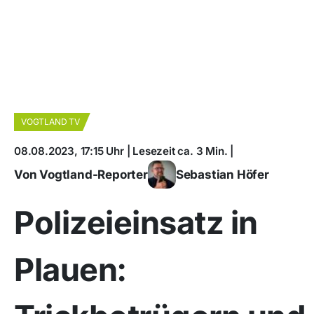
VOGTLAND TV
08.08.2023, 17:15 Uhr | Lesezeit ca. 3 Min. |
Von Vogtland-Reporter
Sebastian Höfer
Polizeieinsatz in
Plauen: