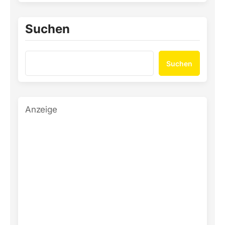
Suchen
Suchen
Anzeige