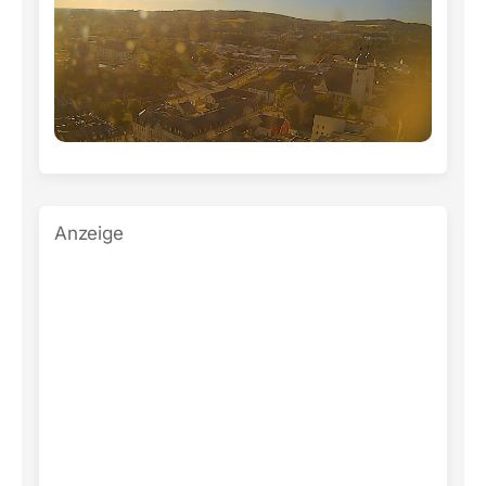
Anzeige