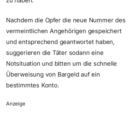
zu haben.
Nachdem die Opfer die neue Nummer des
vermeintlichen Angehörigen gespeichert
und entsprechend geantwortet haben,
suggerieren die Täter sodann eine
Notsituation und bitten um die schnelle
Überweisung von Bargeld auf ein
bestimmtes Konto.
Anzeige