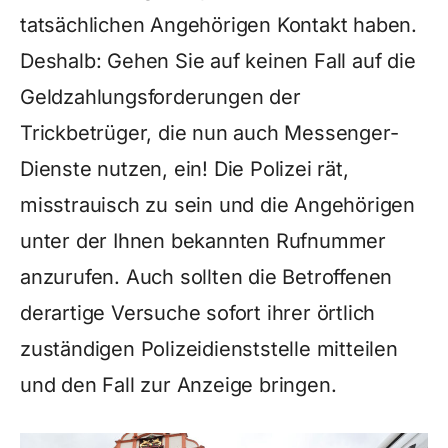
tatsächlichen Angehörigen Kontakt haben.
Deshalb: Gehen Sie auf keinen Fall auf die
Geldzahlungsforderungen der
Trickbetrüger, die nun auch Messenger-
Dienste nutzen, ein! Die Polizei rät,
misstrauisch zu sein und die Angehörigen
unter der Ihnen bekannten Rufnummer
anzurufen. Auch sollten die Betroffenen
derartige Versuche sofort ihrer örtlich
zuständigen Polizeidienststelle mitteilen
und den Fall zur Anzeige bringen.