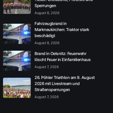
Sperrungen
August 8, 2026
Fahrzeugbrand in
Markneukirchen: Traktor stark
beschädigt
August 8, 2026
Brand in Oelsnitz: Feuerwehr
löscht Feuer in Einfamilienhaus
August 7, 2026
26. Pöhler Triathlon am 9. August
2026 mit Livestream und
Straßensperrungen
August 7, 2026