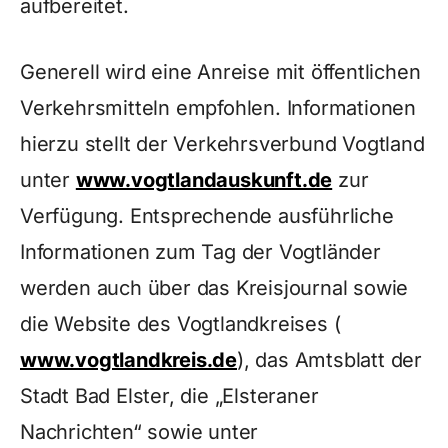
aufbereitet.
Generell wird eine Anreise mit öffentlichen
Verkehrsmitteln empfohlen. Informationen
hierzu stellt der Verkehrsverbund Vogtland
unter
www.vogtlandauskunft.de
zur
Verfügung. Entsprechende ausführliche
Informationen zum Tag der Vogtländer
werden auch über das Kreisjournal sowie
die Website des Vogtlandkreises (
www.vogtlandkreis.de
), das Amtsblatt der
Stadt Bad Elster, die „Elsteraner
Nachrichten“ sowie unter