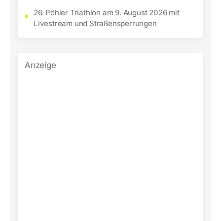
26. Pöhler Triathlon am 9. August 2026 mit
Livestream und Straßensperrungen
Anzeige