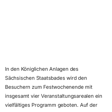
In den Königlichen Anlagen des
Sächsischen Staatsbades wird den
Besuchern zum Festwochenende mit
insgesamt vier Veranstaltungsarealen ein
vielfältiges Programm geboten. Auf der