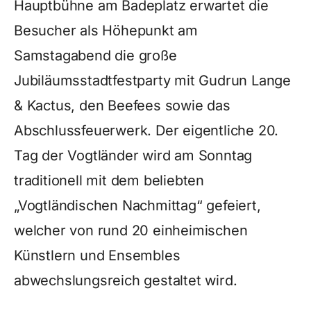
Hauptbühne am Badeplatz erwartet die
Besucher als Höhepunkt am
Samstagabend die große
Jubiläumsstadtfestparty mit Gudrun Lange
& Kactus, den Beefees sowie das
Abschlussfeuerwerk. Der eigentliche 20.
Tag der Vogtländer wird am Sonntag
traditionell mit dem beliebten
„Vogtländischen Nachmittag“ gefeiert,
welcher von rund 20 einheimischen
Künstlern und Ensembles
abwechslungsreich gestaltet wird.