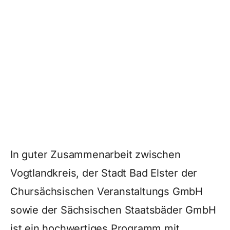
In guter Zusammenarbeit zwischen
Vogtlandkreis, der Stadt Bad Elster der
Chursächsischen Veranstaltungs GmbH
sowie der Sächsischen Staatsbäder GmbH
ist ein hochwertiges Programm mit