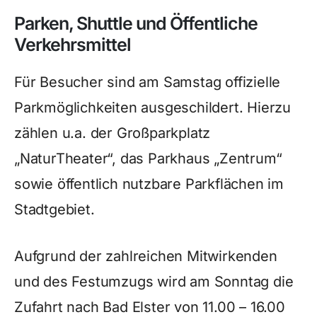
Parken, Shuttle und Öffentliche
Verkehrsmittel
Für Besucher sind am Samstag offizielle
Parkmöglichkeiten ausgeschildert. Hierzu
zählen u.a. der Großparkplatz
„NaturTheater“, das Parkhaus „Zentrum“
sowie öffentlich nutzbare Parkflächen im
Stadtgebiet.
Aufgrund der zahlreichen Mitwirkenden
und des Festumzugs wird am Sonntag die
Zufahrt nach Bad Elster von 11.00 – 16.00