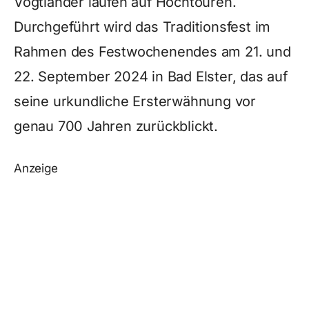
Vogtländer laufen auf Hochtouren.
Durchgeführt wird das Traditionsfest im
Rahmen des Festwochenendes am 21. und
22. September 2024 in Bad Elster, das auf
seine urkundliche Ersterwähnung vor
genau 700 Jahren zurückblickt.
Anzeige