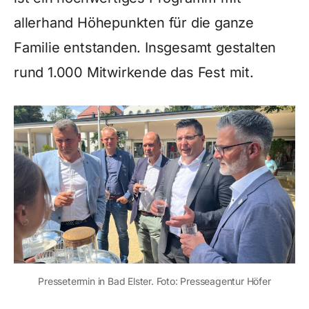
allerhand Höhepunkten für die ganze
Familie entstanden. Insgesamt gestalten
rund 1.000 Mitwirkende das Fest mit.
Pressetermin in Bad Elster. Foto: Presseagentur Höfer