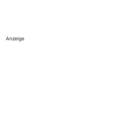
Anzeige