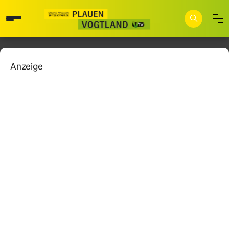
Anzeige