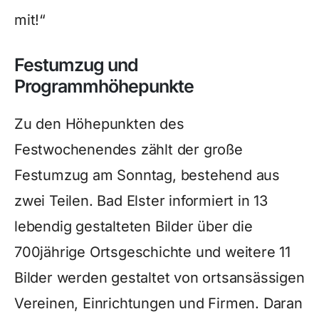
mit!“
Festumzug und
Programmhöhepunkte
Zu den Höhepunkten des
Festwochenendes zählt der große
Festumzug am Sonntag, bestehend aus
zwei Teilen. Bad Elster informiert in 13
lebendig gestalteten Bilder über die
700jährige Ortsgeschichte und weitere 11
Bilder werden gestaltet von ortsansässigen
Vereinen, Einrichtungen und Firmen. Daran