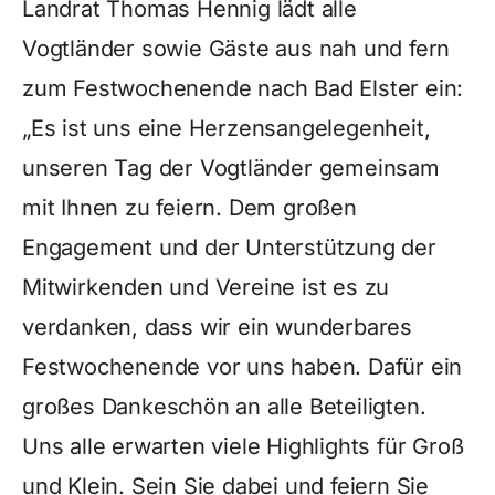
Landrat Thomas Hennig lädt alle
Vogtländer sowie Gäste aus nah und fern
zum Festwochenende nach Bad Elster ein:
„Es ist uns eine Herzensangelegenheit,
unseren Tag der Vogtländer gemeinsam
mit Ihnen zu feiern. Dem großen
Engagement und der Unterstützung der
Mitwirkenden und Vereine ist es zu
verdanken, dass wir ein wunderbares
Festwochenende vor uns haben. Dafür ein
großes Dankeschön an alle Beteiligten.
Uns alle erwarten viele Highlights für Groß
und Klein. Sein Sie dabei und feiern Sie