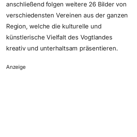
anschließend folgen weitere 26 Bilder von
verschiedensten Vereinen aus der ganzen
Region, welche die kulturelle und
künstlerische Vielfalt des Vogtlandes
kreativ und unterhaltsam präsentieren.
Anzeige