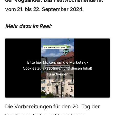
der Vogtländer. Das Festwochenende ist
vom 21. bis 22. September 2024.
Mehr dazu im Reel:
Bitte hier klicken, um die Marketing-
Cookies zu akzeptieren und diesen Inhalt
zu aktivieren
Die Vorbereitungen für den 20. Tag der