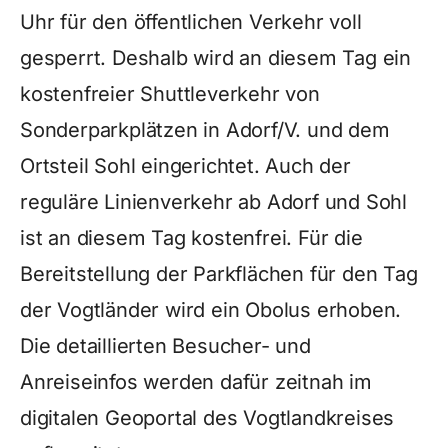
Uhr für den öffentlichen Verkehr voll
gesperrt. Deshalb wird an diesem Tag ein
kostenfreier Shuttleverkehr von
Sonderparkplätzen in Adorf/V. und dem
Ortsteil Sohl eingerichtet. Auch der
reguläre Linienverkehr ab Adorf und Sohl
ist an diesem Tag kostenfrei. Für die
Bereitstellung der Parkflächen für den Tag
der Vogtländer wird ein Obolus erhoben.
Die detaillierten Besucher- und
Anreiseinfos werden dafür zeitnah im
digitalen Geoportal des Vogtlandkreises