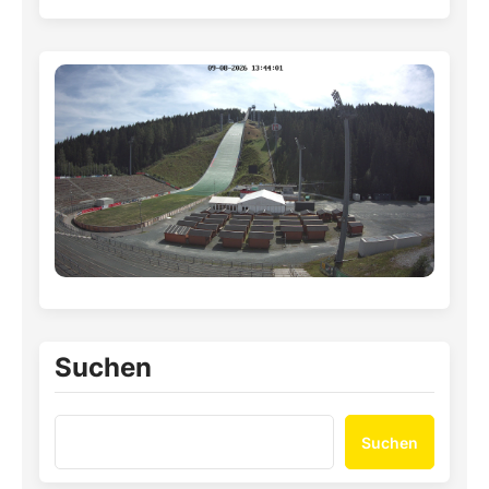
Suchen
Suchen