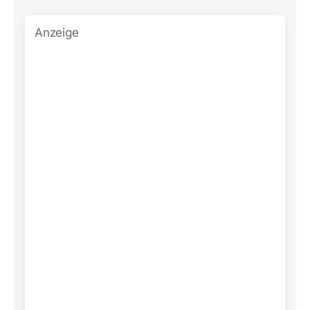
Anzeige