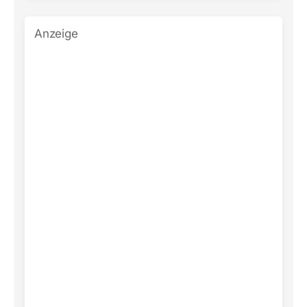
Anzeige