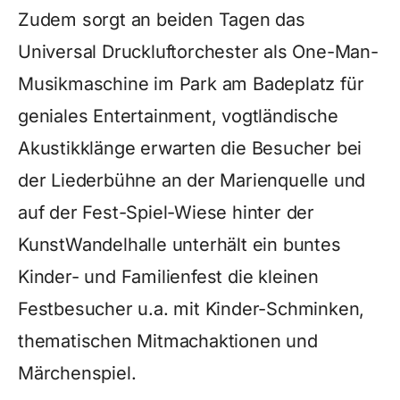
Zudem sorgt an beiden Tagen das
Universal Druckluftorchester als One-Man-
Musikmaschine im Park am Badeplatz für
geniales Entertainment, vogtländische
Akustikklänge erwarten die Besucher bei
der Liederbühne an der Marienquelle und
auf der Fest-Spiel-Wiese hinter der
KunstWandelhalle unterhält ein buntes
Kinder- und Familienfest die kleinen
Festbesucher u.a. mit Kinder-Schminken,
thematischen Mitmachaktionen und
Märchenspiel.