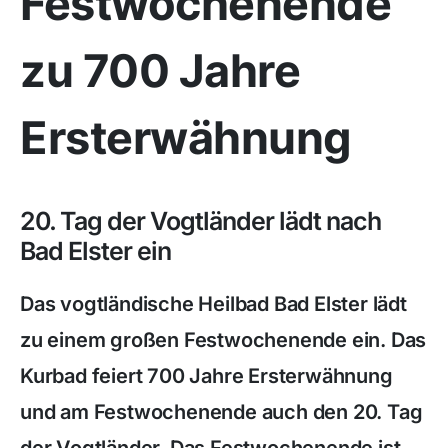
Festwochenende
zu 700 Jahre
Ersterwähnung
20. Tag der Vogtländer lädt nach
Bad Elster ein
Das vogtländische Heilbad Bad Elster lädt
zu einem großen Festwochenende ein. Das
Kurbad feiert 700 Jahre Ersterwähnung
und am Festwochenende auch den 20. Tag