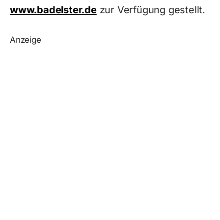
www.badelster.de
zur Verfügung gestellt.
Anzeige