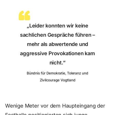
„Leider konnten wir keine
sachlichen Gespräche führen –
mehr als abwertende und
aggressive Provokationen kam
nicht.“
Bündnis für Demokratie, Toleranz und
Zivilcourage Vogtland
Wenige Meter vor dem Haupteingang der