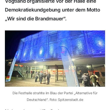
Vogtland organisierte vor der Halle eine
Demokratiekundgebung unter dem Motto
„Wir sind die Brandmauer“.
Die Festhalle strahlte im Blau der Partei „Alternative für
Deutschland“. Foto: Spitzenstadt.de