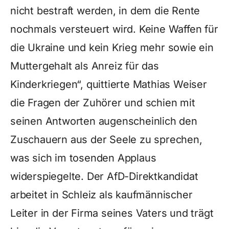
nicht bestraft werden, in dem die Rente
nochmals versteuert wird. Keine Waffen für
die Ukraine und kein Krieg mehr sowie ein
Muttergehalt als Anreiz für das
Kinderkriegen“, quittierte Mathias Weiser
die Fragen der Zuhörer und schien mit
seinen Antworten augenscheinlich den
Zuschauern aus der Seele zu sprechen,
was sich im tosenden Applaus
widerspiegelte. Der AfD-Direktkandidat
arbeitet in Schleiz als kaufmännischer
Leiter in der Firma seines Vaters und trägt