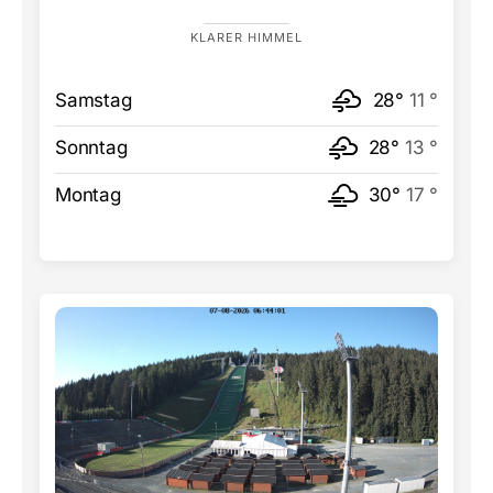
KLARER HIMMEL
Samstag
28°
11 °
Sonntag
28°
13 °
Montag
30°
17 °