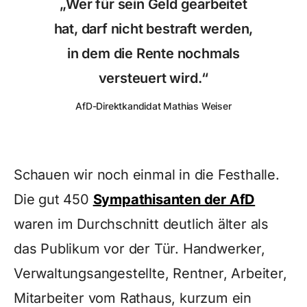
„Wer für sein Geld gearbeitet
hat, darf nicht bestraft werden,
in dem die Rente nochmals
versteuert wird.“
AfD-Direktkandidat Mathias Weiser
Schauen wir noch einmal in die Festhalle.
Die gut 450
Sympathisanten der AfD
waren im Durchschnitt deutlich älter als
das Publikum vor der Tür. Handwerker,
Verwaltungsangestellte, Rentner, Arbeiter,
Mitarbeiter vom Rathaus, kurzum ein