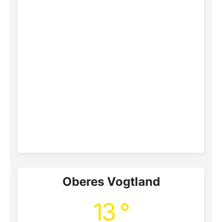
Oberes Vogtland
13 °