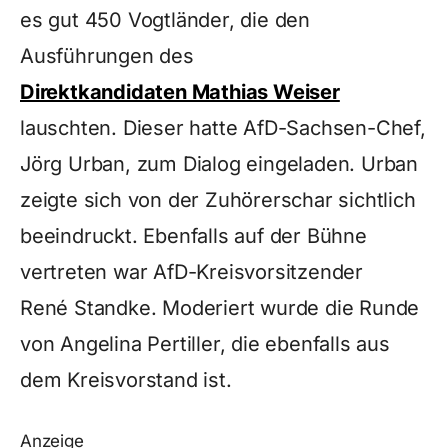
es gut 450 Vogtländer, die den
Ausführungen des
Direktkandidaten Mathias Weiser
lauschten. Dieser hatte AfD-Sachsen-Chef,
Jörg Urban, zum Dialog eingeladen. Urban
zeigte sich von der Zuhörerschar sichtlich
beeindruckt. Ebenfalls auf der Bühne
vertreten war AfD-Kreisvorsitzender
René Standke. Moderiert wurde die Runde
von Angelina Pertiller, die ebenfalls aus
dem Kreisvorstand ist.
Anzeige