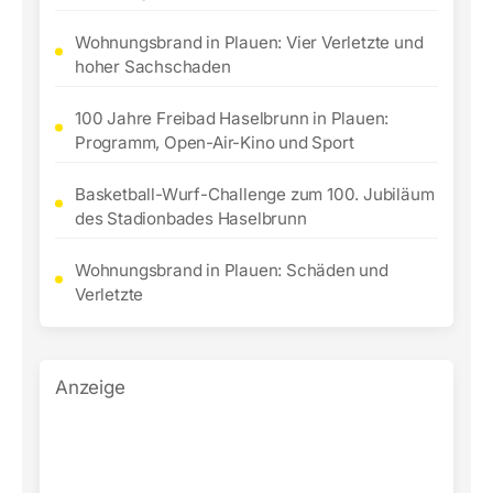
Wohnungsbrand in Plauen: Vier Verletzte und
hoher Sachschaden
100 Jahre Freibad Haselbrunn in Plauen:
Programm, Open-Air-Kino und Sport
Basketball-Wurf-Challenge zum 100. Jubiläum
des Stadionbades Haselbrunn
Wohnungsbrand in Plauen: Schäden und
Verletzte
Anzeige