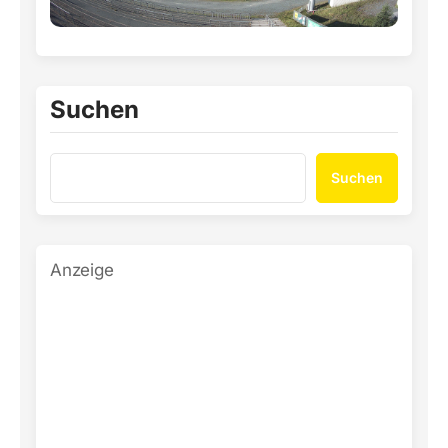
Suchen
Suchen
Anzeige