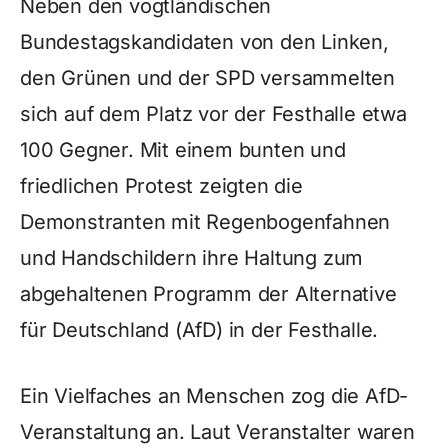
Neben den vogtländischen
Bundestagskandidaten von den Linken,
den Grünen und der SPD versammelten
sich auf dem Platz vor der Festhalle etwa
100 Gegner. Mit einem bunten und
friedlichen Protest zeigten die
Demonstranten mit Regenbogenfahnen
und Handschildern ihre Haltung zum
abgehaltenen Programm der Alternative
für Deutschland (AfD) in der Festhalle.
Ein Vielfaches an Menschen zog die AfD-
Veranstaltung an. Laut Veranstalter waren