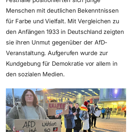
Festhalle positionierten sich junge
Menschen mit deutlichen Bekenntnissen
für Farbe und Vielfalt. Mit Vergleichen zu
den Anfängen 1933 in Deutschland zeigten
sie ihren Unmut gegenüber der AfD-
Veranstaltung. Aufgerufen wurde zur
Kundgebung für Demokratie vor allem in
den sozialen Medien.