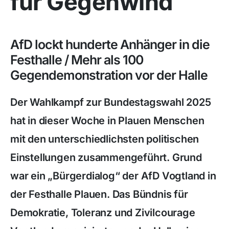
für Gegenwind
AfD lockt hunderte Anhänger in die
Festhalle / Mehr als 100
Gegendemonstration vor der Halle
Der Wahlkampf zur Bundestagswahl 2025
hat in dieser Woche in Plauen Menschen
mit den unterschiedlichsten politischen
Einstellungen zusammengeführt. Grund
war ein „Bürgerdialog“ der AfD Vogtland in
der Festhalle Plauen. Das Bündnis für
Demokratie, Toleranz und Zivilcourage