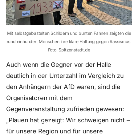
Mit selbstgebastelten Schildern und bunten Fahnen zeigten die
rund einhundert Menschen ihre klare Haltung gegen Rassismus.
Foto: Spitzenstadt.de
Auch wenn die Gegner vor der Halle
deutlich in der Unterzahl im Vergleich zu
den Anhängern der AfD waren, sind die
Organisatoren mit dem
Gegenveranstaltung zufrieden gewesen:
„Plauen hat gezeigt: Wir schweigen nicht –
für unsere Region und für unsere