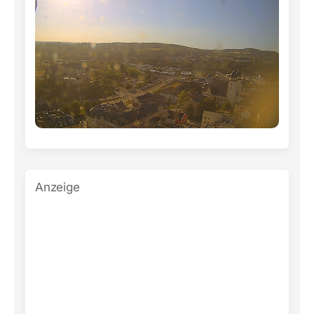
Anzeige