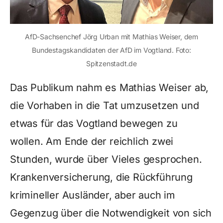
AfD-Sachsenchef Jörg Urban mit Mathias Weiser, dem
Bundestagskandidaten der AfD im Vogtland. Foto:
Spitzenstadt.de
Das Publikum nahm es Mathias Weiser ab,
die Vorhaben in die Tat umzusetzen und
etwas für das Vogtland bewegen zu
wollen. Am Ende der reichlich zwei
Stunden, wurde über Vieles gesprochen.
Krankenversicherung, die Rückführung
krimineller Ausländer, aber auch im
Gegenzug über die Notwendigkeit von sich