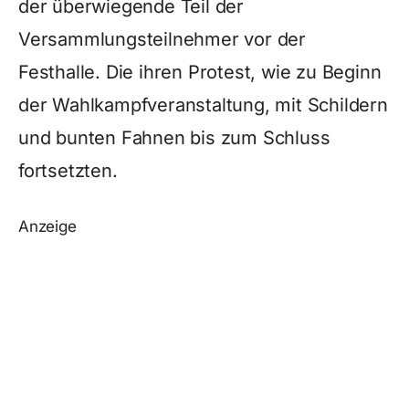
der überwiegende Teil der
Versammlungsteilnehmer vor der
Festhalle. Die ihren Protest, wie zu Beginn
der Wahlkampfveranstaltung, mit Schildern
und bunten Fahnen bis zum Schluss
fortsetzten.
Anzeige