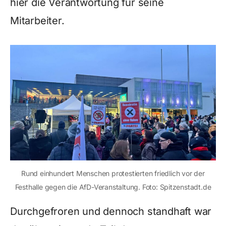
hier die Verantwortung für seine
Mitarbeiter.
Rund einhundert Menschen protestierten friedlich vor der
Festhalle gegen die AfD-Veranstaltung. Foto: Spitzenstadt.de
Durchgefroren und dennoch standhaft war