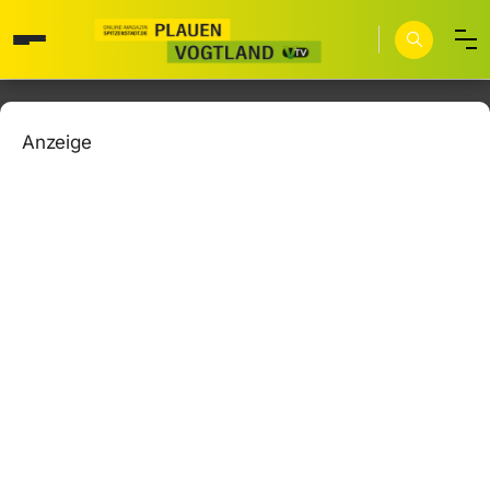
Anzeige