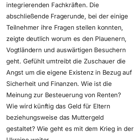
integrierenden Fachkräften. Die
abschließende Fragerunde, bei der einige
Teilnehmer ihre Fragen stellen konnten,
zeigte deutlich worum es den Plauenern,
Vogtländern und auswärtigen Besuchern
geht. Gefühlt umtreibt die Zuschauer die
Angst um die eigene Existenz in Bezug auf
Sicherheit und Finanzen. Wie ist die
Meinung zur Besteuerung von Renten?
Wie wird künftig das Geld für Eltern
beziehungsweise das Muttergeld
gestaltet? Wie geht es mit dem Krieg in der