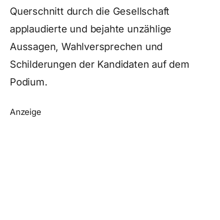
Querschnitt durch die Gesellschaft
applaudierte und bejahte unzählige
Aussagen, Wahlversprechen und
Schilderungen der Kandidaten auf dem
Podium.
Anzeige