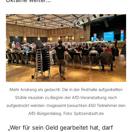
Ukraine weiter…
Mehr Andrang als gedacht: Die in der Festhalle aufgestellten
Stühle mussten zu Beginn der AfD-Veranstaltung noch
aufgestockt werden. Insgesamt besuchten 450 Teilnehmer den
AfD-Bürgerdialog. Foto: Spitzenstadt.de
„Wer für sein Geld gearbeitet hat, darf