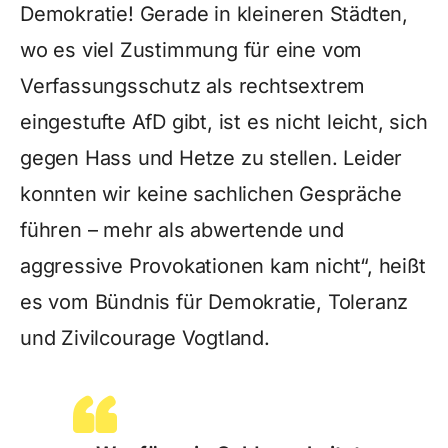
Demokratie! Gerade in kleineren Städten,
wo es viel Zustimmung für eine vom
Verfassungsschutz als rechtsextrem
eingestufte AfD gibt, ist es nicht leicht, sich
gegen Hass und Hetze zu stellen. Leider
konnten wir keine sachlichen Gespräche
führen – mehr als abwertende und
aggressive Provokationen kam nicht“, heißt
es vom Bündnis für Demokratie, Toleranz
und Zivilcourage Vogtland.