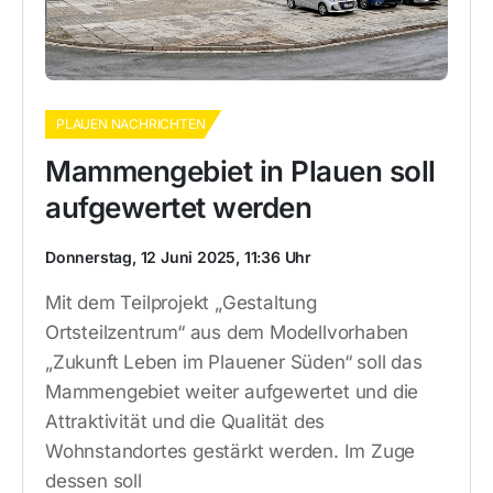
PLAUEN NACHRICHTEN
Mammengebiet in Plauen soll
aufgewertet werden
Donnerstag, 12 Juni 2025, 11:36 Uhr
Mit dem Teilprojekt „Gestaltung
Ortsteilzentrum“ aus dem Modellvorhaben
„Zukunft Leben im Plauener Süden“ soll das
Mammengebiet weiter aufgewertet und die
Attraktivität und die Qualität des
Wohnstandortes gestärkt werden. Im Zuge
dessen soll