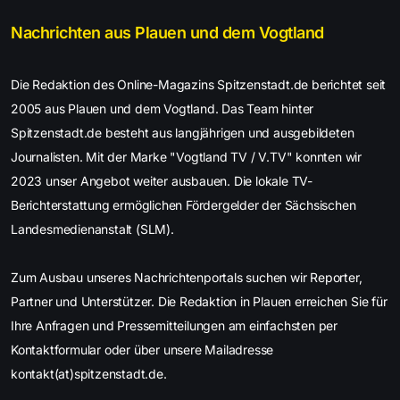
Nachrichten aus Plauen und dem Vogtland
Die Redaktion des Online-Magazins Spitzenstadt.de berichtet seit
2005 aus Plauen und dem Vogtland. Das Team hinter
Spitzenstadt.de besteht aus langjährigen und ausgebildeten
Journalisten. Mit der Marke "Vogtland TV / V.TV" konnten wir
2023 unser Angebot weiter ausbauen. Die lokale TV-
Berichterstattung ermöglichen Fördergelder der Sächsischen
Landesmedienanstalt (SLM).
Zum Ausbau unseres Nachrichtenportals suchen wir Reporter,
Partner und Unterstützer. Die Redaktion in Plauen erreichen Sie für
Ihre Anfragen und Pressemitteilungen am einfachsten per
Kontaktformular oder über unsere Mailadresse
kontakt(at)spitzenstadt.de.