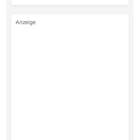
Anzeige