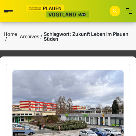
Home
Schlagwort:
Zukunft Leben im Plauen
Archives
Süden