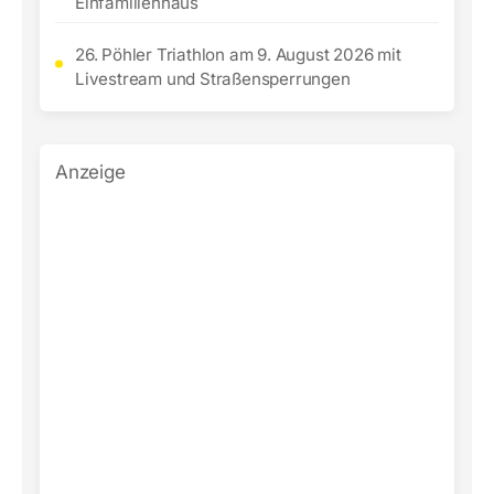
Einfamilienhaus
26. Pöhler Triathlon am 9. August 2026 mit
Livestream und Straßensperrungen
Anzeige