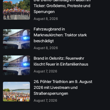
Ticker: Großdemo, Proteste und
Sperrungen
August 8, 2026
Fahrzeugbrand in
Markneukirchen: Traktor stark
beschädigt
August 8, 2026
Brand in Oelsnitz: Feuerwehr
löscht Feuer in Einfamilienhaus
August 7, 2026
26. Pöhler Triathlon am 9. August
2026 mit Livestream und
Straßensperrungen
August 7, 2026