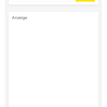
Anzeige