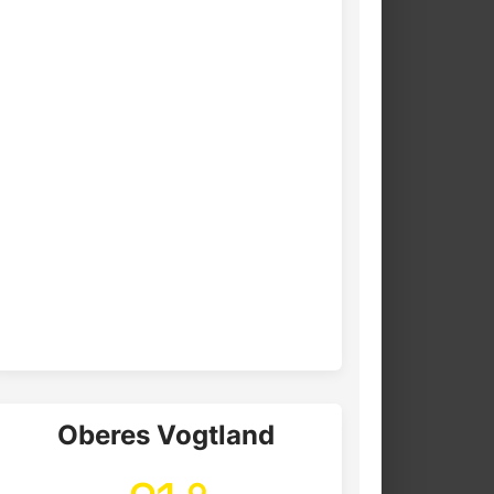
Oberes Vogtland