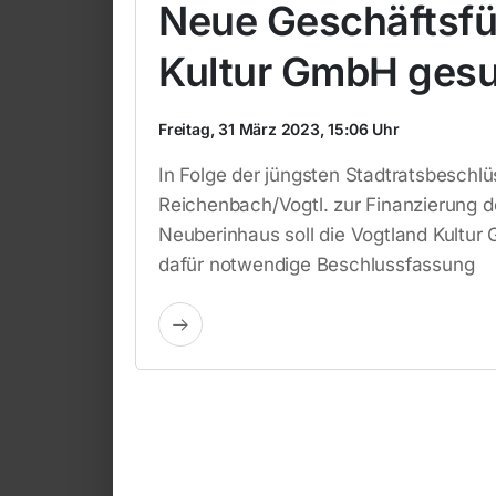
Neue Geschäftsfü
Kultur GmbH ges
Freitag, 31 März 2023, 15:06 Uhr
In Folge der jüngsten Stadtratsbeschl
Reichenbach/Vogtl. zur Finanzierung d
Neuberinhaus soll die Vogtland Kultur 
dafür notwendige Beschlussfassung