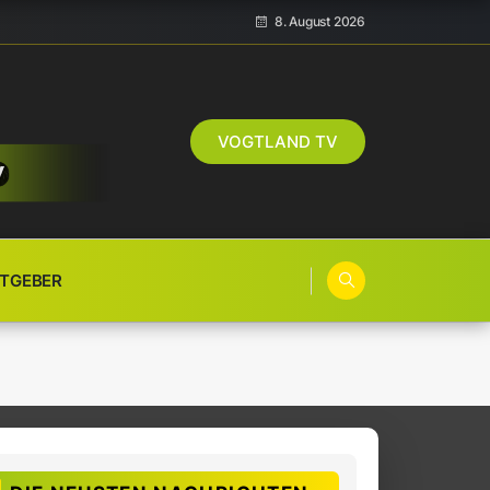
8. August 2026
VOGTLAND TV
TGEBER