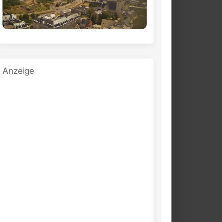
Anzeige