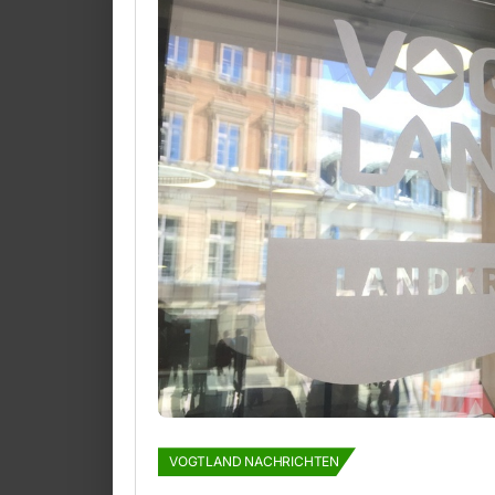
VOGTLAND NACHRICHTEN