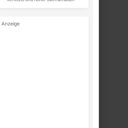
Anzeige