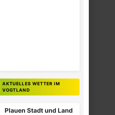
AKTUELLES WETTER IM
VOGTLAND
Plauen Stadt und Land