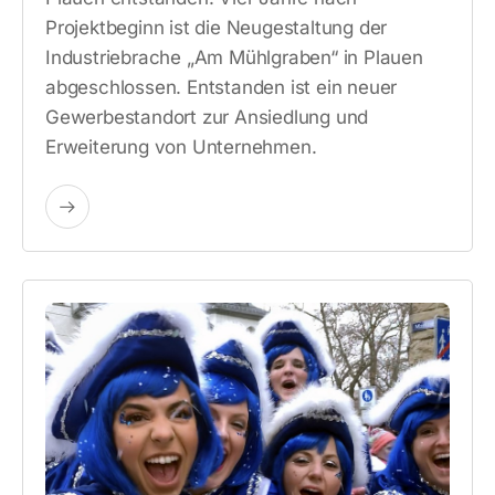
Projektbeginn ist die Neugestaltung der
Industriebrache „Am Mühlgraben“ in Plauen
abgeschlossen. Entstanden ist ein neuer
Gewerbestandort zur Ansiedlung und
Erweiterung von Unternehmen.