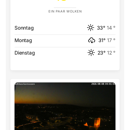
EIN PAAR WOLKEN
Sonntag
33°
14 °
Montag
31°
17 °
Dienstag
23°
12 °