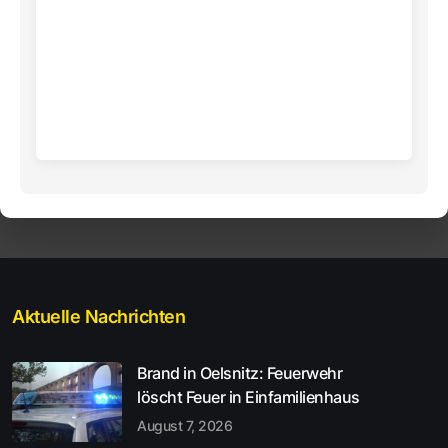
Aktuelle Nachrichten
Brand in Oelsnitz: Feuerwehr
löscht Feuer in Einfamilienhaus
August 7, 2026