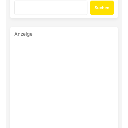
Suchen
Anzeige