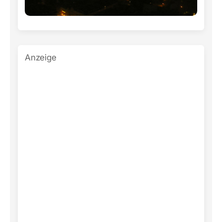
Anzeige