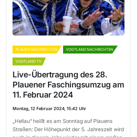
PLAUEN NACHRICHTEN
VOGTLAND NACHRICHTEN
VOGTLAND TV
Live-Übertragung des 28.
Plauener Faschingsumzug am
11. Februar 2024
Montag, 12 Februar 2024, 15:42 Uhr
„Hellau“ heißt es am Sonntag auf Plauens
Straßen: Der Höhepunkt der 5. Jahreszeit wird