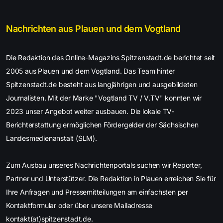
Nachrichten aus Plauen und dem Vogtland
Die Redaktion des Online-Magazins Spitzenstadt.de berichtet seit
2005 aus Plauen und dem Vogtland. Das Team hinter
Spitzenstadt.de besteht aus langjährigen und ausgebildeten
Journalisten. Mit der Marke "Vogtland TV / V.TV" konnten wir
2023 unser Angebot weiter ausbauen. Die lokale TV-
Berichterstattung ermöglichen Fördergelder der Sächsischen
Landesmedienanstalt (SLM).
Zum Ausbau unseres Nachrichtenportals suchen wir Reporter,
Partner und Unterstützer. Die Redaktion in Plauen erreichen Sie für
Ihre Anfragen und Pressemitteilungen am einfachsten per
Kontaktformular oder über unsere Mailadresse
kontakt(at)spitzenstadt.de.