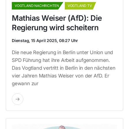
VOGTLAND NACHRICHTEN
VOGTLAND TV
Mathias Weiser (AfD): Die
Regierung wird scheitern
Dienstag, 15 April 2025, 08:27 Uhr
Die neue Regierung in Berlin unter Union und
SPD Führung hat ihre Arbeit aufgenommen.
Das Vogtland vertritt in Berlin in den nächsten
vier Jahren Mathias Weiser von der AfD. Er
gewann zur