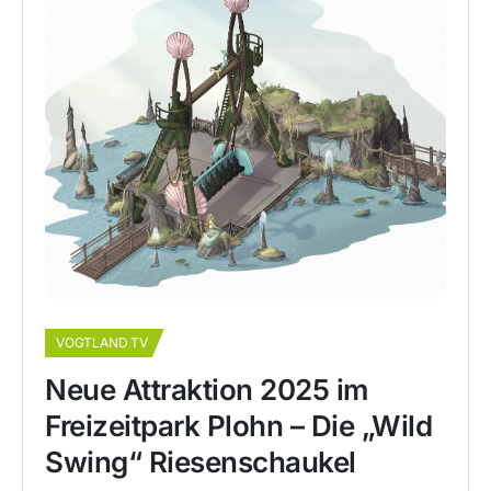
VOGTLAND TV
Neue Attraktion 2025 im
Freizeitpark Plohn – Die „Wild
Swing“ Riesenschaukel