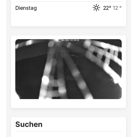
Dienstag
22°
12 °
Suchen