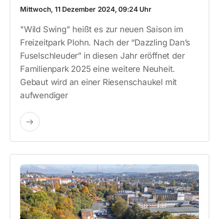
Mittwoch, 11 Dezember 2024, 09:24 Uhr
"Wild Swing" heißt es zur neuen Saison im
Freizeitpark Plohn. Nach der “Dazzling Dan’s
Fuselschleuder” in diesen Jahr eröffnet der
Familienpark 2025 eine weitere Neuheit.
Gebaut wird an einer Riesenschaukel mit
aufwendiger