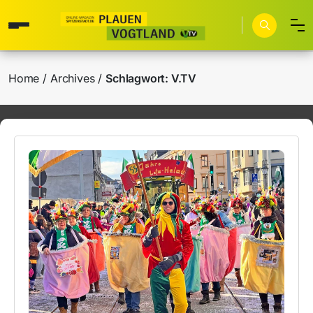
Home
Archives
Schlagwort:
V.TV