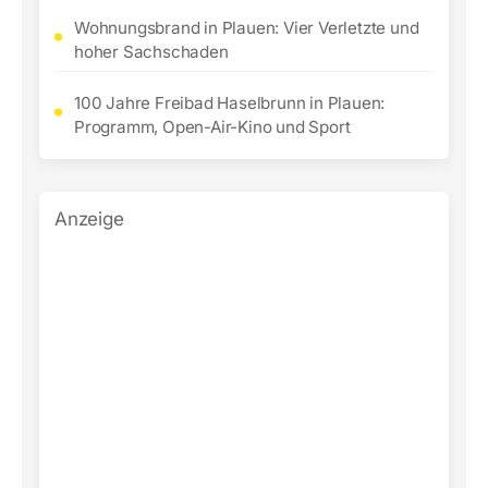
Wohnungsbrand in Plauen: Vier Verletzte und
hoher Sachschaden
100 Jahre Freibad Haselbrunn in Plauen:
Programm, Open-Air-Kino und Sport
Anzeige