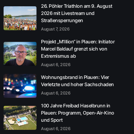
26. Pöhler Triathlon am 9. August
2026 mit Livestream und
Straßensperrungen
August 7, 2026
Projekt „M1llion“ in Plauen: Initiator
Marcel Baldauf grenzt sich von
Extremismus ab
August 6, 2026
Wohnungsbrand in Plauen: Vier
Verletzte und hoher Sachschaden
August 6, 2026
100 Jahre Freibad Haselbrunn in
Plauen: Programm, Open-Air-Kino
und Sport
August 6, 2026