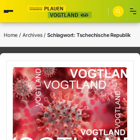
Home
Archives
Schlagwort:
Tschechische Republik