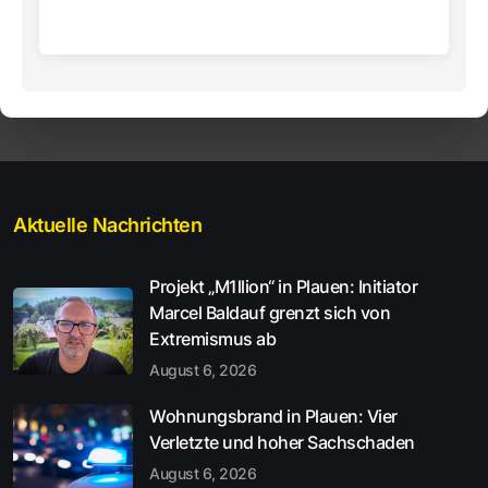
Aktuelle Nachrichten
Projekt „M1llion“ in Plauen: Initiator
Marcel Baldauf grenzt sich von
Extremismus ab
August 6, 2026
Wohnungsbrand in Plauen: Vier
Verletzte und hoher Sachschaden
August 6, 2026