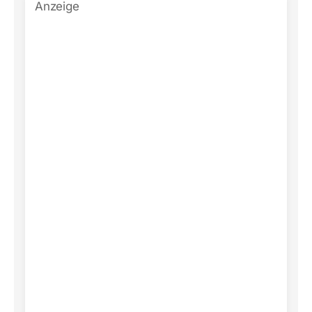
Anzeige