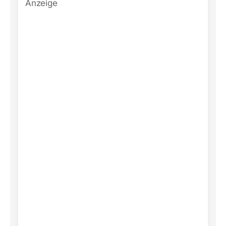
Anzeige