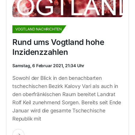
VOGTLAND NACHRICHTEN
Rund ums Vogtland hohe
Inzidenzzahlen
Samstag, 6 Februar 2021, 21:34 Uhr
Sowohl der Blick in den benachbarten
tschechischen Bezirk Kalovy Vari als auch in
den oberfränkischen Raum bereitet Landrat
Rolf Keil zunehmend Sorgen. Bereits seit Ende
Januar wird die gesamte Tschechische
Republik mit