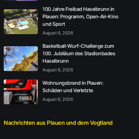
100 Jahre Freibad Haselbrunn in
Plauen: Programm, Open-Air-Kino
und Sport
August 6, 2026
Basketball-Wurf-Challenge zum
100. Jubiläum des Stadionbades
Haselbrunn
August 6, 2026
Wohnungsbrand in Plauen:
Schäden und Verletzte
August 6, 2026
Nachrichten aus Plauen und dem Vogtland