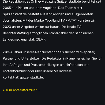
Die Redaktion des Online-Magazins Spitzenstadt.de berichtet seit
2005 aus Plauen und dem Vogtland. Das Team hinter
Spitzenstadt.de besteht aus langjährigen und ausgebildeten
Journalisten. Mit der Marke "Vogtland TV / V.TV" konnten wir
2023 unser Angebot weiter ausbauen. Die lokale TV-
Berichterstattung ermöglichen Fördergelder der Sächsischen
Landesmedienanstalt (SLM).
Zum Ausbau unseres Nachrichtenportals suchen wir Reporter,
Partner und Unterstützer. Die Redaktion in Plauen erreichen Sie für
Ihre Anfragen und Pressemitteilungen am einfachsten per
Kontaktformular oder über unsere Mailadresse
kontakt(at)spitzenstadt.de.
» zum Kontaktformular ...