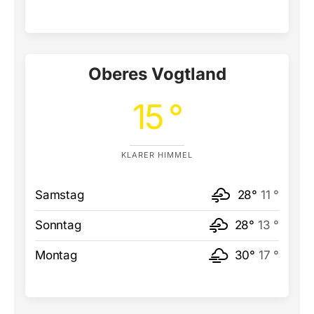
Oberes Vogtland
15 °
KLARER HIMMEL
Samstag
28°
11 °
Sonntag
28°
13 °
Montag
30°
17 °