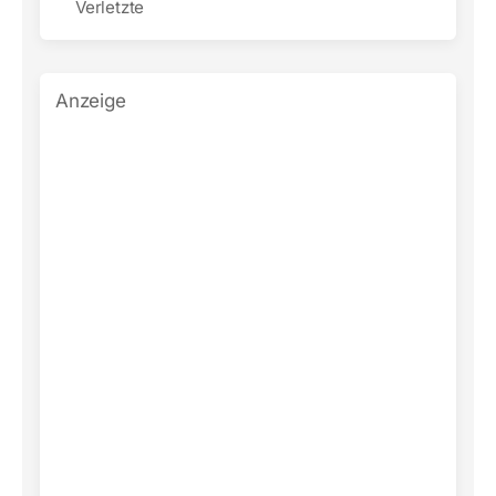
Verletzte
Anzeige