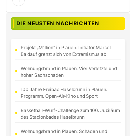
DIE NEUSTEN NACHRICHTEN
Projekt „M1llion“ in Plauen: Initiator Marcel
Baldauf grenzt sich von Extremismus ab
Wohnungsbrand in Plauen: Vier Verletzte und
hoher Sachschaden
100 Jahre Freibad Haselbrunn in Plauen:
Programm, Open-Air-Kino und Sport
Basketball-Wurf-Challenge zum 100. Jubiläum
des Stadionbades Haselbrunn
Wohnungsbrand in Plauen: Schäden und