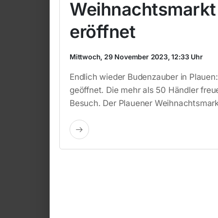
Weihnachtsmarkt 
eröffnet
Mittwoch, 29 November 2023, 12:33 Uhr
Endlich wieder Budenzauber in Plauen
geöffnet. Die mehr als 50 Händler freue
Besuch. Der Plauener Weihnachtsmarkt