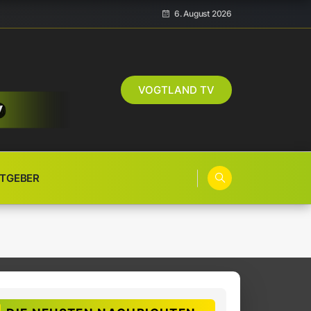
6. August 2026
VOGTLAND TV
TGEBER