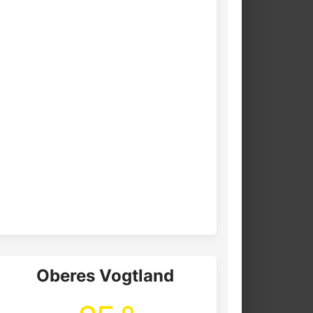
Oberes Vogtland