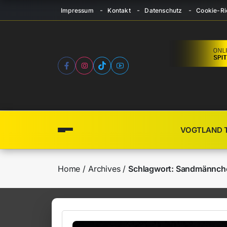
Impressum
Kontakt
Datenschutz
Cookie-Ric
VOGTLAND 
Home
Archives
Schlagwort:
Sandmännch