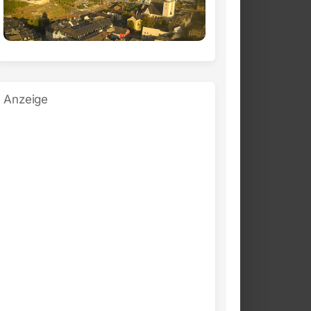
Anzeige