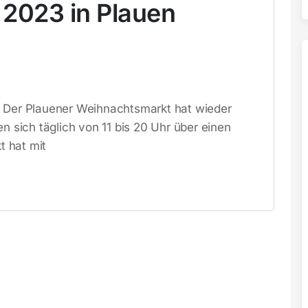
2023 in Plauen
: Der Plauener Weihnachtsmarkt hat wieder
n sich täglich von 11 bis 20 Uhr über einen
 hat mit