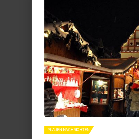
PLAUEN NACHRICHTEN