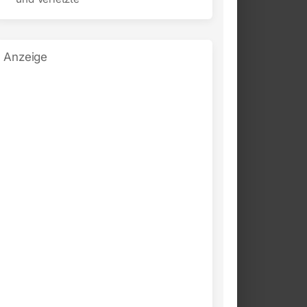
Anzeige