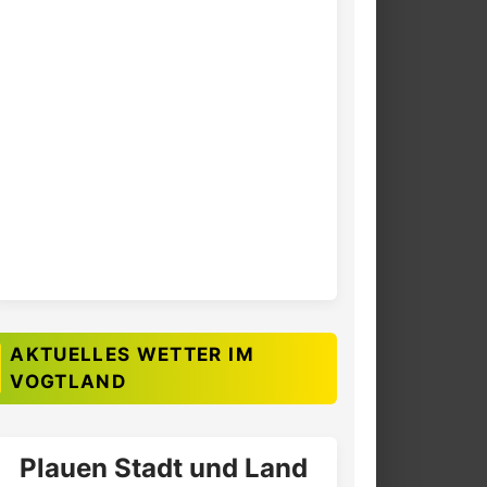
AKTUELLES WETTER IM
VOGTLAND
Plauen Stadt und Land