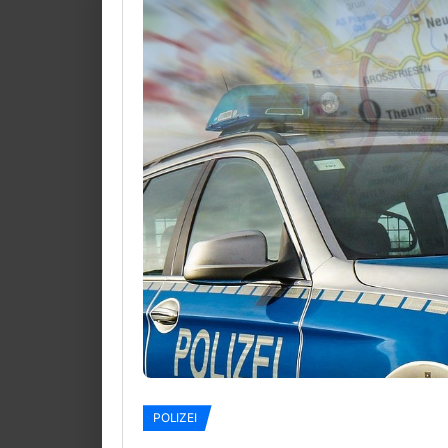
POLIZEI