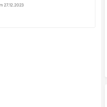
om 27.12.2023