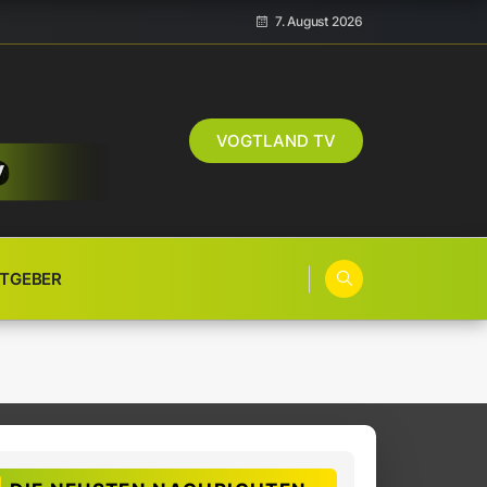
7. August 2026
VOGTLAND TV
TGEBER