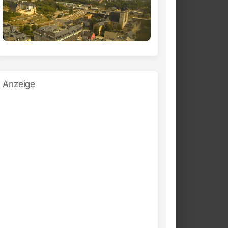
Anzeige