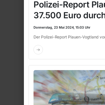
Polizei-Report Pl
37.500 Euro durch
Donnerstag, 23 Mai 2024, 15:03 Uhr
Der Polizei-Report Plauen-Vogtland v