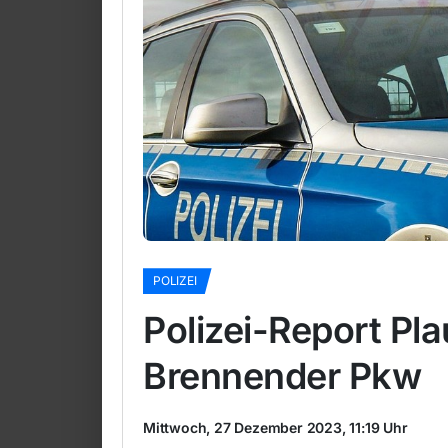
POLIZEI
Polizei-Report Pl
Brennender Pkw
Mittwoch, 27 Dezember 2023, 11:19 Uhr