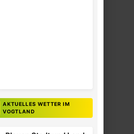
AKTUELLES WETTER IM
VOGTLAND