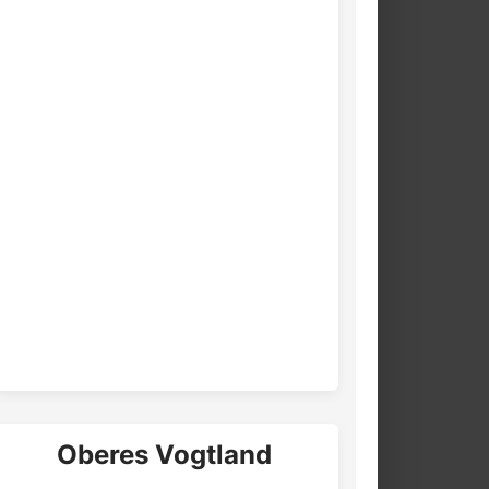
Oberes Vogtland