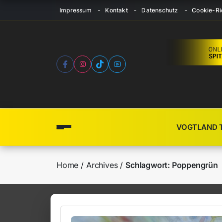
Impressum
Kontakt
Datenschutz
Cookie-Ric
VOGTLAND 
Home
Archives
Schlagwort:
Poppengrün