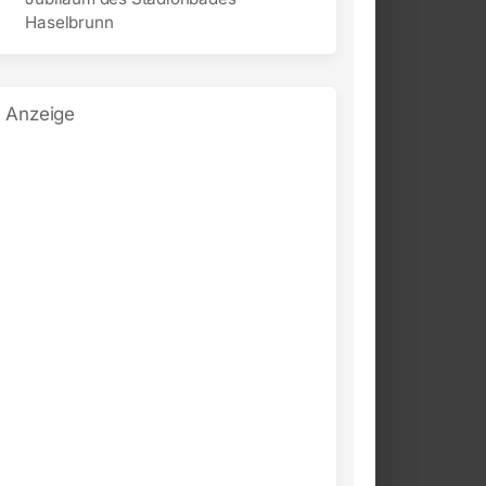
Haselbrunn
Anzeige