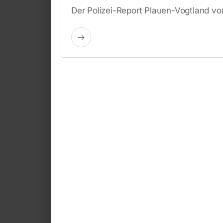
Der Polizei-Report Plauen-Vogtland v