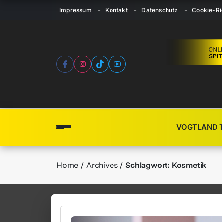
Impressum
Kontakt
Datenschutz
Cookie-Ric
VOGTLAND 
Home
Archives
Schlagwort:
Kosmetik