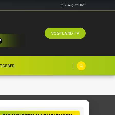
7. August 2026
VOGTLAND TV
TGEBER