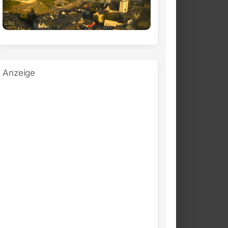
Anzeige