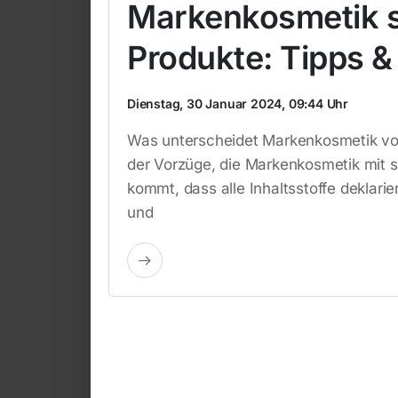
Markenkosmetik 
Produkte: Tipps &
Dienstag, 30 Januar 2024, 09:44 Uhr
Was unterscheidet Markenkosmetik von
der Vorzüge, die Markenkosmetik mit si
kommt, dass alle Inhaltsstoffe deklari
und