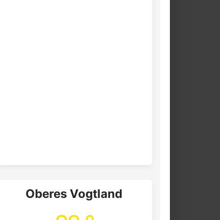
Oberes Vogtland