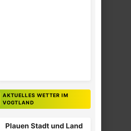
AKTUELLES WETTER IM
VOGTLAND
Plauen Stadt und Land