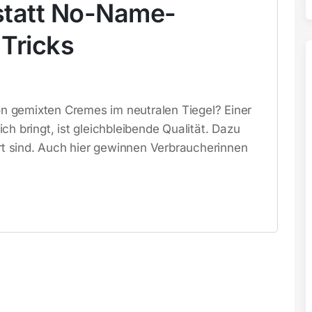
statt No-Name-
 Tricks
 gemixten Cremes im neutralen Tiegel? Einer
ch bringt, ist gleichbleibende Qualität. Dazu
ert sind. Auch hier gewinnen Verbraucherinnen