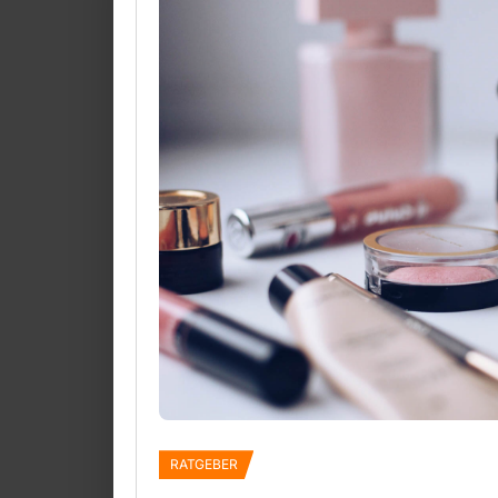
RATGEBER