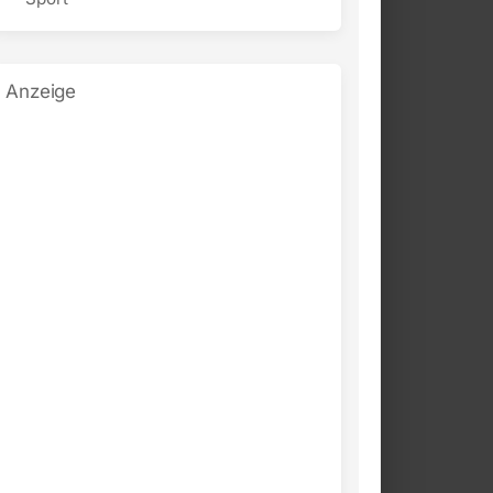
Anzeige