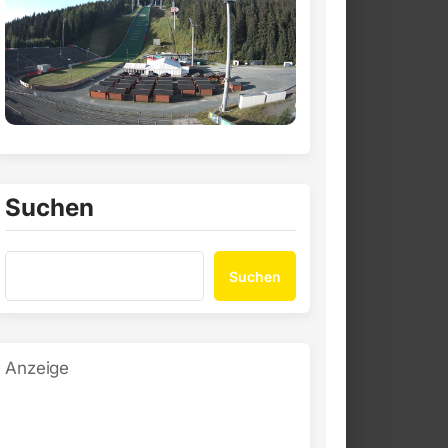
Suchen
Suchen
Anzeige