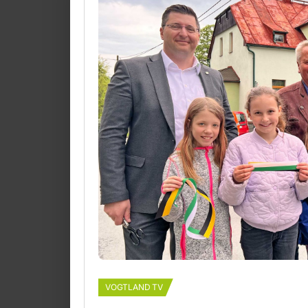
VOGTLAND TV