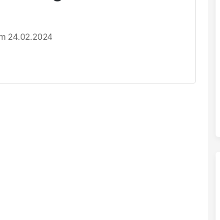
om 24.02.2024