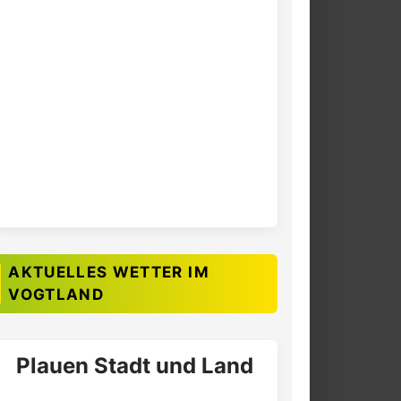
AKTUELLES WETTER IM
VOGTLAND
Plauen Stadt und Land