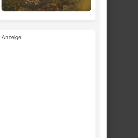
Anzeige