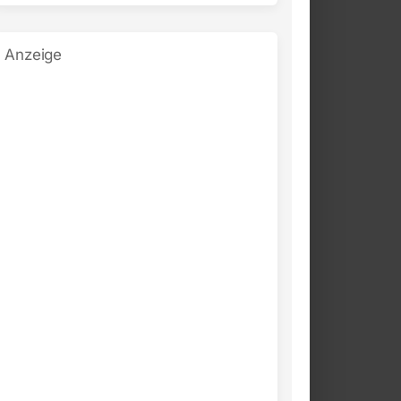
Anzeige