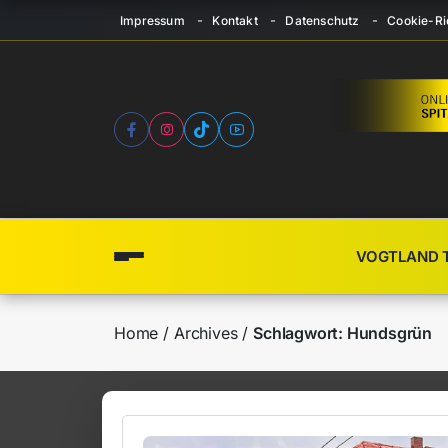
Impressum
Kontakt
Datenschutz
Cookie-Ric
VOGTLAND 
Home
Archives
Schlagwort:
Hundsgrün