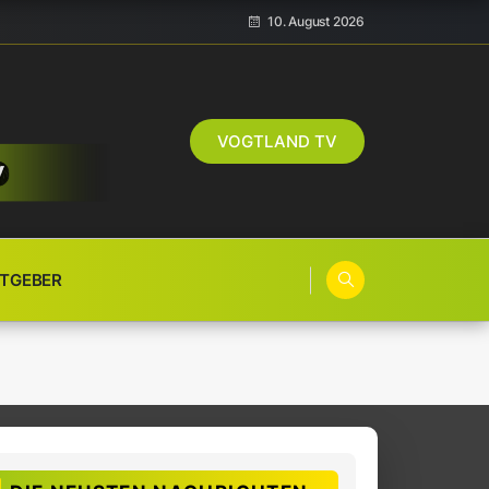
10. August 2026
VOGTLAND TV
TGEBER