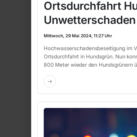
Ortsdurchfahrt H
Unwetterschaden 
Mittwoch, 29 Mai 2024, 11:27 Uhr
Hochwasserschadensbeseitigung im Vog
Ortsdurchfahrt in Hundsgrün. Nun konn
800 Meter wieder den Hundsgrünern 