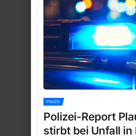
POLIZEI
Polizei-Report Pl
stirbt bei Unfall 