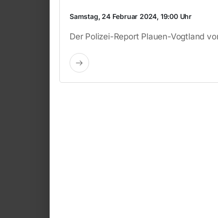
Samstag, 24 Februar 2024, 19:00 Uhr
Der Polizei-Report Plauen-Vogtland v