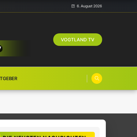
6. August 2026
VOGTLAND TV
TGEBER