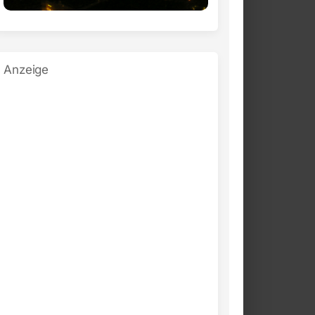
Anzeige