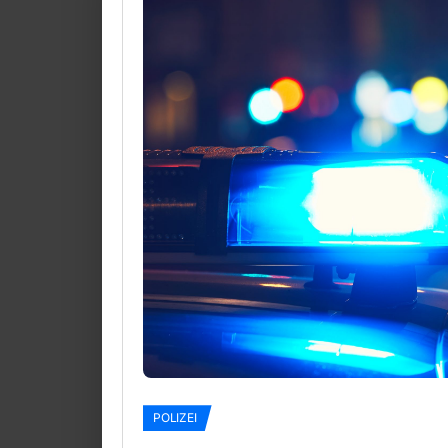
POLIZEI