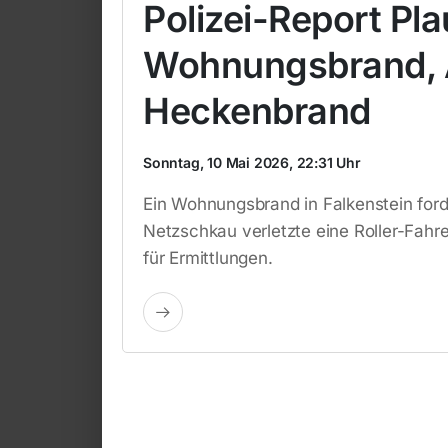
Polizei-Report Pl
Wohnungsbrand, A
Heckenbrand
Sonntag, 10 Mai 2026, 22:31 Uhr
Ein Wohnungsbrand in Falkenstein forder
Netzschkau verletzte eine Roller-Fahr
für Ermittlungen.