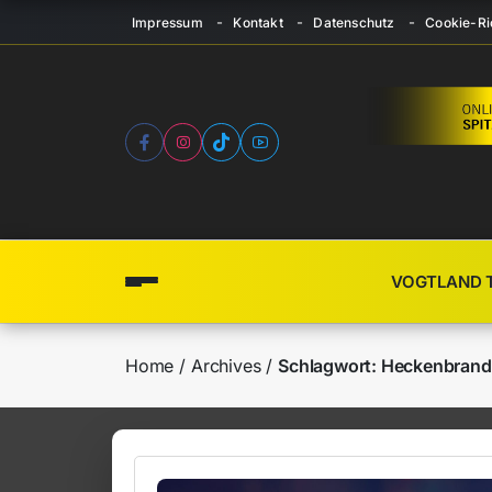
Impressum
Kontakt
Datenschutz
Cookie-Ric
VOGTLAND 
Home
Archives
Schlagwort:
Heckenbrand