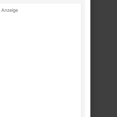
Anzeige