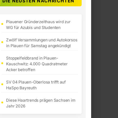
DIE NEUSTEN NACHRICHTEN
Plauener Gründerzeithaus wird zur
WG für Azubis und Studenten
Zwölf Versammlungen und Autokorsos
in Plauen für Samstag angekündigt
Stoppelfeldbrand in Plauen-
Kauschwitz: 4.000 Quadratmeter
Acker betroffen
SV 04 Plauen-Oberlosa trifft auf
HaSpo Bayreuth
Diese Haartrends prägen Sachsen im
Jahr 2026