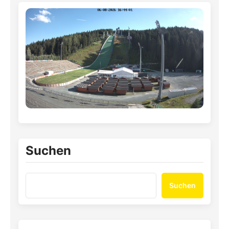
Suchen
Suchen