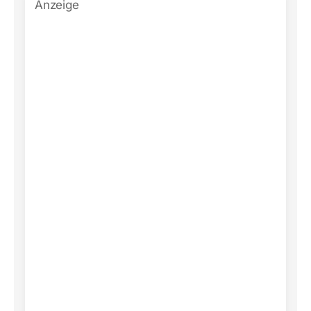
Anzeige