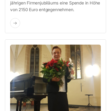
jährigen Firmenjubiläums eine Spende in Höhe
von 2150 Euro entgegennehmen.