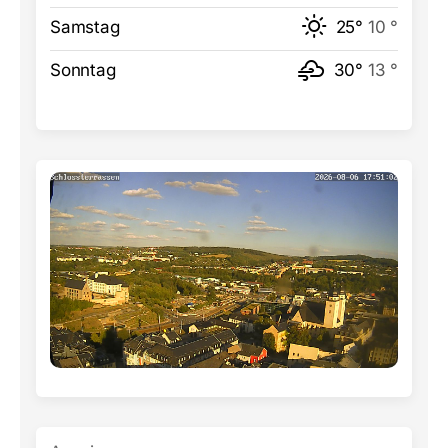
Samstag
25°
10 °
Sonntag
30°
13 °