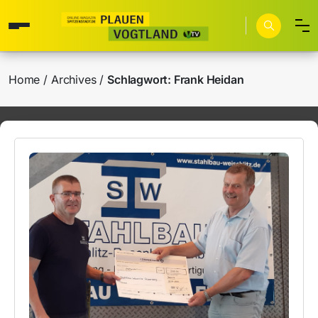
Home
Archives
Schlagwort:
Frank Heidan