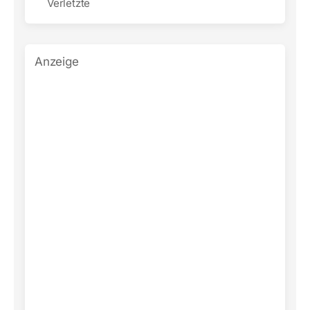
Verletzte
Anzeige