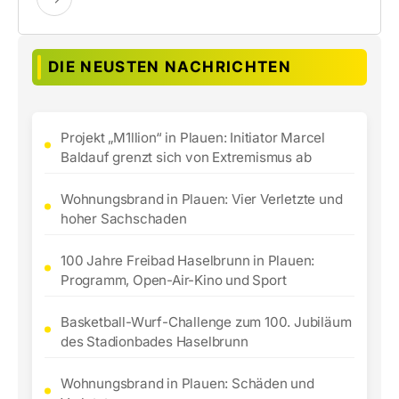
DIE NEUSTEN NACHRICHTEN
Projekt „M1llion“ in Plauen: Initiator Marcel
Baldauf grenzt sich von Extremismus ab
Wohnungsbrand in Plauen: Vier Verletzte und
hoher Sachschaden
100 Jahre Freibad Haselbrunn in Plauen:
Programm, Open-Air-Kino und Sport
Basketball-Wurf-Challenge zum 100. Jubiläum
des Stadionbades Haselbrunn
Wohnungsbrand in Plauen: Schäden und