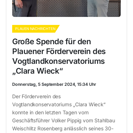
PLAUEN NACHRICHTEN
Große Spende für den
Plauener Förderverein des
Vogtlandkonservatoriums
„Clara Wieck“
Donnerstag, 5 September 2024, 15:34 Uhr
Der Förderverein des
Vogtlandkonservatoriums „Clara Wieck“
konnte in den letzten Tagen vom
Geschäftsführer Volker Pippig vom Stahlbau
Weischlitz Rosenberg anlässlich seines 30-