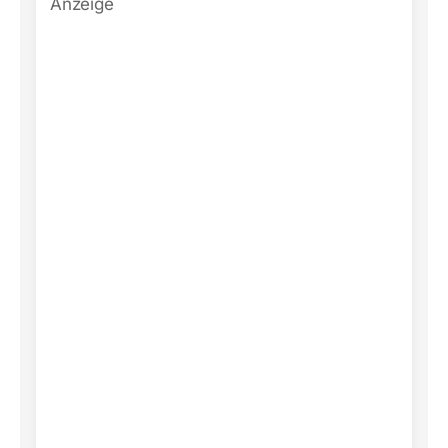
Anzeige