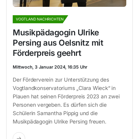
VOGTLAND NACHRICHTEN
Musikpädagogin Ulrike
Persing aus Oelsnitz mit
Förderpreis geehrt
Mittwoch, 3 Januar 2024, 16:35 Uhr
Der Förderverein zur Unterstützung des
Vogtlandkonservatoriums „Clara Wieck“ in
Plauen hat seinen Förderpreis 2023 an zwei
Personen vergeben. Es dürfen sich die
Schülerin Samantha Pippig und die
Musikpädagogin Ulrike Persing freuen.