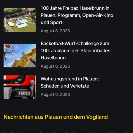
100 Jahre Freibad Haselbrunn in
Plauen: Programm, Open-Air-Kino
und Sport
August 6, 2026
Basketball-Wurf-Challenge zum
100. Jubiläum des Stadionbades
Haselbrunn
August 6, 2026
Wohnungsbrand in Plauen:
Schäden und Verletzte
August 6, 2026
Nachrichten aus Plauen und dem Vogtland