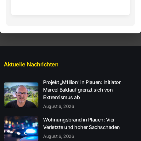
Aktuelle Nachrichten
Projekt „M1llion“ in Plauen: Initiator
Marcel Baldauf grenzt sich von
Extremismus ab
August 6, 2026
Wohnungsbrand in Plauen: Vier
Verletzte und hoher Sachschaden
August 6, 2026