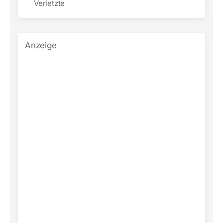
Verletzte
Anzeige