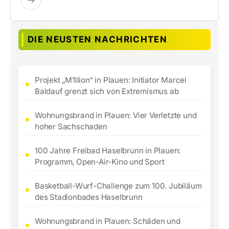
DIE NEUSTEN NACHRICHTEN
Projekt „M1llion“ in Plauen: Initiator Marcel
Baldauf grenzt sich von Extremismus ab
Wohnungsbrand in Plauen: Vier Verletzte und
hoher Sachschaden
100 Jahre Freibad Haselbrunn in Plauen:
Programm, Open-Air-Kino und Sport
Basketball-Wurf-Challenge zum 100. Jubiläum
des Stadionbades Haselbrunn
Wohnungsbrand in Plauen: Schäden und