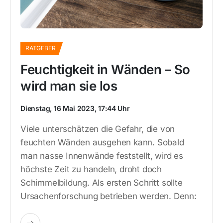
RATGEBER
Feuchtigkeit in Wänden – So
wird man sie los
Dienstag, 16 Mai 2023, 17:44 Uhr
Viele unterschätzen die Gefahr, die von
feuchten Wänden ausgehen kann. Sobald
man nasse Innenwände feststellt, wird es
höchste Zeit zu handeln, droht doch
Schimmelbildung. Als ersten Schritt sollte
Ursachenforschung betrieben werden. Denn: