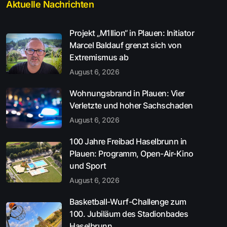
Aktuelle Nachrichten
Projekt „M1llion“ in Plauen: Initiator
Marcel Baldauf grenzt sich von
Extremismus ab
August 6, 2026
Wohnungsbrand in Plauen: Vier
Verletzte und hoher Sachschaden
August 6, 2026
100 Jahre Freibad Haselbrunn in
Plauen: Programm, Open-Air-Kino
und Sport
August 6, 2026
Basketball-Wurf-Challenge zum
100. Jubiläum des Stadionbades
Haselbrunn