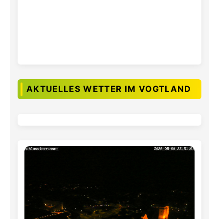
AKTUELLES WETTER IM VOGTLAND