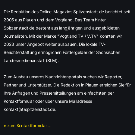
Die Redaktion des Online-Magazins Spitzenstadt.de berichtet seit
2005 aus Plauen und dem Vogtland. Das Team hinter
Spitzenstadt.de besteht aus langjährigen und ausgebildeten
Journalisten. Mit der Marke "Vogtland TV / V.TV" konnten wir
2023 unser Angebot weiter ausbauen. Die lokale TV-
Berichterstattung ermöglichen Fördergelder der Sächsischen
Landesmedienanstalt (SLM).
Zum Ausbau unseres Nachrichtenportals suchen wir Reporter,
Partner und Unterstützer. Die Redaktion in Plauen erreichen Sie für
Ihre Anfragen und Pressemitteilungen am einfachsten per
Kontaktformular oder über unsere Mailadresse
kontakt(at)spitzenstadt.de.
» zum Kontaktformular ...