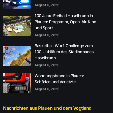
August 6, 2026
100 Jahre Freibad Haselbrunn in
Plauen: Programm, Open-Air-Kino
und Sport
August 6, 2026
Basketball-Wurf-Challenge zum
100. Jubiläum des Stadionbades
Haselbrunn
August 6, 2026
Wohnungsbrand in Plauen:
Schäden und Verletzte
August 6, 2026
Nachrichten aus Plauen und dem Vogtland