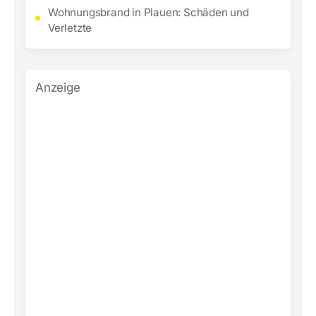
Wohnungsbrand in Plauen: Schäden und
Verletzte
Anzeige