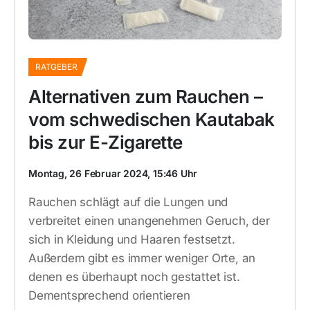
RATGEBER
Alternativen zum Rauchen –
vom schwedischen Kautabak
bis zur E-Zigarette
Montag, 26 Februar 2024, 15:46 Uhr
Rauchen schlägt auf die Lungen und
verbreitet einen unangenehmen Geruch, der
sich in Kleidung und Haaren festsetzt.
Außerdem gibt es immer weniger Orte, an
denen es überhaupt noch gestattet ist.
Dementsprechend orientieren