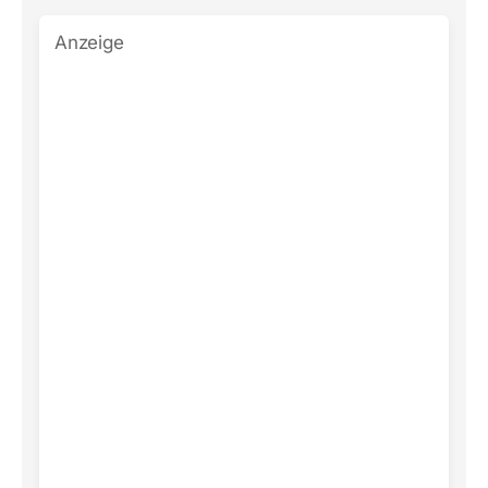
Anzeige