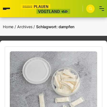
Home
Archives
Schlagwort:
dampfen