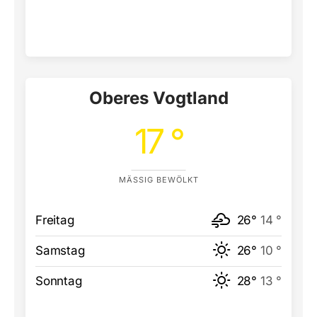
Oberes Vogtland
17 °
MÄSSIG BEWÖLKT
Freitag
26°
14 °
Samstag
26°
10 °
Sonntag
28°
13 °