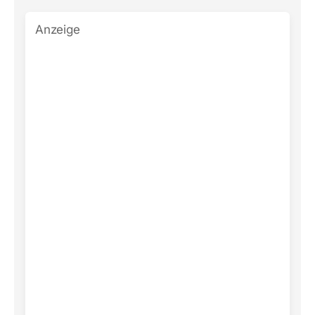
Anzeige