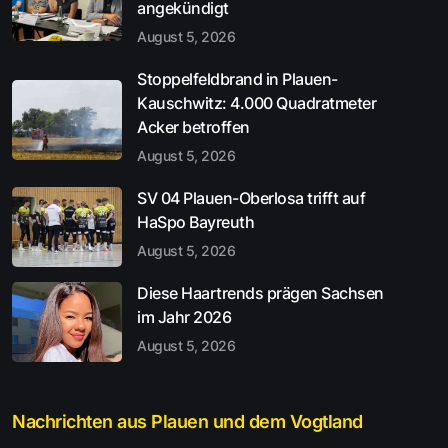
angekündigt
August 5, 2026
Stoppelfeldbrand in Plauen-
Kauschwitz: 4.000 Quadratmeter
Acker betroffen
August 5, 2026
SV 04 Plauen-Oberlosa trifft auf
HaSpo Bayreuth
August 5, 2026
Diese Haartrends prägen Sachsen
im Jahr 2026
August 5, 2026
Nachrichten aus Plauen und dem Vogtland