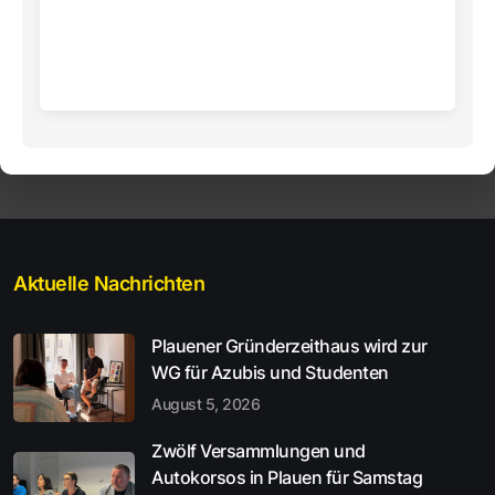
Aktuelle Nachrichten
Plauener Gründerzeithaus wird zur
WG für Azubis und Studenten
August 5, 2026
Zwölf Versammlungen und
Autokorsos in Plauen für Samstag