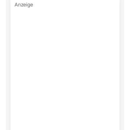
Anzeige