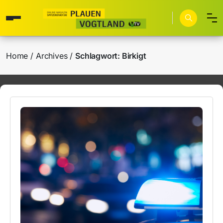
Home
Archives
Schlagwort:
Birkigt