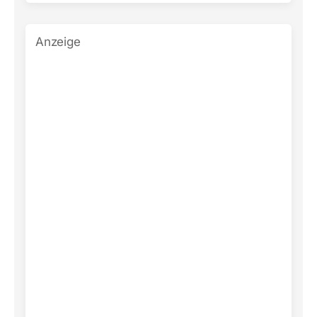
Anzeige