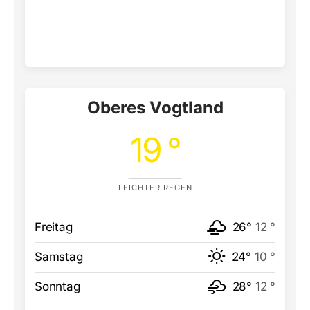
Oberes Vogtland
19 °
LEICHTER REGEN
Freitag
26°
12 °
Samstag
24°
10 °
Sonntag
28°
12 °