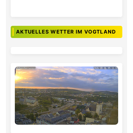
AKTUELLES WETTER IM VOGTLAND