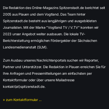
Die Redaktion des Online-Magazins Spitzenstadt.de berichtet seit
2005 aus Plauen und dem Vogtland. Das Team hinter
Spitzenstadt.de besteht aus langjährigen und ausgebildeten
Journalisten. Mit der Marke "Vogtland TV / V.TV" konnten wir
2023 unser Angebot weiter ausbauen. Die lokale TV-
Berichterstattung ermöglichen Fördergelder der Sächsischen
Landesmedienanstalt (SLM).
Zum Ausbau unseres Nachrichtenportals suchen wir Reporter,
Partner und Unterstützer. Die Redaktion in Plauen erreichen Sie für
Ihre Anfragen und Pressemitteilungen am einfachsten per
Kontaktformular oder über unsere Mailadresse
kontakt(at)spitzenstadt.de.
» zum Kontaktformular ...