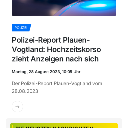
POLIZEI
Polizei-Report Plauen-
Vogtland: Hochzeitskorso
zieht Anzeigen nach sich
Montag, 28 August 2023, 10:05 Uhr
Der Polizei-Report Plauen-Vogtland vom
28.08.2023