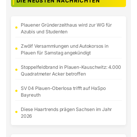
DIE NEUSTEN NACHRICHTEN
Plauener Gründerzeithaus wird zur WG für
Azubis und Studenten
Zwölf Versammlungen und Autokorsos in
Plauen für Samstag angekündigt
Stoppelfeldbrand in Plauen-Kauschwitz: 4.000
Quadratmeter Acker betroffen
SV 04 Plauen-Oberlosa trifft auf HaSpo
Bayreuth
Diese Haartrends prägen Sachsen im Jahr
2026