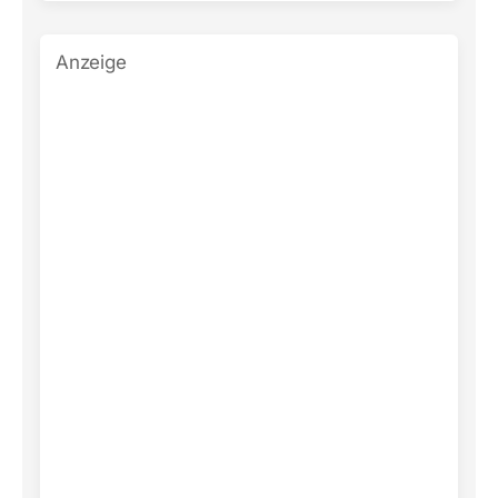
Anzeige