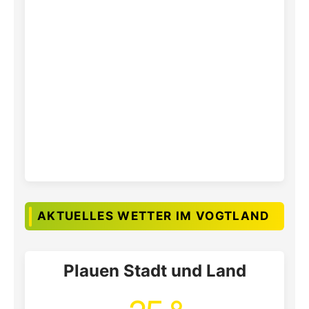
AKTUELLES WETTER IM VOGTLAND
Plauen Stadt und Land