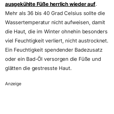
ausgekühlte Füße herrlich wieder auf
.
Mehr als 36 bis 40 Grad Celsius sollte die
Wassertemperatur nicht aufweisen, damit
die Haut, die im Winter ohnehin besonders
viel Feuchtigkeit verliert, nicht austrocknet.
Ein Feuchtigkeit spendender Badezusatz
oder ein Bad-Öl versorgen die Füße und
glätten die gestresste Haut.
Anzeige