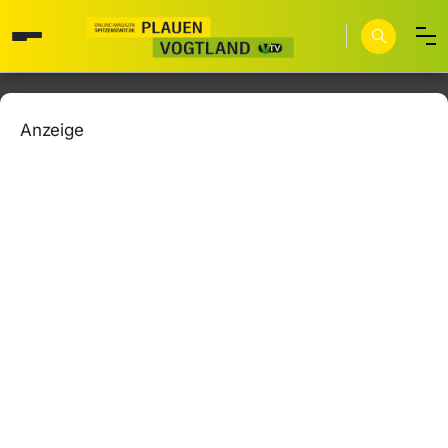
Anzeige