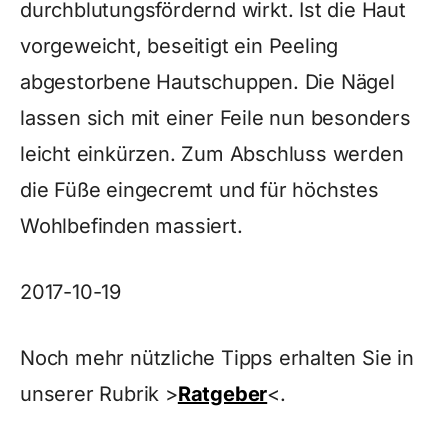
durchblutungsfördernd wirkt. Ist die Haut
vorgeweicht, beseitigt ein Peeling
abgestorbene Hautschuppen. Die Nägel
lassen sich mit einer Feile nun besonders
leicht einkürzen. Zum Abschluss werden
die Füße eingecremt und für höchstes
Wohlbefinden massiert.
2017-10-19
Noch mehr nützliche Tipps erhalten Sie in
unserer Rubrik >
Ratgeber
<.