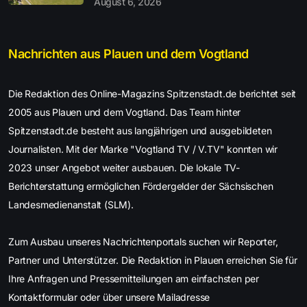
August 6, 2026
Nachrichten aus Plauen und dem Vogtland
Die Redaktion des Online-Magazins Spitzenstadt.de berichtet seit
2005 aus Plauen und dem Vogtland. Das Team hinter
Spitzenstadt.de besteht aus langjährigen und ausgebildeten
Journalisten. Mit der Marke "Vogtland TV / V.TV" konnten wir
2023 unser Angebot weiter ausbauen. Die lokale TV-
Berichterstattung ermöglichen Fördergelder der Sächsischen
Landesmedienanstalt (SLM).
Zum Ausbau unseres Nachrichtenportals suchen wir Reporter,
Partner und Unterstützer. Die Redaktion in Plauen erreichen Sie für
Ihre Anfragen und Pressemitteilungen am einfachsten per
Kontaktformular oder über unsere Mailadresse