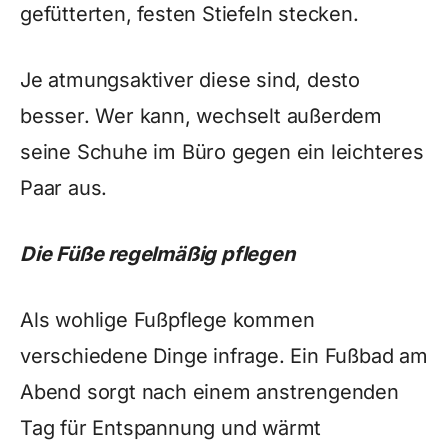
gefütterten, festen Stiefeln stecken.
Je atmungsaktiver diese sind, desto
besser. Wer kann, wechselt außerdem
seine Schuhe im Büro gegen ein leichteres
Paar aus.
Die Füße regelmäßig pflegen
Als wohlige Fußpflege kommen
verschiedene Dinge infrage. Ein Fußbad am
Abend sorgt nach einem anstrengenden
Tag für Entspannung und wärmt