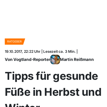
RATGEBER
19.10.2017, 22:22 Uhr | Lesezeit ca. 3 Min. |
Von Vogtland-Reporter
Martin Reißmann
Tipps für gesunde
Füße in Herbst und