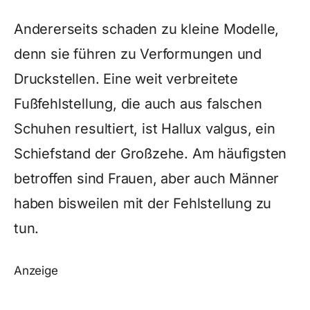
Andererseits schaden zu kleine Modelle,
denn sie führen zu Verformungen und
Druckstellen. Eine weit verbreitete
Fußfehlstellung, die auch aus falschen
Schuhen resultiert, ist Hallux valgus, ein
Schiefstand der Großzehe. Am häufigsten
betroffen sind Frauen, aber auch Männer
haben bisweilen mit der Fehlstellung zu
tun.
Anzeige