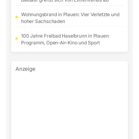
Wohnungsbrand in Plauen: Vier Verletzte und
hoher Sachschaden
100 Jahre Freibad Haselbrunn in Plauen:
Programm, Open-Air-Kino und Sport
Anzeige