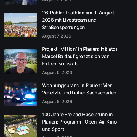
26. Pöhler Triathlon am 9. August
2026 mit Livestream und
Straßensperrungen
August 7, 2026
Projekt „M1llion“ in Plauen: Initiator
Marcel Baldauf grenzt sich von
Extremismus ab
August 6, 2026
Wohnungsbrand in Plauen: Vier
Verletzte und hoher Sachschaden
August 6, 2026
100 Jahre Freibad Haselbrunn in
Plauen: Programm, Open-Air-Kino
und Sport