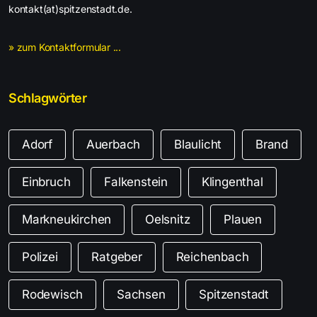
kontakt(at)spitzenstadt.de.
» zum Kontaktformular ...
Schlagwörter
Adorf
Auerbach
Blaulicht
Brand
Einbruch
Falkenstein
Klingenthal
Markneukirchen
Oelsnitz
Plauen
Polizei
Ratgeber
Reichenbach
Rodewisch
Sachsen
Spitzenstadt