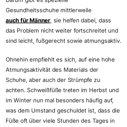
Darum gibt es spezielle
Gesundheitsschuhe mittlerweile
auch für Männer
, sie helfen dabei, dass
das Problem nicht weiter fortschreitet und
sind leicht, fußgerecht sowie atmungsaktiv.
Ohnehin empfiehlt es sich, auf eine hohe
Atmungsaktivität des Materials der
Schuhe, aber auch der Strümpfe zu
achten. Schweißfüße treten im Herbst und
im Winter nun mal besonders häufig auf,
was dem Umstand geschuldet ist, dass die
Füße oft über viele Stunden des Tages in