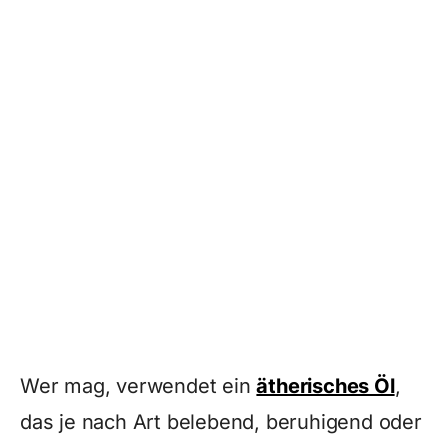
Wer mag, verwendet ein
ätherisches Öl
,
das je nach Art belebend, beruhigend oder