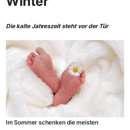
Winter
Die kalte Jahreszeit steht vor der Tür
Im Sommer schenken die meisten