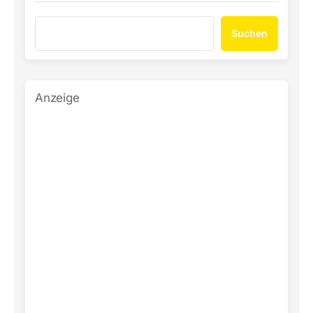
Suchen
Anzeige