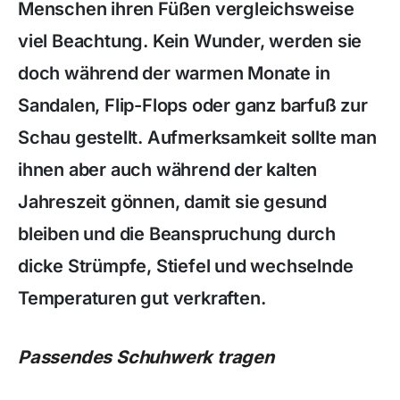
Menschen ihren Füßen vergleichsweise
viel Beachtung. Kein Wunder, werden sie
doch während der warmen Monate in
Sandalen, Flip-Flops oder ganz barfuß zur
Schau gestellt. Aufmerksamkeit sollte man
ihnen aber auch während der kalten
Jahreszeit gönnen, damit sie gesund
bleiben und die Beanspruchung durch
dicke Strümpfe, Stiefel und wechselnde
Temperaturen gut verkraften.
Passendes Schuhwerk tragen