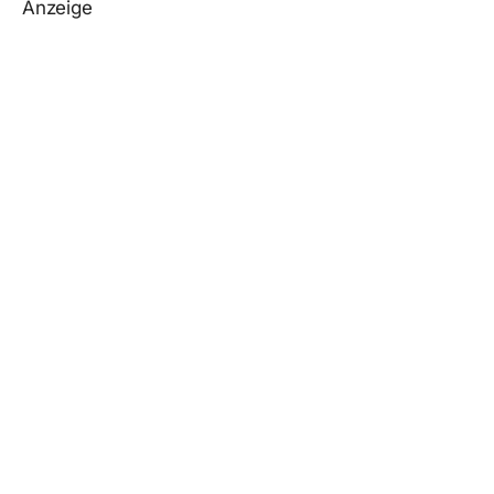
Anzeige