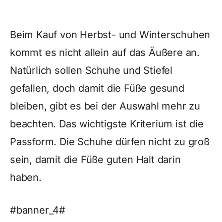
Beim Kauf von Herbst- und Winterschuhen
kommt es nicht allein auf das Äußere an.
Natürlich sollen Schuhe und Stiefel
gefallen, doch damit die Füße gesund
bleiben, gibt es bei der Auswahl mehr zu
beachten. Das wichtigste Kriterium ist die
Passform. Die Schuhe dürfen nicht zu groß
sein, damit die Füße guten Halt darin
haben.
#banner_4#