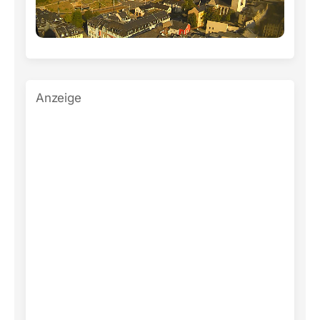
Anzeige