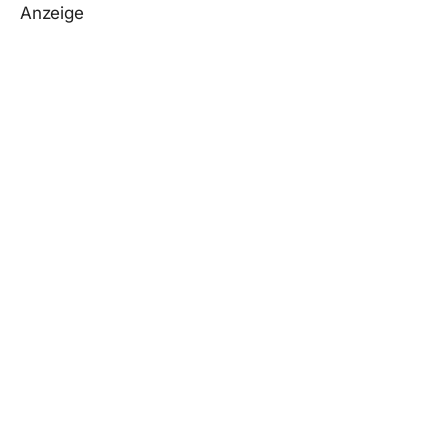
Anzeige