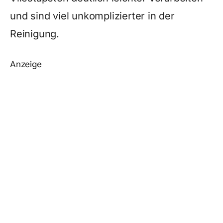
und sind viel unkomplizierter in der
Reinigung.
Anzeige