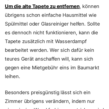
Um die alte Tapete zu entfernen
, können
übrigens schon einfache Hausmittel wie
Spülmittel oder Glasreiniger helfen. Sollte
es dennoch nicht funktionieren, kann die
Tapete zusätzlich mit Wasserdampf
bearbeitet werden. Wer sich dafür kein
teures Gerät anschaffen will, kann sich
gegen eine Mietgebühr eins im Baumarkt
leihen.
Besonders preisgünstig lässt sich ein
Zimmer übrigens verändern, indem nur