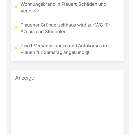
Wohnungsbrand in Plauen: Schäden und
Verletzte
Plauener Gründerzeithaus wird zur WG für
Azubis und Studenten
Zwölf Versammlungen und Autokorsos in
Plauen für Samstag angekündigt
Anzeige