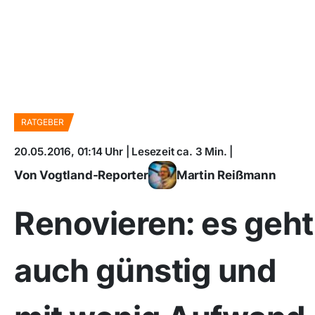
RATGEBER
20.05.2016, 01:14 Uhr | Lesezeit ca. 3 Min. |
Von Vogtland-Reporter
Martin Reißmann
Renovieren: es geht
auch günstig und