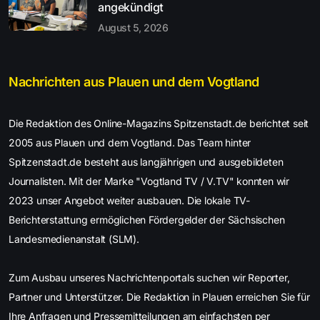
angekündigt
August 5, 2026
Nachrichten aus Plauen und dem Vogtland
Die Redaktion des Online-Magazins Spitzenstadt.de berichtet seit
2005 aus Plauen und dem Vogtland. Das Team hinter
Spitzenstadt.de besteht aus langjährigen und ausgebildeten
Journalisten. Mit der Marke "Vogtland TV / V.TV" konnten wir
2023 unser Angebot weiter ausbauen. Die lokale TV-
Berichterstattung ermöglichen Fördergelder der Sächsischen
Landesmedienanstalt (SLM).
Zum Ausbau unseres Nachrichtenportals suchen wir Reporter,
Partner und Unterstützer. Die Redaktion in Plauen erreichen Sie für
Ihre Anfragen und Pressemitteilungen am einfachsten per