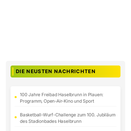
DIE NEUSTEN NACHRICHTEN
100 Jahre Freibad Haselbrunn in Plauen:
Programm, Open-Air-Kino und Sport
Basketball-Wurf-Challenge zum 100. Jubiläum
des Stadionbades Haselbrunn