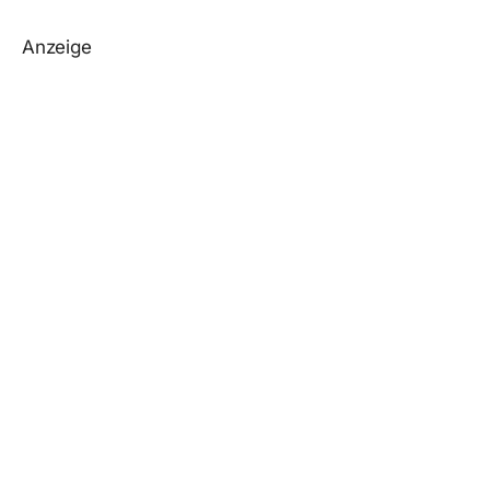
Anzeige