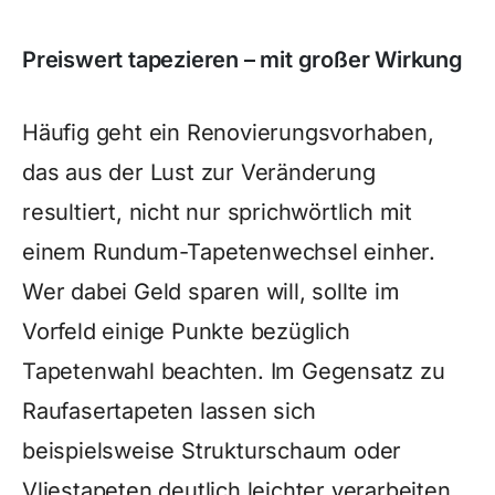
Preiswert tapezieren – mit großer Wirkung
Häufig geht ein Renovierungsvorhaben,
das aus der Lust zur Veränderung
resultiert, nicht nur sprichwörtlich mit
einem Rundum-Tapetenwechsel einher.
Wer dabei Geld sparen will, sollte im
Vorfeld einige Punkte bezüglich
Tapetenwahl beachten. Im Gegensatz zu
Raufasertapeten lassen sich
beispielsweise Strukturschaum oder
Vliestapeten deutlich leichter verarbeiten