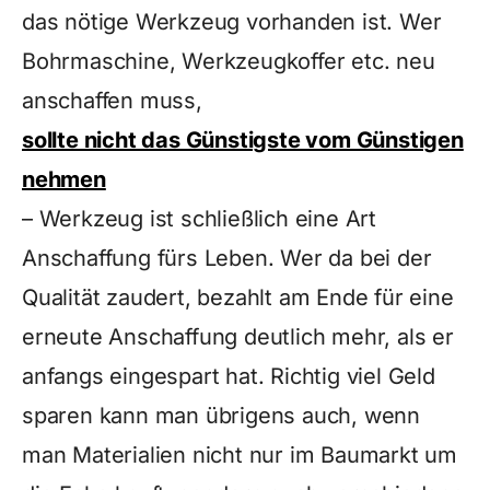
das nötige Werkzeug vorhanden ist. Wer
Bohrmaschine, Werkzeugkoffer etc. neu
anschaffen muss,
sollte nicht das Günstigste vom Günstigen
nehmen
– Werkzeug ist schließlich eine Art
Anschaffung fürs Leben. Wer da bei der
Qualität zaudert, bezahlt am Ende für eine
erneute Anschaffung deutlich mehr, als er
anfangs eingespart hat. Richtig viel Geld
sparen kann man übrigens auch, wenn
man Materialien nicht nur im Baumarkt um