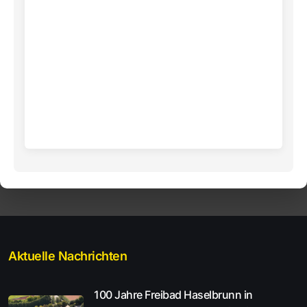
Aktuelle Nachrichten
100 Jahre Freibad Haselbrunn in