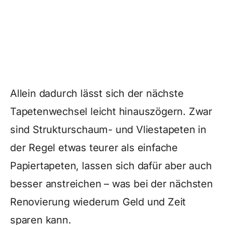
Allein dadurch lässt sich der nächste
Tapetenwechsel leicht hinauszögern. Zwar
sind Strukturschaum- und Vliestapeten in
der Regel etwas teurer als einfache
Papiertapeten, lassen sich dafür aber auch
besser anstreichen – was bei der nächsten
Renovierung wiederum Geld und Zeit
sparen kann.