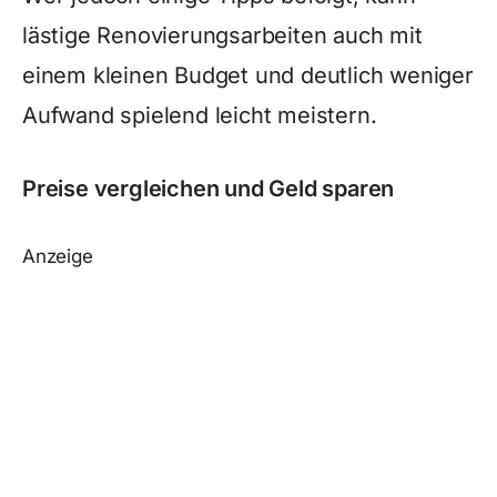
lästige Renovierungsarbeiten auch mit
einem kleinen Budget und deutlich weniger
Aufwand spielend leicht meistern.
Preise vergleichen und Geld sparen
Anzeige