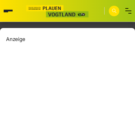
Anzeige