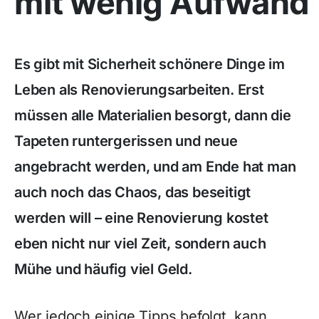
mit wenig Aufwand
Es gibt mit Sicherheit schönere Dinge im
Leben als Renovierungsarbeiten. Erst
müssen alle Materialien besorgt, dann die
Tapeten runtergerissen und neue
angebracht werden, und am Ende hat man
auch noch das Chaos, das beseitigt
werden will – eine Renovierung kostet
eben nicht nur viel Zeit, sondern auch
Mühe und häufig viel Geld.
Wer jedoch einige Tipps befolgt, kann