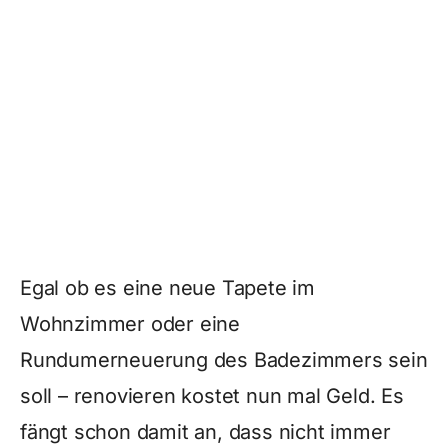
Egal ob es eine neue Tapete im
Wohnzimmer oder eine
Rundumerneuerung des Badezimmers sein
soll – renovieren kostet nun mal Geld. Es
fängt schon damit an, dass nicht immer