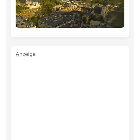
Anzeige