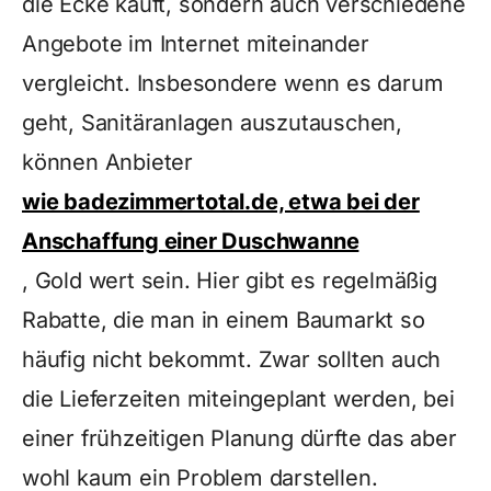
die Ecke kauft, sondern auch verschiedene
Angebote im Internet miteinander
vergleicht. Insbesondere wenn es darum
geht, Sanitäranlagen auszutauschen,
können Anbieter
wie badezimmertotal.de, etwa bei der
Anschaffung einer Duschwanne
, Gold wert sein. Hier gibt es regelmäßig
Rabatte, die man in einem Baumarkt so
häufig nicht bekommt. Zwar sollten auch
die Lieferzeiten miteingeplant werden, bei
einer frühzeitigen Planung dürfte das aber
wohl kaum ein Problem darstellen.