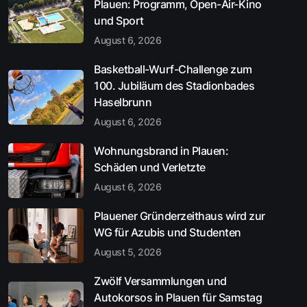
Plauen: Programm, Open-Air-Kino
und Sport
August 6, 2026
Basketball-Wurf-Challenge zum
100. Jubiläum des Stadionbades
Haselbrunn
August 6, 2026
Wohnungsbrand in Plauen:
Schäden und Verletzte
August 6, 2026
Plauener Gründerzeithaus wird zur
WG für Azubis und Studenten
August 5, 2026
Zwölf Versammlungen und
Autokorsos in Plauen für Samstag