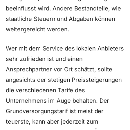
beeinflusst wird. Andere Bestandteile, wie
staatliche Steuern und Abgaben können
weitergereicht werden.
Wer mit dem Service des lokalen Anbieters
sehr zufrieden ist und einen
Ansprechpartner vor Ort schätzt, sollte
angesichts der stetigen Preissteigerungen
die verschiedenen Tarife des
Unternehmens im Auge behalten. Der
Grundversorgungstarif ist meist der
teuerste, kann aber jederzeit zum