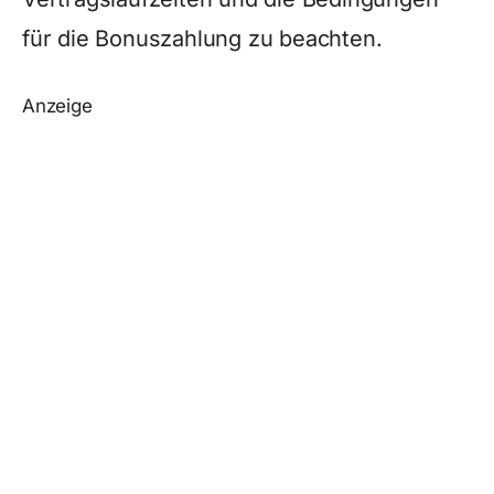
für die Bonuszahlung zu beachten.
Anzeige