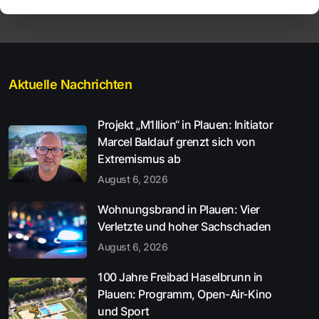
Aktuelle Nachrichten
Projekt „M1llion“ in Plauen: Initiator
Marcel Baldauf grenzt sich von
Extremismus ab
August 6, 2026
Wohnungsbrand in Plauen: Vier
Verletzte und hoher Sachschaden
August 6, 2026
100 Jahre Freibad Haselbrunn in
Plauen: Programm, Open-Air-Kino
und Sport