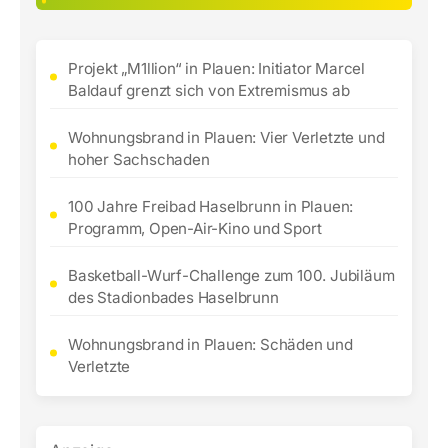
Projekt „M1llion“ in Plauen: Initiator Marcel
Baldauf grenzt sich von Extremismus ab
Wohnungsbrand in Plauen: Vier Verletzte und
hoher Sachschaden
100 Jahre Freibad Haselbrunn in Plauen:
Programm, Open-Air-Kino und Sport
Basketball-Wurf-Challenge zum 100. Jubiläum
des Stadionbades Haselbrunn
Wohnungsbrand in Plauen: Schäden und
Verletzte