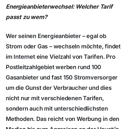
Energieanbieterwechsel: Welcher Tarif
passt zu wem?
Wer seinen Energieanbieter – egal ob
Strom oder Gas – wechseln möchte, findet
im Internet eine Vielzahl von Tarifen. Pro
Postleitzahlgebiet werben rund 100
Gasanbieter und fast 150 Stromversorger
um die Gunst der Verbraucher und dies
nicht nur mit verschiedenen Tarifen,
sondern auch mit unterschiedlichsten
Methoden. Das reicht von Werbung in den