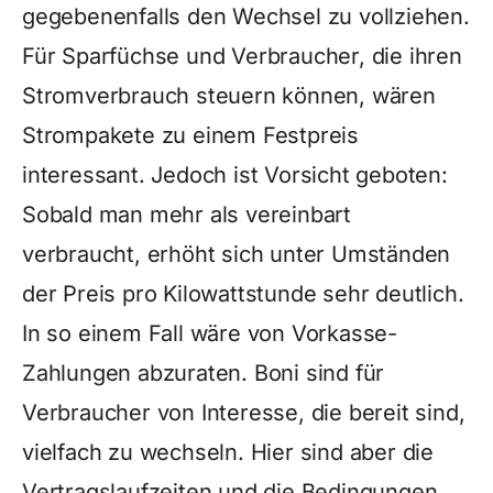
gegebenenfalls den Wechsel zu vollziehen.
Für Sparfüchse und Verbraucher, die ihren
Stromverbrauch steuern können, wären
Strompakete zu einem Festpreis
interessant. Jedoch ist Vorsicht geboten:
Sobald man mehr als vereinbart
verbraucht, erhöht sich unter Umständen
der Preis pro Kilowattstunde sehr deutlich.
In so einem Fall wäre von Vorkasse-
Zahlungen abzuraten. Boni sind für
Verbraucher von Interesse, die bereit sind,
vielfach zu wechseln. Hier sind aber die
Vertragslaufzeiten und die Bedingungen