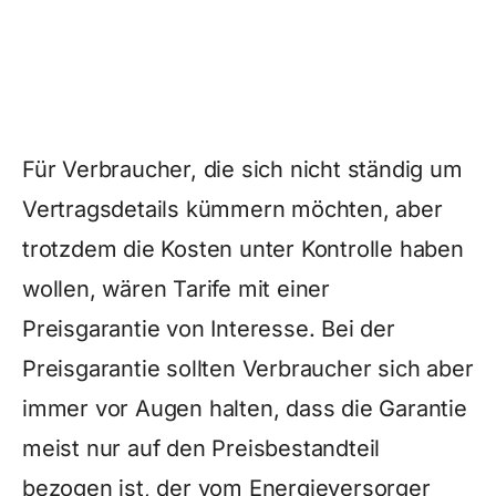
Für Verbraucher, die sich nicht ständig um
Vertragsdetails kümmern möchten, aber
trotzdem die Kosten unter Kontrolle haben
wollen, wären Tarife mit einer
Preisgarantie von Interesse. Bei der
Preisgarantie sollten Verbraucher sich aber
immer vor Augen halten, dass die Garantie
meist nur auf den Preisbestandteil
bezogen ist, der vom Energieversorger