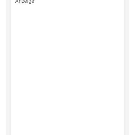
Anzeige