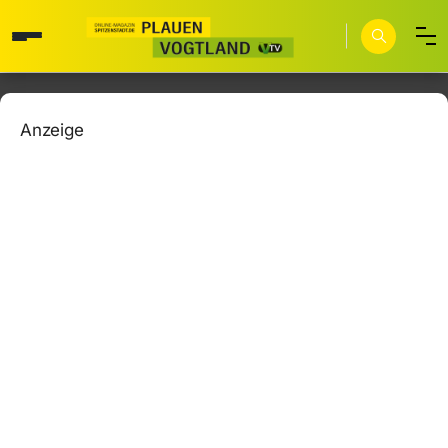
Anzeige