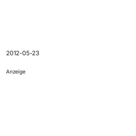
2012-05-23
Anzeige