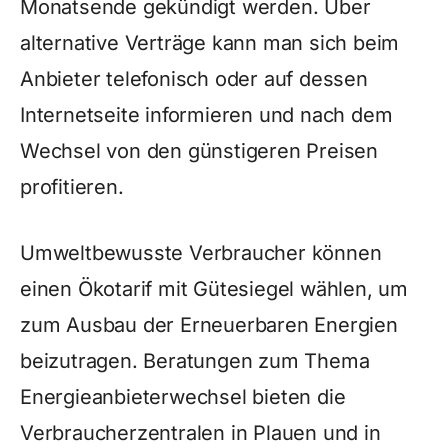
Monatsende gekündigt werden. Über
alternative Verträge kann man sich beim
Anbieter telefonisch oder auf dessen
Internetseite informieren und nach dem
Wechsel von den günstigeren Preisen
profitieren.
Umweltbewusste Verbraucher können
einen Ökotarif mit Gütesiegel wählen, um
zum Ausbau der Erneuerbaren Energien
beizutragen. Beratungen zum Thema
Energieanbieterwechsel bieten die
Verbraucherzentralen in Plauen und in