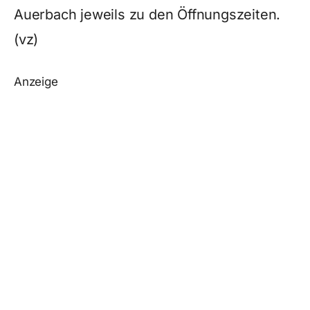
Auerbach jeweils zu den Öffnungszeiten.
(vz)
Anzeige