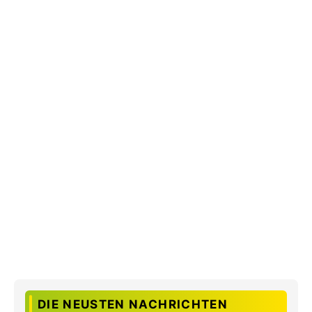
DIE NEUSTEN NACHRICHTEN