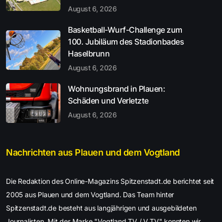
August 6, 2026
Basketball-Wurf-Challenge zum
100. Jubiläum des Stadionbades
Haselbrunn
August 6, 2026
Wohnungsbrand in Plauen:
Schäden und Verletzte
August 6, 2026
Nachrichten aus Plauen und dem Vogtland
Die Redaktion des Online-Magazins Spitzenstadt.de berichtet seit
2005 aus Plauen und dem Vogtland. Das Team hinter
Spitzenstadt.de besteht aus langjährigen und ausgebildeten
Journalisten. Mit der Marke "Vogtland TV / V.TV" konnten wir