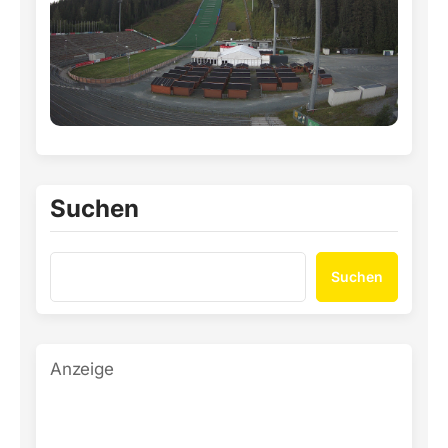
Suchen
Suchen
Anzeige