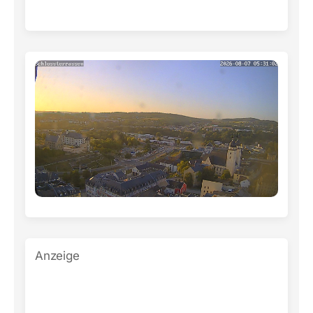
Anzeige