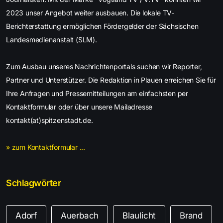
2023 unser Angebot weiter ausbauen. Die lokale TV-
Berichterstattung ermöglichen Fördergelder der Sächsischen
Landesmedienanstalt (SLM).
Zum Ausbau unseres Nachrichtenportals suchen wir Reporter,
Partner und Unterstützer. Die Redaktion in Plauen erreichen Sie für
Ihre Anfragen und Pressemitteilungen am einfachsten per
Kontaktformular oder über unsere Mailadresse
kontakt(at)spitzenstadt.de.
» zum Kontaktformular ...
Schlagwörter
Adorf
Auerbach
Blaulicht
Brand