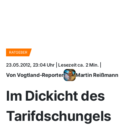
RATGEBER
23.05.2012, 23:04 Uhr | Lesezeit ca. 2 Min. |
Von Vogtland-Reporter
Martin Reißmann
Im Dickicht des
Tarifdschungels