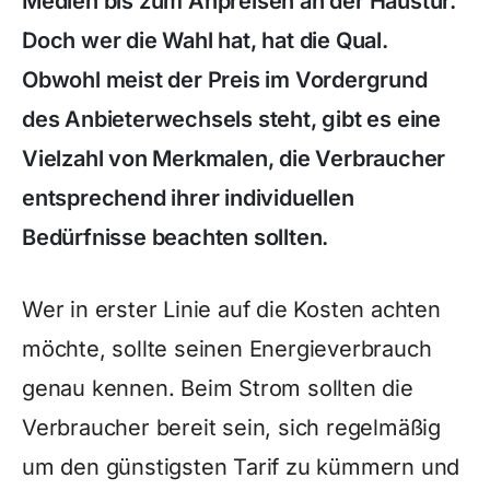
Medien bis zum Anpreisen an der Haustür.
Doch wer die Wahl hat, hat die Qual.
Obwohl meist der Preis im Vordergrund
des Anbieterwechsels steht, gibt es eine
Vielzahl von Merkmalen, die Verbraucher
entsprechend ihrer individuellen
Bedürfnisse beachten sollten.
Wer in erster Linie auf die Kosten achten
möchte, sollte seinen Energieverbrauch
genau kennen. Beim Strom sollten die
Verbraucher bereit sein, sich regelmäßig
um den günstigsten Tarif zu kümmern und