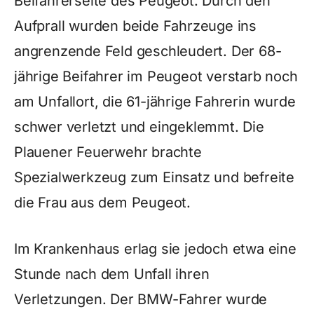
Beifahrerseite des Peugeot. Durch den
Aufprall wurden beide Fahrzeuge ins
angrenzende Feld geschleudert. Der 68-
jährige Beifahrer im Peugeot verstarb noch
am Unfallort, die 61-jährige Fahrerin wurde
schwer verletzt und eingeklemmt. Die
Plauener Feuerwehr brachte
Spezialwerkzeug zum Einsatz und befreite
die Frau aus dem Peugeot.
Im Krankenhaus erlag sie jedoch etwa eine
Stunde nach dem Unfall ihren
Verletzungen. Der BMW-Fahrer wurde