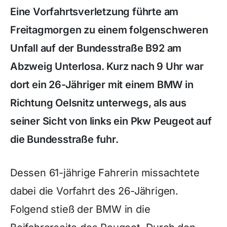
Eine Vorfahrtsverletzung führte am
Freitagmorgen zu einem folgenschweren
Unfall auf der Bundesstraße B92 am
Abzweig Unterlosa. Kurz nach 9 Uhr war
dort ein 26-Jähriger mit einem BMW in
Richtung Oelsnitz unterwegs, als aus
seiner Sicht von links ein Pkw Peugeot auf
die Bundesstraße fuhr.
Dessen 61-jährige Fahrerin missachtete
dabei die Vorfahrt des 26-Jährigen.
Folgend stieß der BMW in die