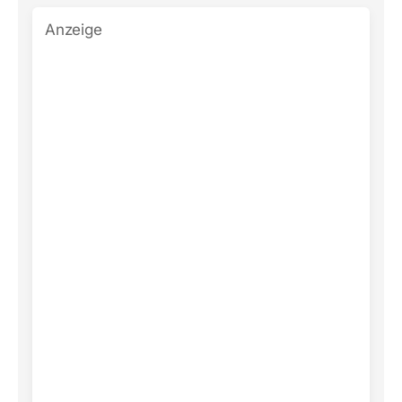
Anzeige