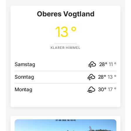
Oberes Vogtland
13 °
KLARER HIMMEL
Samstag
28°
11 °
Sonntag
28°
13 °
Montag
30°
17 °