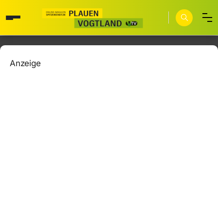
Anzeige