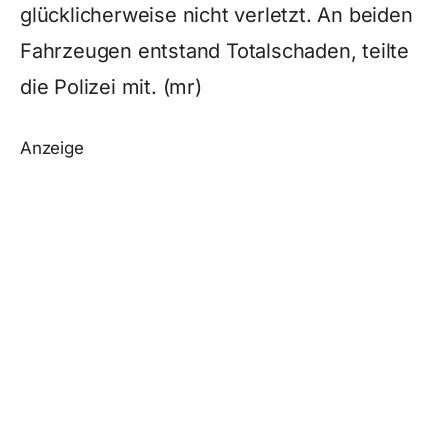
glücklicherweise nicht verletzt. An beiden
Fahrzeugen entstand Totalschaden, teilte
die Polizei mit. (mr)
Anzeige