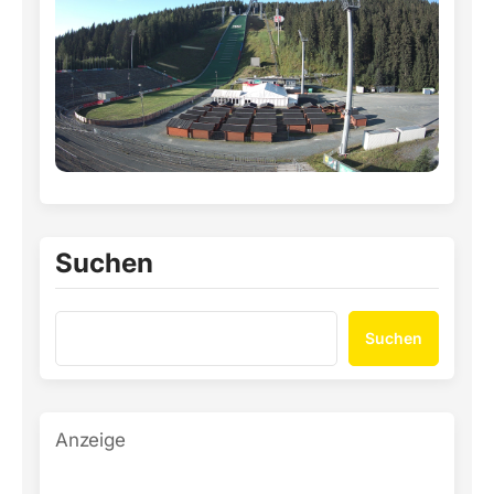
Suchen
Suchen
Anzeige