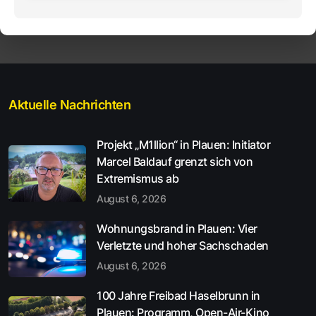
Aktuelle Nachrichten
Projekt „M1llion“ in Plauen: Initiator
Marcel Baldauf grenzt sich von
Extremismus ab
August 6, 2026
Wohnungsbrand in Plauen: Vier
Verletzte und hoher Sachschaden
August 6, 2026
100 Jahre Freibad Haselbrunn in
Plauen: Programm, Open-Air-Kino