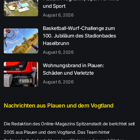
und Sport
August 6, 2026
Basketball-Wurf-Challenge zum
100. Jubiläum des Stadionbades
Haselbrunn
August 6, 2026
Wohnungsbrand in Plauen:
Schäden und Verletzte
August 6, 2026
Nachrichten aus Plauen und dem Vogtland
Die Redaktion des Online-Magazins Spitzenstadt.de berichtet seit
2005 aus Plauen und dem Vogtland. Das Team hinter