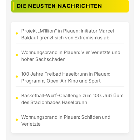
DIE NEUSTEN NACHRICHTEN
Projekt „M1llion“ in Plauen: Initiator Marcel
Baldauf grenzt sich von Extremismus ab
Wohnungsbrand in Plauen: Vier Verletzte und
hoher Sachschaden
100 Jahre Freibad Haselbrunn in Plauen:
Programm, Open-Air-Kino und Sport
Basketball-Wurf-Challenge zum 100. Jubiläum
des Stadionbades Haselbrunn
Wohnungsbrand in Plauen: Schäden und
Verletzte