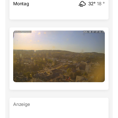
Montag
32°
18 °
Anzeige