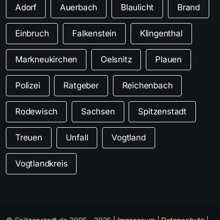
Adorf
Auerbach
Blaulicht
Brand
Einbruch
Falkenstein
Klingenthal
Markneukirchen
Oelsnitz
Plauen
Polizei
Ratgeber
Reichenbach
Rodewisch
Sachsen
Spitzenstadt
Treuen
Unfall
Vogtland
Vogtlandkreis