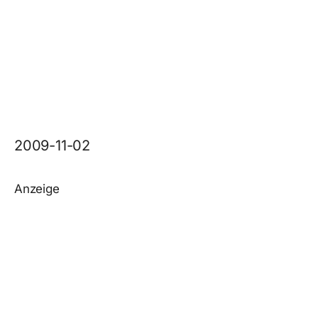
2009-11-02
Anzeige