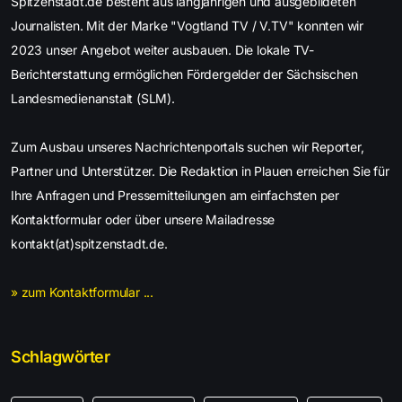
Spitzenstadt.de besteht aus langjährigen und ausgebildeten
Journalisten. Mit der Marke "Vogtland TV / V.TV" konnten wir
2023 unser Angebot weiter ausbauen. Die lokale TV-
Berichterstattung ermöglichen Fördergelder der Sächsischen
Landesmedienanstalt (SLM).
Zum Ausbau unseres Nachrichtenportals suchen wir Reporter,
Partner und Unterstützer. Die Redaktion in Plauen erreichen Sie für
Ihre Anfragen und Pressemitteilungen am einfachsten per
Kontaktformular oder über unsere Mailadresse
kontakt(at)spitzenstadt.de.
» zum Kontaktformular ...
Schlagwörter