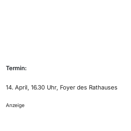
Termin:
14. April, 16.30 Uhr, Foyer des Rathauses
Anzeige