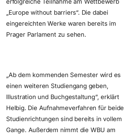
erfolgreiche Teilnahme am Wettbewerb
„Europe without barriers“. Die dabei
eingereichten Werke waren bereits im
Prager Parlament zu sehen.
„Ab dem kommenden Semester wird es
einen weiteren Studiengang geben,
Illustration und Buchgestaltung“, erklärt
Helbig. Die Aufnahmeverfahren für beide
Studienrichtungen sind bereits in vollem
Gange. Außerdem nimmt die WBU am