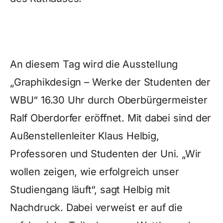
An diesem Tag wird die Ausstellung
„Graphikdesign – Werke der Studenten der
WBU“ 16.30 Uhr durch Oberbürgermeister
Ralf Oberdorfer eröffnet. Mit dabei sind der
Außenstellenleiter Klaus Helbig,
Professoren und Studenten der Uni. „Wir
wollen zeigen, wie erfolgreich unser
Studiengang läuft“, sagt Helbig mit
Nachdruck. Dabei verweist er auf die