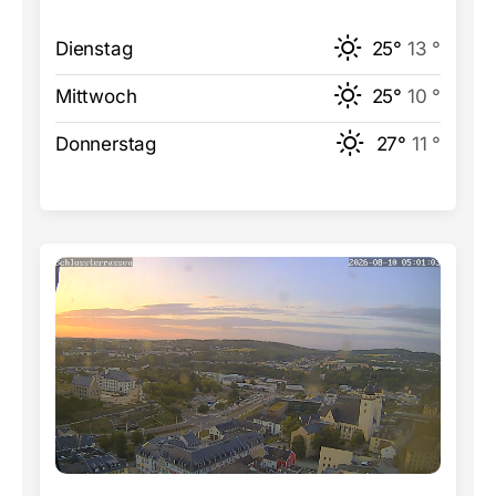
Dienstag
25°
13 °
Mittwoch
25°
10 °
Donnerstag
27°
11 °