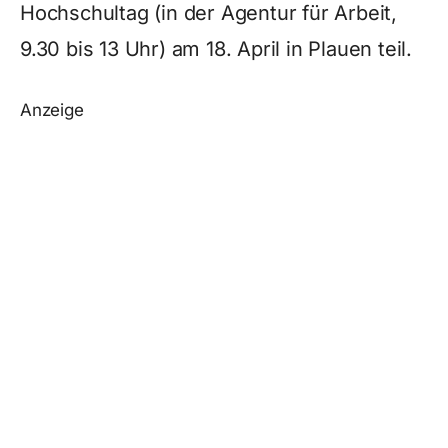
Hochschultag (in der Agentur für Arbeit,
9.30 bis 13 Uhr) am 18. April in Plauen teil.
Anzeige