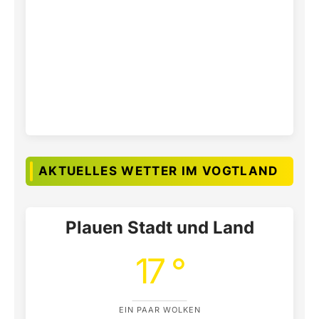
AKTUELLES WETTER IM VOGTLAND
Plauen Stadt und Land
17 °
EIN PAAR WOLKEN