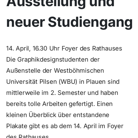
Ausstellung und
neuer Studiengang
14. April, 16.30 Uhr Foyer des Rathauses
Die Graphikdesignstudenten der
Außenstelle der Westböhmischen
Universität Pilsen (WBU) in Plauen sind
mittlerweile im 2. Semester und haben
bereits tolle Arbeiten gefertigt. Einen
kleinen Überblick über entstandene
Plakate gibt es ab dem 14. April im Foyer
des Rathauses.