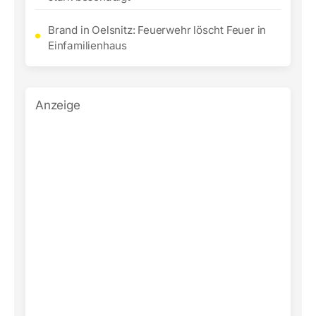
Brand in Oelsnitz: Feuerwehr löscht Feuer in
Einfamilienhaus
Anzeige