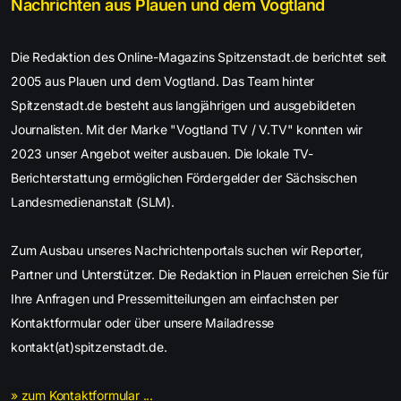
Nachrichten aus Plauen und dem Vogtland
Die Redaktion des Online-Magazins Spitzenstadt.de berichtet seit
2005 aus Plauen und dem Vogtland. Das Team hinter
Spitzenstadt.de besteht aus langjährigen und ausgebildeten
Journalisten. Mit der Marke "Vogtland TV / V.TV" konnten wir
2023 unser Angebot weiter ausbauen. Die lokale TV-
Berichterstattung ermöglichen Fördergelder der Sächsischen
Landesmedienanstalt (SLM).
Zum Ausbau unseres Nachrichtenportals suchen wir Reporter,
Partner und Unterstützer. Die Redaktion in Plauen erreichen Sie für
Ihre Anfragen und Pressemitteilungen am einfachsten per
Kontaktformular oder über unsere Mailadresse
kontakt(at)spitzenstadt.de.
» zum Kontaktformular ...