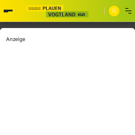
Anzeige