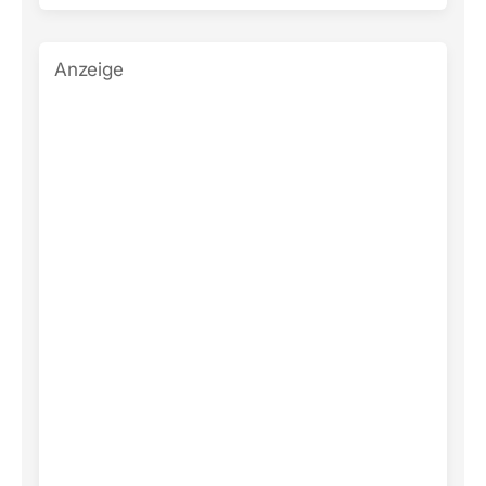
Anzeige