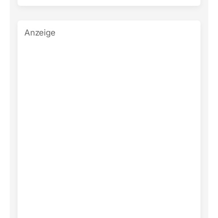
Anzeige