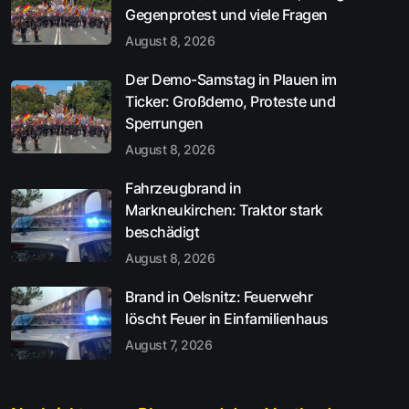
Gegenprotest und viele Fragen
August 8, 2026
Der Demo-Samstag in Plauen im
Ticker: Großdemo, Proteste und
Sperrungen
August 8, 2026
Fahrzeugbrand in
Markneukirchen: Traktor stark
beschädigt
August 8, 2026
Brand in Oelsnitz: Feuerwehr
löscht Feuer in Einfamilienhaus
August 7, 2026