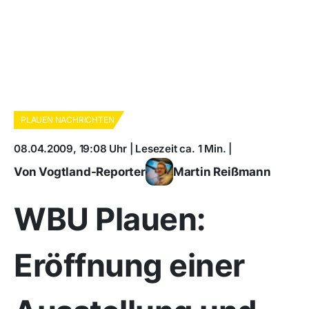
PLAUEN NACHRICHTEN
08.04.2009, 19:08 Uhr | Lesezeit ca. 1 Min. |
Von Vogtland-Reporter
Martin Reißmann
WBU Plauen:
Eröffnung einer