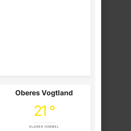
Oberes Vogtland
21 °
KLARER HIMMEL