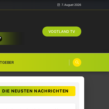
7. August 2026
VOGTLAND TV
TGEBER
DIE NEUSTEN NACHRICHTEN