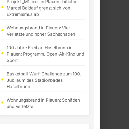
Projekt „M1llion“ in Plauen: Initiator
Marcel Baldauf grenzt sich von
Extremismus ab
Wohnungsbrand in Plauen: Vier
Verletzte und hoher Sachschaden
100 Jahre Freibad Haselbrunn in
Plauen: Programm, Open-Air-Kino und
Sport
Basketball-Wurf-Challenge zum 100.
Jubiläum des Stadionbades
Haselbrunn
Wohnungsbrand in Plauen: Schäden
und Verletzte