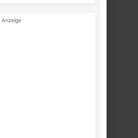
Anzeige