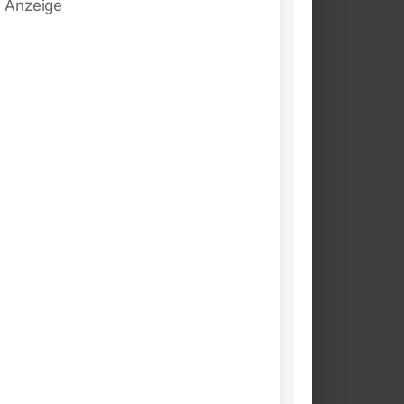
Anzeige