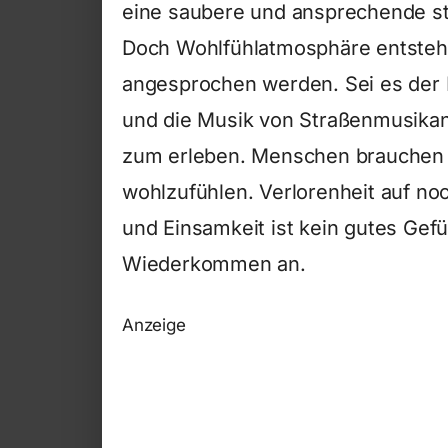
eine saubere und ansprechende s
Doch Wohlfühlatmosphäre entsteht 
angesprochen werden. Sei es der 
und die Musik von Straßenmusikant
zum erleben. Menschen brauchen 
wohlzufühlen. Verlorenheit auf no
und Einsamkeit ist kein gutes Gefü
Wiederkommen an.
Anzeige