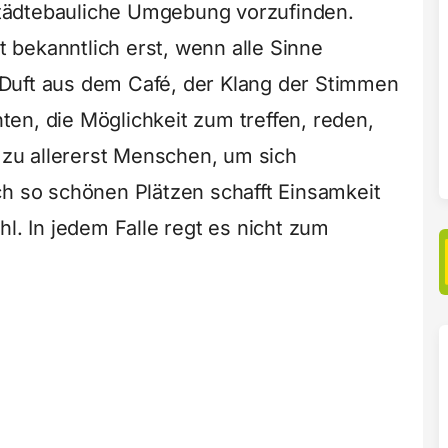
tädtebauliche Umgebung vorzufinden.
bekanntlich erst, wenn alle Sinne
Duft aus dem Café, der Klang der Stimmen
en, die Möglichkeit zum treffen, reden,
zu allererst Menschen, um sich
ch so schönen Plätzen schafft Einsamkeit
hl. In jedem Falle regt es nicht zum