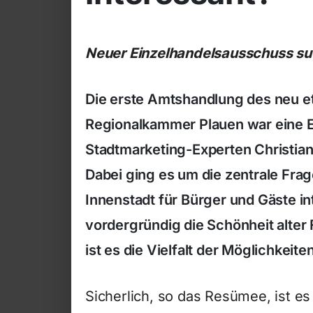
Neuer Einzelhandelsausschuss s
Die erste Amtshandlung des neu e
Regionalkammer Plauen war eine E
Stadtmarketing-Experten Christian
Dabei ging es um die zentrale Fra
Innenstadt für Bürger und Gäste in
vordergründig die Schönheit alter
ist es die Vielfalt der Möglichkei
Sicherlich, so das Resümee, ist e