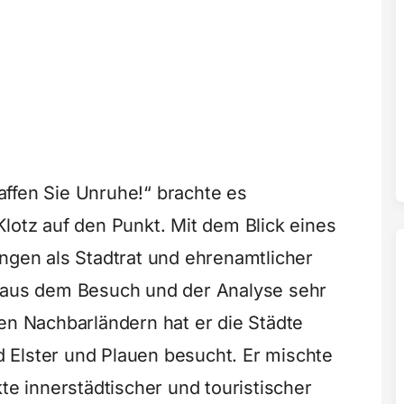
ffen Sie Unruhe!“ brachte es
lotz auf den Punkt. Mit dem Blick eines
ungen als Stadtrat und ehrenamtlicher
e aus dem Besuch und der Analyse sehr
den Nachbarländern hat er die Städte
 Elster und Plauen besucht. Er mischte
kte innerstädtischer und touristischer