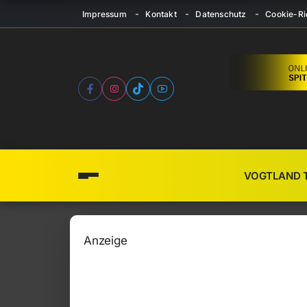
Impressum
Kontakt
Datenschutz
Cookie-Ric
VOGTLAND 
Anzeige