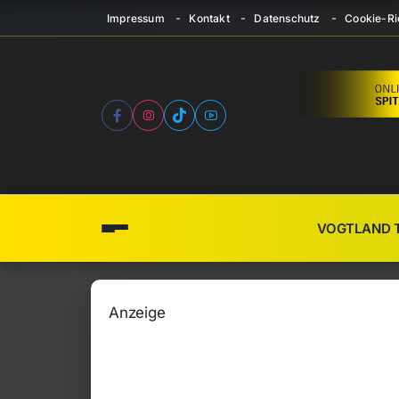
Impressum
Kontakt
Datenschutz
Cookie-Ric
VOGTLAND 
Anzeige