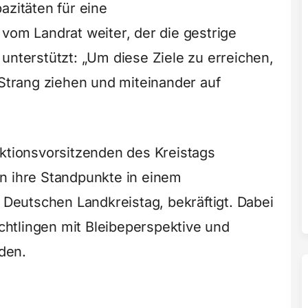
azitäten für eine
vom Landrat weiter, der die gestrige
unterstützt: „Um diese Ziele zu erreichen,
trang ziehen und miteinander auf
aktionsvorsitzenden des Kreistags
n ihre Standpunkte in einem
m Deutschen Landkreistag, bekräftigt. Dabei
üchtlingen mit Bleibeperspektive und
den.