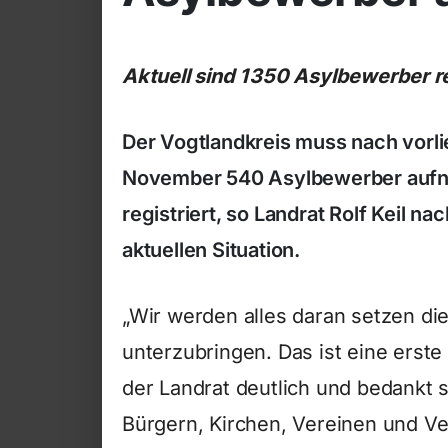
Aktuell sind 1350 Asylbewerber re
Der Vogtlandkreis muss nach vorl
November 540 Asylbewerber aufne
registriert, so Landrat Rolf Keil 
aktuellen Situation.
„Wir werden alles daran setzen 
unterzubringen. Das ist eine erste
der Landrat deutlich und bedankt 
Bürgern, Kirchen, Vereinen und V