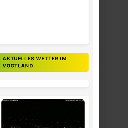
AKTUELLES WETTER IM
VOGTLAND