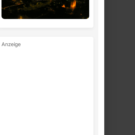
Anzeige