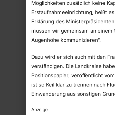
Möglichkeiten zusätzlich keine Kap
Erstaufnahmeeinrichtung, heißt es 
Erklärung des Ministerpräsidenten 
müssen wir gemeinsam an einem S
Augenhöhe kommunizieren“.
Dazu wird er sich auch mit den Fr
verständigen. Die Landkreise habe
Positionspapier, veröffentlicht vo
ist so Keil klar zu trennen nach Fl
Einwanderung aus sonstigen Grün
Anzeige