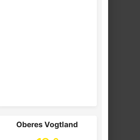
Oberes Vogtland