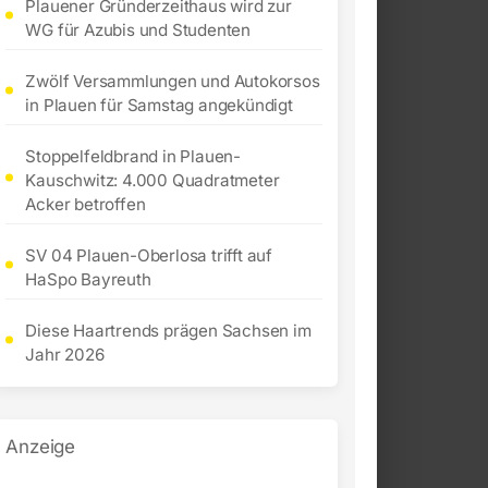
Plauener Gründerzeithaus wird zur
WG für Azubis und Studenten
Zwölf Versammlungen und Autokorsos
in Plauen für Samstag angekündigt
Stoppelfeldbrand in Plauen-
Kauschwitz: 4.000 Quadratmeter
Acker betroffen
SV 04 Plauen-Oberlosa trifft auf
HaSpo Bayreuth
Diese Haartrends prägen Sachsen im
Jahr 2026
Anzeige