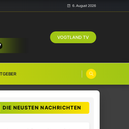
6. August 2026
VOGTLAND TV
TGEBER
DIE NEUSTEN NACHRICHTEN