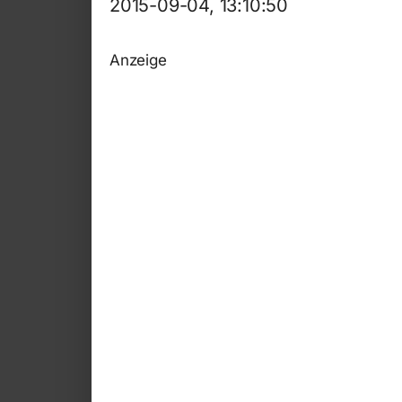
2015-09-04, 13:10:50
Anzeige