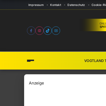
Impressum
Kontakt
Datenschutz
Cookie-Ric
VOGTLAND 
Anzeige