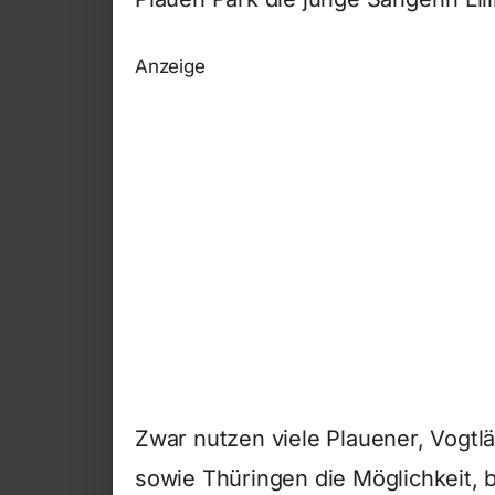
Anzeige
Zwar nutzen viele Plauener, Vogt
sowie Thüringen die Möglichkeit,