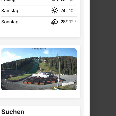
Samstag
24°
10 °
Sonntag
28°
12 °
Suchen