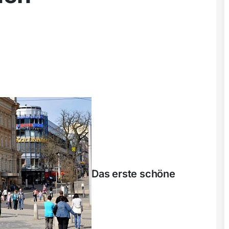
Das erste schöne