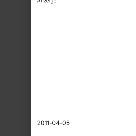
Anzeige
2011-04-05