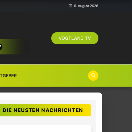
6. August 2026
VOGTLAND TV
TGEBER
DIE NEUSTEN NACHRICHTEN