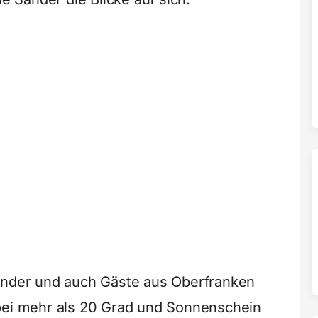
länder und auch Gäste aus Oberfranken
 bei mehr als 20 Grad und Sonnenschein