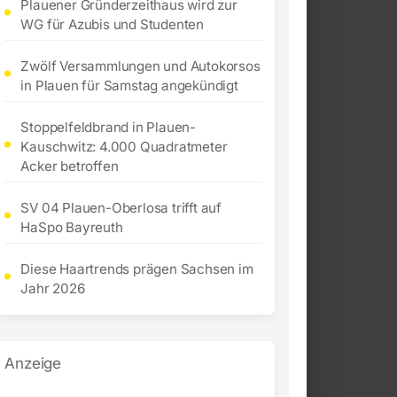
Plauener Gründerzeithaus wird zur
WG für Azubis und Studenten
Zwölf Versammlungen und Autokorsos
in Plauen für Samstag angekündigt
Stoppelfeldbrand in Plauen-
Kauschwitz: 4.000 Quadratmeter
Acker betroffen
SV 04 Plauen-Oberlosa trifft auf
HaSpo Bayreuth
Diese Haartrends prägen Sachsen im
Jahr 2026
Anzeige