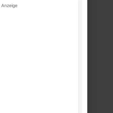
Anzeige