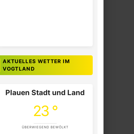
AKTUELLES WETTER IM
VOGTLAND
Plauen Stadt und Land
23 °
ÜBERWIEGEND BEWÖLKT