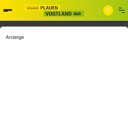
Anzeige