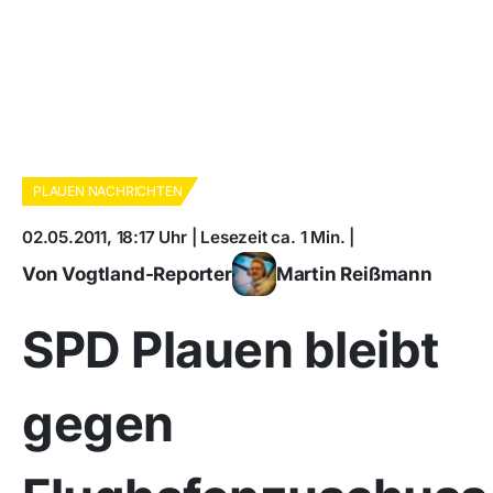
PLAUEN NACHRICHTEN
02.05.2011, 18:17 Uhr | Lesezeit ca. 1 Min. |
Von Vogtland-Reporter
Martin Reißmann
SPD Plauen bleibt
gegen