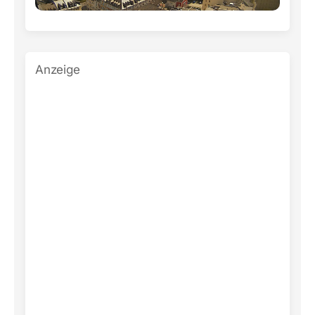
Anzeige