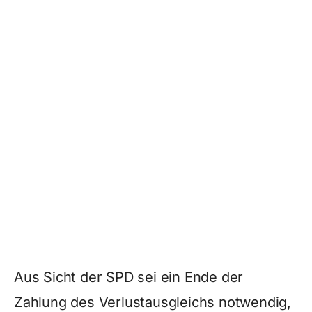
Aus Sicht der SPD sei ein Ende der
Zahlung des Verlustausgleichs notwendig,