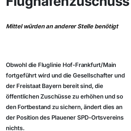
Flughafenzuschuss
Mittel würden an anderer Stelle benötigt
Obwohl die Fluglinie Hof-Frankfurt/Main
fortgeführt wird und die Gesellschafter und
der Freistaat Bayern bereit sind, die
öffentlichen Zuschüsse zu erhöhen und so
den Fortbestand zu sichern, ändert dies an
der Position des Plauener SPD-Ortsvereins
nichts.