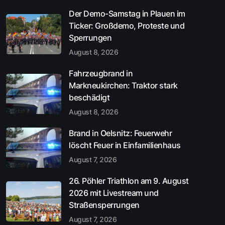
Der Demo-Samstag in Plauen im
Ticker: Großdemo, Proteste und
Sperrungen
August 8, 2026
Fahrzeugbrand in
Markneukirchen: Traktor stark
beschädigt
August 8, 2026
Brand in Oelsnitz: Feuerwehr
löscht Feuer in Einfamilienhaus
August 7, 2026
26. Pöhler Triathlon am 9. August
2026 mit Livestream und
Straßensperrungen
August 7, 2026