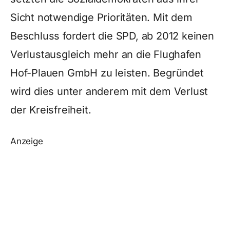
Sicht notwendige Prioritäten. Mit dem
Beschluss fordert die SPD, ab 2012 keinen
Verlustausgleich mehr an die Flughafen
Hof-Plauen GmbH zu leisten. Begründet
wird dies unter anderem mit dem Verlust
der Kreisfreiheit.
Anzeige