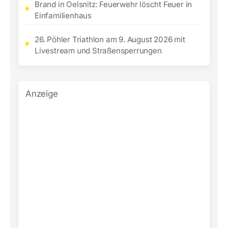
Brand in Oelsnitz: Feuerwehr löscht Feuer in
Einfamilienhaus
26. Pöhler Triathlon am 9. August 2026 mit
Livestream und Straßensperrungen
Anzeige