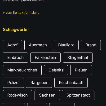
» zum Kontaktformular ...
Schlagwörter
Adorf
Auerbach
Blaulicht
Brand
Einbruch
Falkenstein
Klingenthal
Markneukirchen
Oelsnitz
Plauen
Polizei
Ratgeber
Reichenbach
Rodewisch
Sachsen
Spitzenstadt