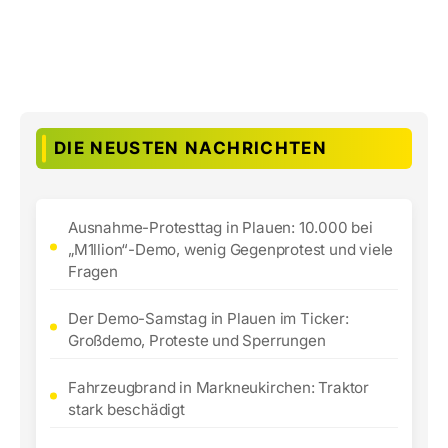
DIE NEUSTEN NACHRICHTEN
Ausnahme-Protesttag in Plauen: 10.000 bei
„M1llion“-Demo, wenig Gegenprotest und viele
Fragen
Der Demo-Samstag in Plauen im Ticker:
Großdemo, Proteste und Sperrungen
Fahrzeugbrand in Markneukirchen: Traktor
stark beschädigt