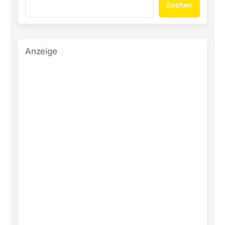
Suchen
Anzeige