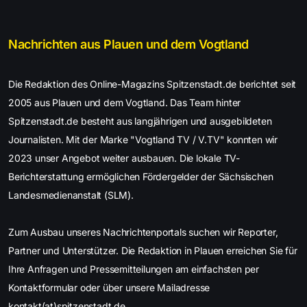
Nachrichten aus Plauen und dem Vogtland
Die Redaktion des Online-Magazins Spitzenstadt.de berichtet seit
2005 aus Plauen und dem Vogtland. Das Team hinter
Spitzenstadt.de besteht aus langjährigen und ausgebildeten
Journalisten. Mit der Marke "Vogtland TV / V.TV" konnten wir
2023 unser Angebot weiter ausbauen. Die lokale TV-
Berichterstattung ermöglichen Fördergelder der Sächsischen
Landesmedienanstalt (SLM).
Zum Ausbau unseres Nachrichtenportals suchen wir Reporter,
Partner und Unterstützer. Die Redaktion in Plauen erreichen Sie für
Ihre Anfragen und Pressemitteilungen am einfachsten per
Kontaktformular oder über unsere Mailadresse
kontakt(at)spitzenstadt.de.