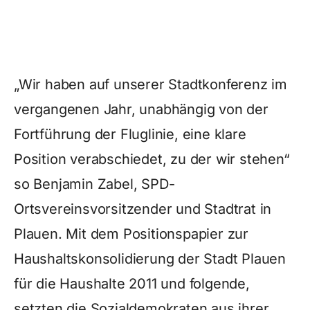
„Wir haben auf unserer Stadtkonferenz im
vergangenen Jahr, unabhängig von der
Fortführung der Fluglinie, eine klare
Position verabschiedet, zu der wir stehen“
so Benjamin Zabel, SPD-
Ortsvereinsvorsitzender und Stadtrat in
Plauen. Mit dem Positionspapier zur
Haushaltskonsolidierung der Stadt Plauen
für die Haushalte 2011 und folgende,
setzten die Sozialdemokraten aus ihrer