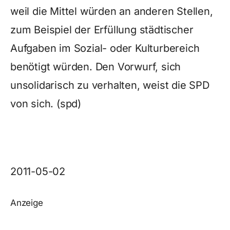
weil die Mittel würden an anderen Stellen,
zum Beispiel der Erfüllung städtischer
Aufgaben im Sozial- oder Kulturbereich
benötigt würden. Den Vorwurf, sich
unsolidarisch zu verhalten, weist die SPD
von sich. (spd)
2011-05-02
Anzeige