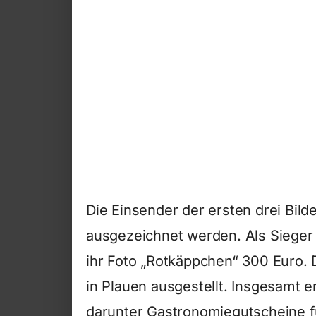
Die Einsender der ersten drei Bild
ausgezeichnet werden. Als Sieger 
ihr Foto „Rotkäppchen“ 300 Euro. 
in Plauen ausgestellt. Insgesamt e
darunter Gastronomiegutscheine f