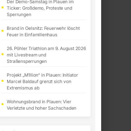
Der Demo-Samstag in Plauen im
Ticker: Großdemo, Proteste und
Sperrungen
Brand in Oelsnitz: Feuerwehr löscht
Feuer in Einfamilienhaus
26. Pöhler Triathlon am 9. August 2026
mit Livestream und
Straßensperrungen
Projekt „M1llion“ in Plauen: Initiator
Marcel Baldauf grenzt sich von
Extremismus ab
Wohnungsbrand in Plauen: Vier
Verletzte und hoher Sachschaden