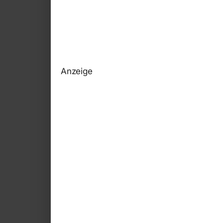
Anzeige