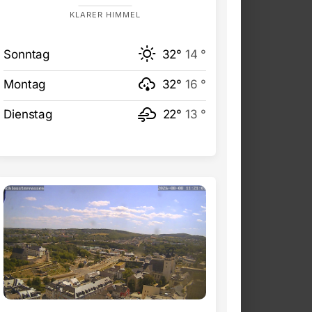
KLARER HIMMEL
Sonntag
32°
14 °
Montag
32°
16 °
Dienstag
22°
13 °