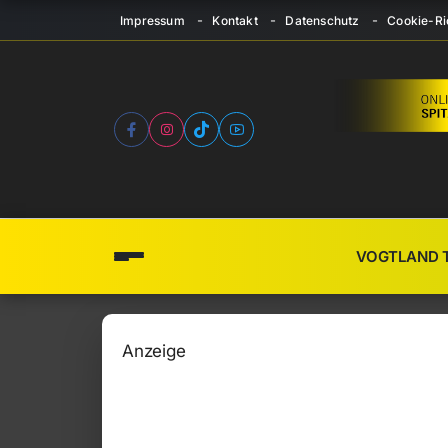
Impressum
Kontakt
Datenschutz
Cookie-Ric
VOGTLAND 
Anzeige