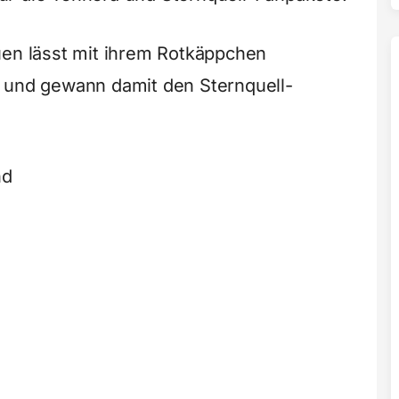
en lässt mit ihrem Rotkäppchen
n und gewann damit den Sternquell-
nd