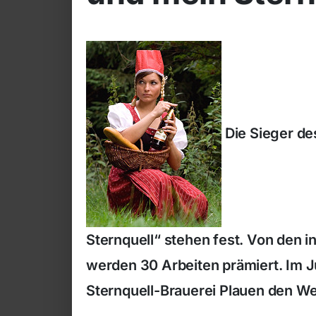
Die Sieger de
Sternquell“ stehen fest. Von den
werden 30 Arbeiten prämiert. Im J
Sternquell-Brauerei Plauen den We