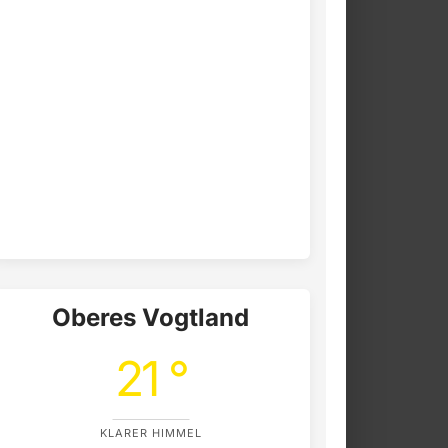
Oberes Vogtland
21 °
KLARER HIMMEL