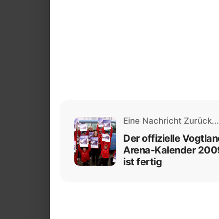
Eine Nachricht Zurück...
Der offizielle Vogtla
Arena-Kalender 200
ist fertig