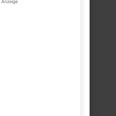
Anzeige