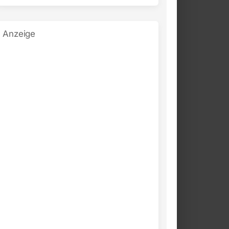
Anzeige