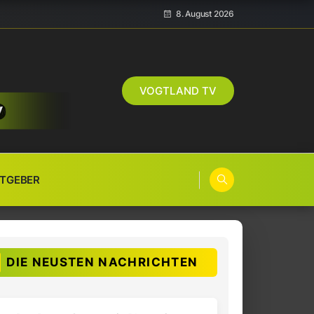
8. August 2026
VOGTLAND TV
TGEBER
DIE NEUSTEN NACHRICHTEN