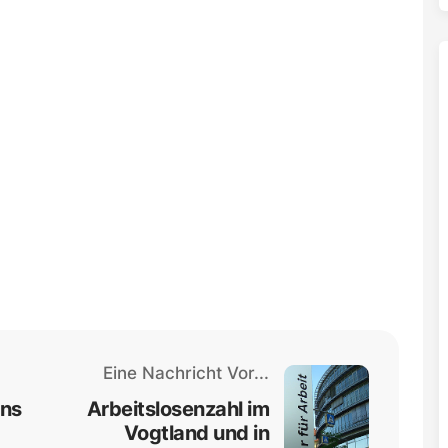
Eine Nachricht Vor...
ens
Arbeitslosenzahl im
Vogtland und in