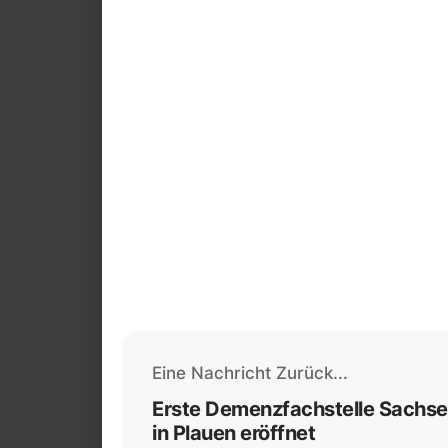
Eine Nachricht Zurück...
Erste Demenzfachstelle Sachs
in Plauen eröffnet