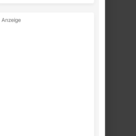
Anzeige