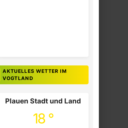
AKTUELLES WETTER IM
VOGTLAND
Plauen Stadt und Land
18 °