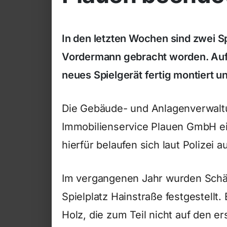
In den letzten Wochen sind zwei Sp
Vordermann gebracht worden. Auf d
neues Spielgerät fertig montiert u
Die Gebäude- und Anlagenverwalt
Immobilienservice Plauen GmbH ei
hierfür belaufen sich laut Polizei 
Im vergangenen Jahr wurden Schä
Spielplatz Hainstraße festgestellt
Holz, die zum Teil nicht auf den er