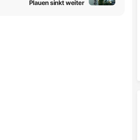
Plauen sinkt weiter