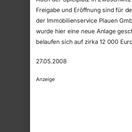
Freigabe und Eröffnung sind für de
der Immobilienservice Plauen Gm
wurde hier eine neue Anlage gesch
belaufen sich auf zirka 12 000 Euro
27.05.2008
Anzeige