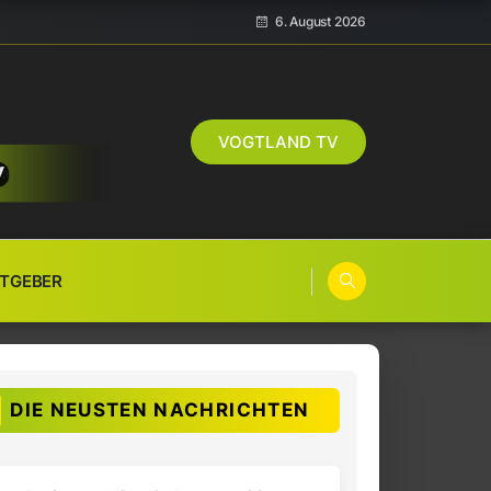
6. August 2026
VOGTLAND TV
TGEBER
DIE NEUSTEN NACHRICHTEN