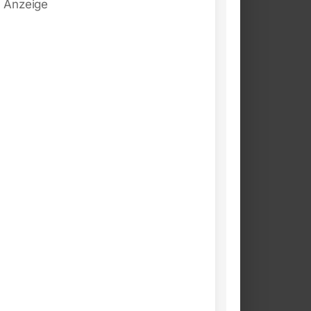
Anzeige