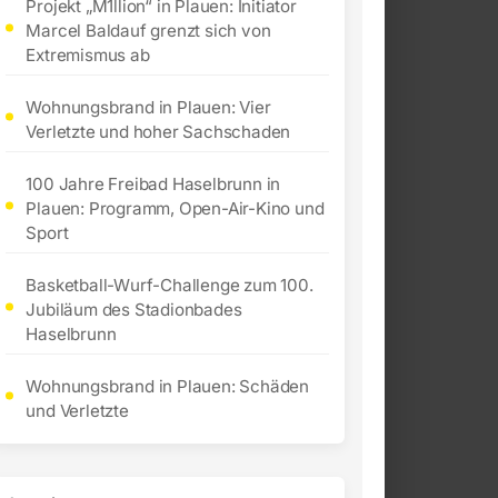
Projekt „M1llion“ in Plauen: Initiator
Marcel Baldauf grenzt sich von
Extremismus ab
Wohnungsbrand in Plauen: Vier
Verletzte und hoher Sachschaden
100 Jahre Freibad Haselbrunn in
Plauen: Programm, Open-Air-Kino und
Sport
Basketball-Wurf-Challenge zum 100.
Jubiläum des Stadionbades
Haselbrunn
Wohnungsbrand in Plauen: Schäden
und Verletzte