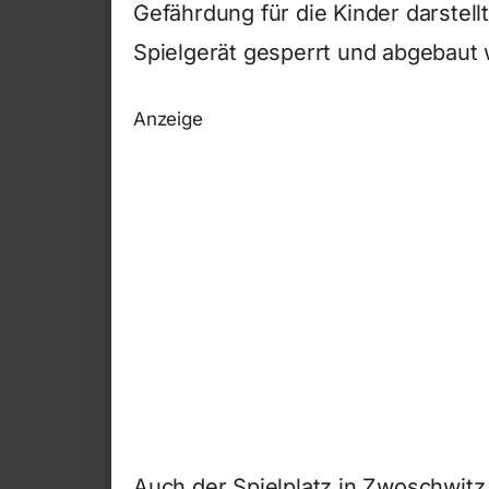
Gefährdung für die Kinder darstel
Spielgerät gesperrt und abgebaut
Anzeige
Auch der Spielplatz in Zwoschwitz 