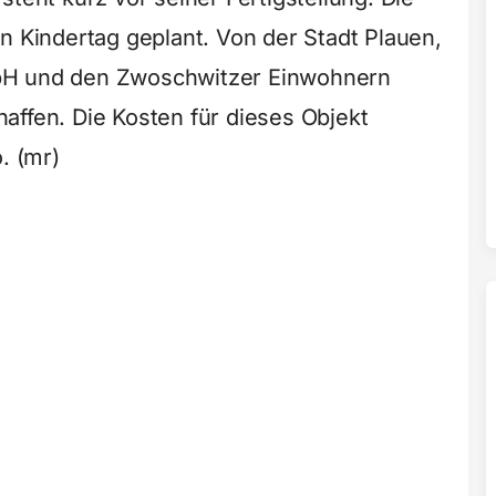
n Kindertag geplant. Von der Stadt Plauen,
bH und den Zwoschwitzer Einwohnern
affen. Die Kosten für dieses Objekt
. (mr)