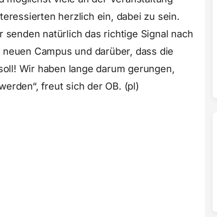
teressierten herzlich ein, dabei zu sein.
r senden natürlich das richtige Signal nach
en neuen Campus und darüber, dass die
oll! Wir haben lange darum gerungen,
erden“, freut sich der OB. (pl)