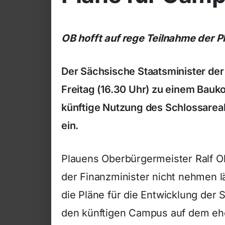
OB hofft auf rege Teilnahme der P
Der Sächsische Staatsminister der
Freitag (16.30 Uhr) zu einem Bauk
künftige Nutzung des Schlossareal
ein.
Plauens Oberbürgermeister Ralf Ob
der Finanzminister nicht nehmen 
die Pläne für die Entwicklung der
den künftigen Campus auf dem eh