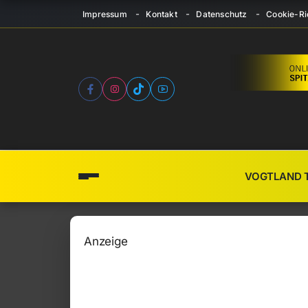
Impressum
Kontakt
Datenschutz
Cookie-Ric
VOGTLAND 
Anzeige