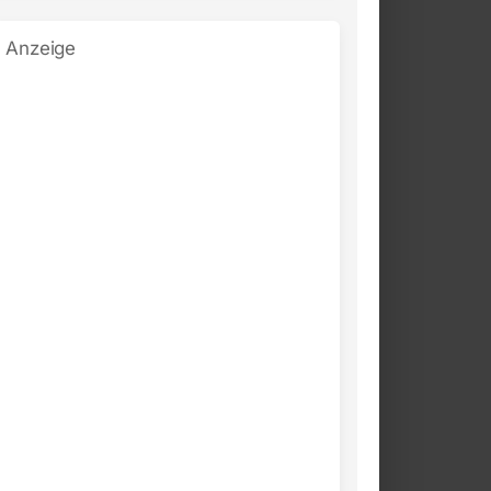
Anzeige