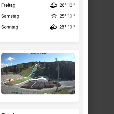
Freitag
26°
12 °
Samstag
25°
10 °
Sonntag
28°
13 °