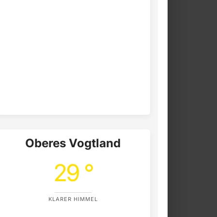
Oberes Vogtland
29 °
KLARER HIMMEL