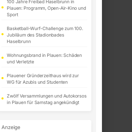
100 Jahre Freibad Haselbrunn in
Plauen: Programm, Open-Air-Kino und
Sport
Basketball-Wurf-Challenge zum 100.
Jubiläum des Stadionbades
Haselbrunn
Wohnungsbrand in Plauen: Schäden
und Verletzte
Plauener Gründerzeithaus wird zur
WG für Azubis und Studenten
Zwölf Versammlungen und Autokorsos
in Plauen für Samstag angekündigt
Anzeige