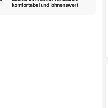
komfortabel und lohnenswert