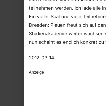
teilnehmen werden. Ich lade alle In
Ein voller Saal und viele Teilnehme
Dresden: Plauen freut sich auf d
Studienakademie weiter wachsen s
nun scheint es endlich konkret zu w
2012-03-14
Anzeige