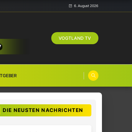
6. August 2026
VOGTLAND TV
TGEBER
DIE NEUSTEN NACHRICHTEN