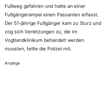
Fußweg gefahren und hatte an einer
Fußgängerampel einen Passanten erfasst.
Der 51-jährige Fußgänger kam zu Sturz und
zog sich Verletzungen zu, die im
Vogtlandklinikum behandelt werden
mussten, teilte die Polizei mit.
Anzeige