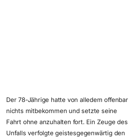
Der 78-Jährige hatte von alledem offenbar
nichts mitbekommen und setzte seine
Fahrt ohne anzuhalten fort. Ein Zeuge des
Unfalls verfolgte geistesgegenwärtig den