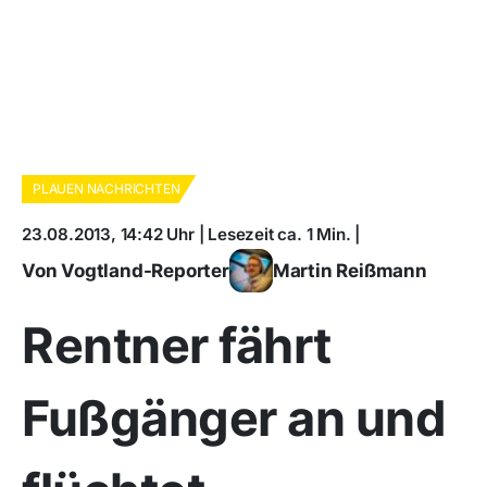
PLAUEN NACHRICHTEN
23.08.2013, 14:42 Uhr | Lesezeit ca. 1 Min. |
Von Vogtland-Reporter
Martin Reißmann
Rentner fährt
Fußgänger an und