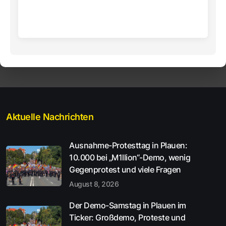
Aktuelle Nachrichten
Ausnahme-Protesttag in Plauen:
10.000 bei „M1llion“-Demo, wenig
Gegenprotest und viele Fragen
August 8, 2026
Der Demo-Samstag in Plauen im
Ticker: Großdemo, Proteste und