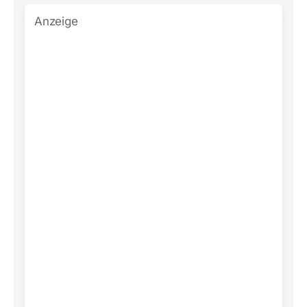
Anzeige