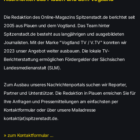
Die Redaktion des Online-Magazins Spitzenstadt.de berichtet seit
2005 aus Plauen und dem Vogtland. Das Team hinter
Spitzenstadt.de besteht aus langjährigen und ausgebildeten
Journalisten. Mit der Marke "Vogtland TV / V.TV" konnten wir
2023 unser Angebot weiter ausbauen. Die lokale TV-
Berichterstattung ermöglichen Fördergelder der Sächsischen
Landesmedienanstalt (SLM).
Zum Ausbau unseres Nachrichtenportals suchen wir Reporter,
Partner und Unterstützer. Die Redaktion in Plauen erreichen Sie für
Ihre Anfragen und Pressemitteilungen am einfachsten per
Kontaktformular oder über unsere Mailadresse
kontakt(at)spitzenstadt.de.
» zum Kontaktformular ...