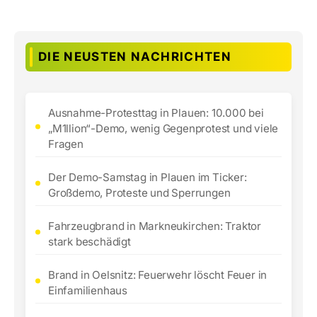
DIE NEUSTEN NACHRICHTEN
Ausnahme-Protesttag in Plauen: 10.000 bei
„M1llion“-Demo, wenig Gegenprotest und viele
Fragen
Der Demo-Samstag in Plauen im Ticker:
Großdemo, Proteste und Sperrungen
Fahrzeugbrand in Markneukirchen: Traktor
stark beschädigt
Brand in Oelsnitz: Feuerwehr löscht Feuer in
Einfamilienhaus