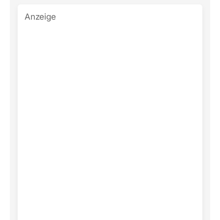
Anzeige