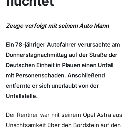
flüchtet
Zeuge verfolgt mit seinem Auto Mann
Ein 78-jähriger Autofahrer verursachte am
Donnerstagnachmittag auf der Straße der
Deutschen Einheit in Plauen einen Unfall
mit Personenschaden. Anschließend
entfernte er sich unerlaubt von der
Unfallstelle.
Der Rentner war mit seinem Opel Astra aus
Unachtsamkeit über den Bordstein auf den