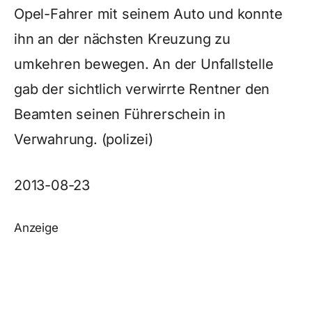
Opel-Fahrer mit seinem Auto und konnte
ihn an der nächsten Kreuzung zu
umkehren bewegen. An der Unfallstelle
gab der sichtlich verwirrte Rentner den
Beamten seinen Führerschein in
Verwahrung. (polizei)
2013-08-23
Anzeige