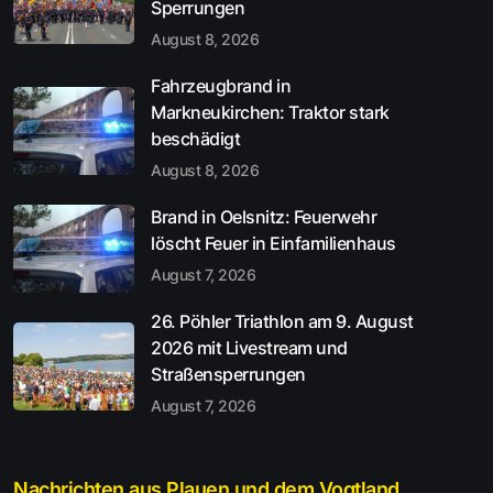
Sperrungen
August 8, 2026
Fahrzeugbrand in
Markneukirchen: Traktor stark
beschädigt
August 8, 2026
Brand in Oelsnitz: Feuerwehr
löscht Feuer in Einfamilienhaus
August 7, 2026
26. Pöhler Triathlon am 9. August
2026 mit Livestream und
Straßensperrungen
August 7, 2026
Nachrichten aus Plauen und dem Vogtland