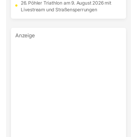
26. Pöhler Triathlon am 9. August 2026 mit
Livestream und Straßensperrungen
Anzeige