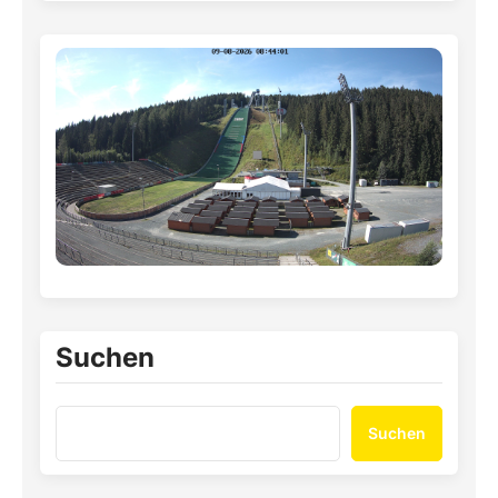
Suchen
Suchen