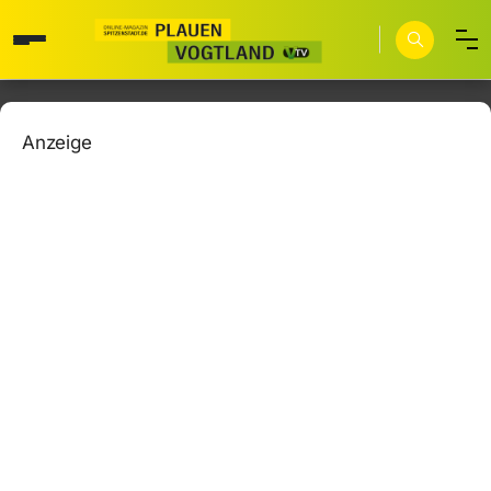
Anzeige