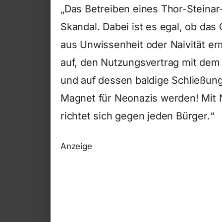
„Das Betreiben eines Thor-Steinar
Skandal. Dabei ist es egal, ob d
aus Unwissenheit oder Naivität er
auf, den Nutzungsvertrag mit de
und auf dessen baldige Schließung
Magnet für Neonazis werden! Mit 
richtet sich gegen jeden Bürger.“
Anzeige