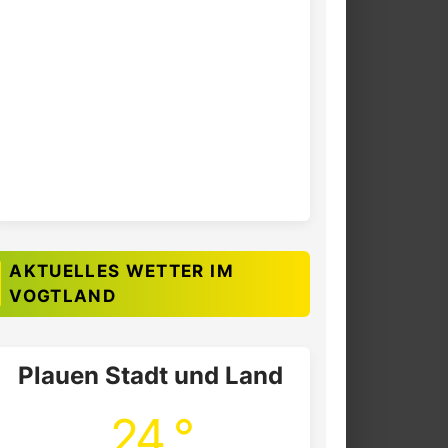
AKTUELLES WETTER IM
VOGTLAND
Plauen Stadt und Land
24 °