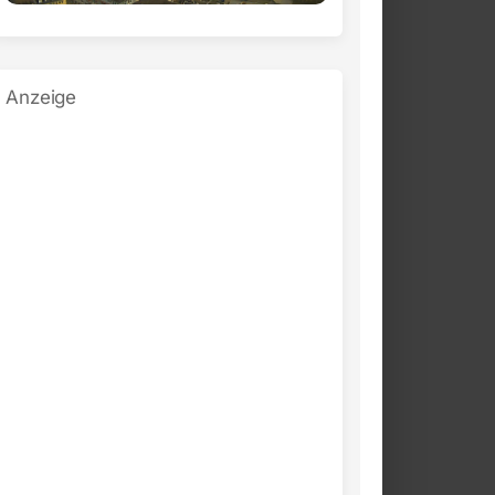
Anzeige