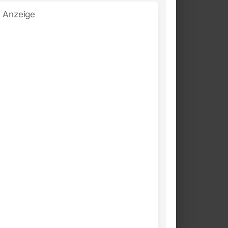
Anzeige