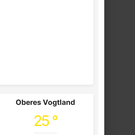
Oberes Vogtland
25 °