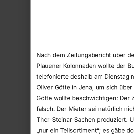
Nach dem Zeitungsbericht über de
Plauener Kolonnaden wollte der B
telefonierte deshalb am Dienstag
Oliver Götte in Jena, um sich über
Götte wollte beschwichtigen: Der Z
falsch. Der Mieter sei natürlich n
Thor-Steinar-Sachen produziert. U
„nur ein Teilsortiment“; es gäbe 