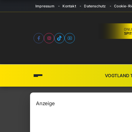
Impressum
Kontakt
Datenschutz
Cookie-Ric
VOGTLAND 
Anzeige