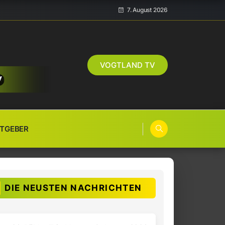
7. August 2026
VOGTLAND TV
TGEBER
DIE NEUSTEN NACHRICHTEN