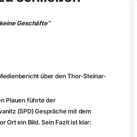
keine Geschäfte“
edienbericht über den Thor-Steinar-
n Plauen führte der
anitz (SPD) Gespräche mit dem
rt ein Bild. Sein Fazit ist klar: